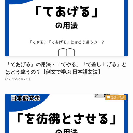
「てあげる」の用法・「てやる」「て差し上げる」と
はどう違うの？【例文で学ぶ 日本語文法】
2025年1月27日
談話・表現