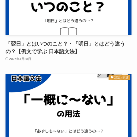
「翌日」とはいつのこと？・「明日」とはどう違う
の？【例文で学ぶ 日本語文法】
2025年1月28日
談話・表現