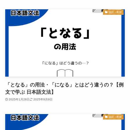
談話・表現
「となる」の用法・「になる」とはどう違うの？【例
文で学ぶ 日本語文法】
2025年1月28日
2025年9月9日
談話・表現