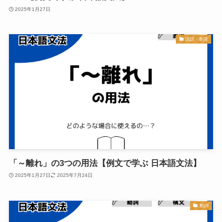
2025年1月27日
談話・表現
「～離れ」の3つの用法【例文で学ぶ 日本語文法】
2025年1月27日
2025年7月24日
動詞