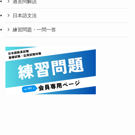
過去問解説
日本語文法
練習問題・一問一答