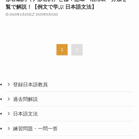
覧で解説！【例文で学ぶ 日本語文法】
2024年1月25日
2025年5月23日
1
2
登録日本語教員
過去問解説
日本語文法
練習問題・一問一答