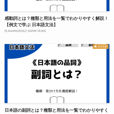
感動詞とは？種類と用法を一覧でわかりやすく解説！
【例文で学ぶ 日本語文法】
2024年6月5日
2025年7月16日
品詞全般
日本語の副詞とは？種類と用法を一覧でわかりやすく