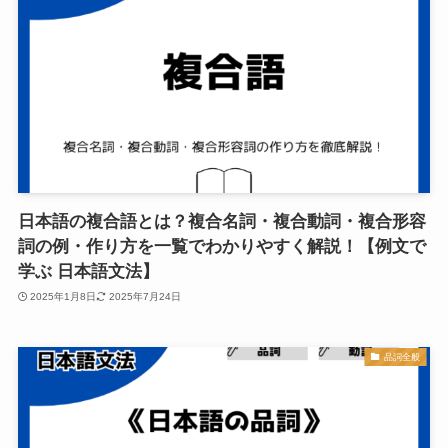
日本語の複合語とは？複合名詞・複合動詞・複合形容
詞の例・作り方を一覧でわかりやすく解説！【例文で
学ぶ 日本語文法】
2025年1月8日
2025年7月24日
品詞全般