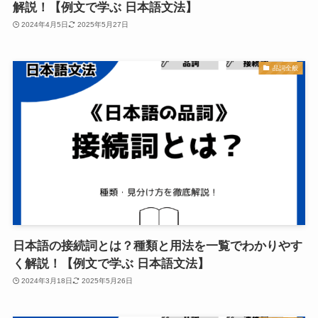
解説！【例文で学ぶ 日本語文法】
2024年4月5日
2025年5月27日
品詞全般
日本語の接続詞とは？種類と用法を一覧でわかりやす
く解説！【例文で学ぶ 日本語文法】
2024年3月18日
2025年5月26日