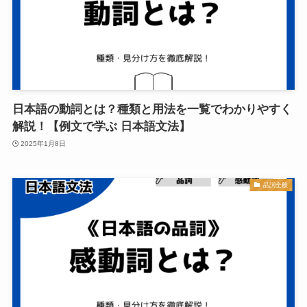
日本語の動詞とは？種類と用法を一覧でわかりやすく
解説！【例文で学ぶ 日本語文法】
2025年1月8日
品詞全般