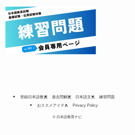
登録日本語教員
過去問解説
日本語文法
練習問題
おススメアイテム
Privacy Policy
©
日本語教育ナビ.