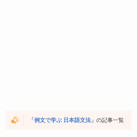
「例文で学ぶ 日本語文法」
の記事一覧