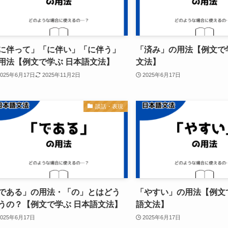
に伴って」「に伴い」「に伴う」
「済み」の用法【例文で
用法【例文で学ぶ 日本語文法】
文法】
2025年6月17日
2025年11月2日
2025年6月17日
談話・表現
である」の用法・「の」とはどう
「やすい」の用法【例文
うの？【例文で学ぶ 日本語文法】
語文法】
2025年6月17日
2025年6月17日