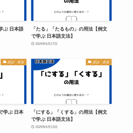
学ぶ 日本語
「たる」「たるもの」の用法【例文
で学ぶ 日本語文法】
2025年6月17日
談話・表現
談話・表現
で学ぶ 日本
「にする」「くする」の用法【例文
で学ぶ 日本語文法】
2025年6月13日