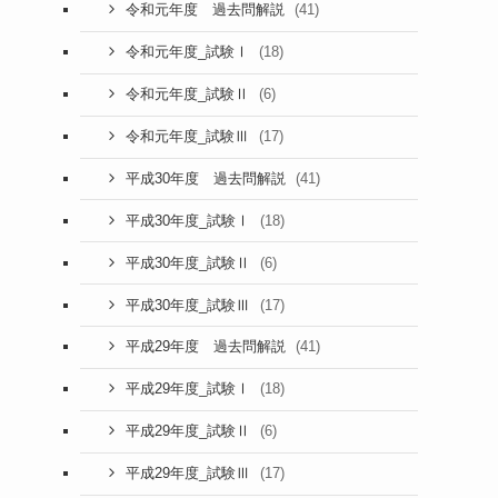
(41)
令和元年度 過去問解説
(18)
令和元年度_試験Ⅰ
(6)
令和元年度_試験Ⅱ
(17)
令和元年度_試験Ⅲ
(41)
平成30年度 過去問解説
(18)
平成30年度_試験Ⅰ
(6)
平成30年度_試験Ⅱ
(17)
平成30年度_試験Ⅲ
(41)
平成29年度 過去問解説
(18)
平成29年度_試験Ⅰ
(6)
平成29年度_試験Ⅱ
(17)
平成29年度_試験Ⅲ