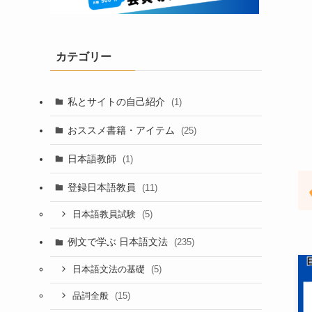
カテゴリー
私とサイトの自己紹介
(1)
おススメ書籍・アイテム
(25)
日本語教師
(1)
登録日本語教員
(11)
(5)
日本語教員試験
例文で学ぶ 日本語文法
(235)
(5)
日本語文法の基礎
(15)
品詞全般