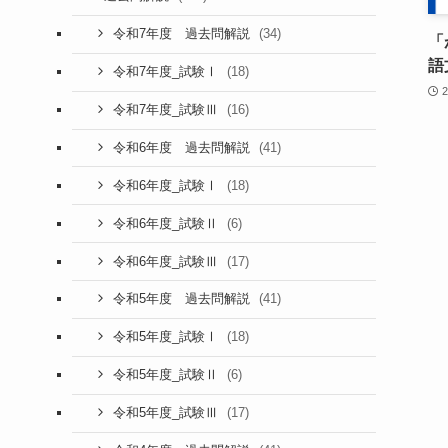
(34)
令和7年度 過去問解説
「
語
(18)
令和7年度_試験Ⅰ
(16)
令和7年度_試験Ⅲ
(41)
令和6年度 過去問解説
(18)
令和6年度_試験Ⅰ
(6)
令和6年度_試験Ⅱ
(17)
令和6年度_試験Ⅲ
(41)
令和5年度 過去問解説
(18)
令和5年度_試験Ⅰ
(6)
令和5年度_試験Ⅱ
(17)
令和5年度_試験Ⅲ