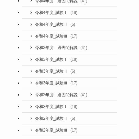
(41)
令和4年度 過去問解説
(18)
令和4年度_試験Ⅰ
(6)
令和4年度_試験Ⅱ
(17)
令和4年度_試験Ⅲ
(41)
令和3年度 過去問解説
(18)
令和3年度_試験Ⅰ
(6)
令和3年度_試験Ⅱ
(17)
令和3年度_試験Ⅲ
(41)
令和2年度 過去問解説
(18)
令和2年度_試験Ⅰ
(6)
令和2年度_試験Ⅱ
(17)
令和2年度_試験Ⅲ