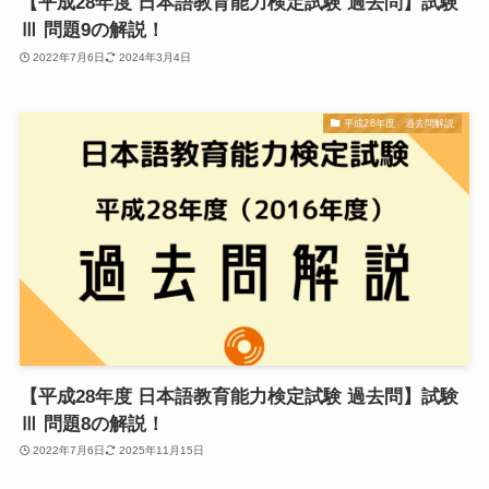
【平成28年度 日本語教育能力検定試験 過去問】試験
Ⅲ 問題9の解説！
2022年7月6日
2024年3月4日
平成28年度 過去問解説
【平成28年度 日本語教育能力検定試験 過去問】試験
Ⅲ 問題8の解説！
2022年7月6日
2025年11月15日