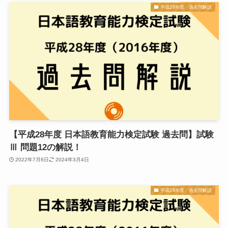
平成28年度 過去問解説
【平成28年度 日本語教育能力検定試験 過去問】試験
Ⅲ 問題12の解説！
2022年7月6日
2024年3月4日
平成28年度 過去問解説