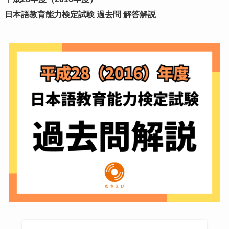
日本語教育能力検定試験 過去問 解答解説