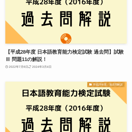
【平成28年度 日本語教育能力検定試験 過去問】試験
Ⅲ 問題11の解説！
2022年7月6日
2024年3月4日
平成28年度 過去問解説