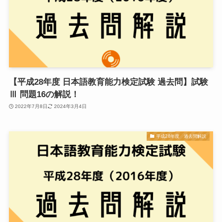
【平成28年度 日本語教育能力検定試験 過去問】試験
Ⅲ 問題16の解説！
2022年7月8日
2024年3月4日
平成28年度 過去問解説