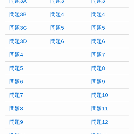
問題3A
問題3
問題3
問題3B
問題4
問題4
問題3C
問題5
問題5
問題3D
問題6
問題6
問題4
問題7
問題5
問題8
問題6
問題9
問題7
問題10
問題8
問題11
問題9
問題12