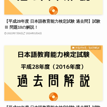
【平成28年度 日本語教育能力検定試験 過去問】試験
Ⅲ 問題10の解説！
2022年7月6日
2024年3月4日
平成28年度 過去問解説