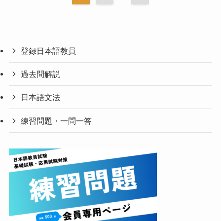
登録日本語教員
過去問解説
日本語文法
練習問題・一問一答