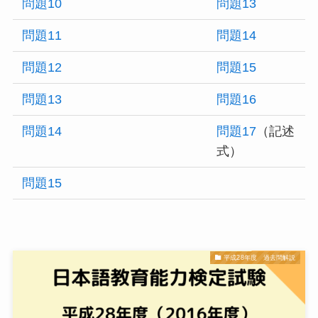
問題10
問題13
問題11
問題14
問題12
問題15
問題13
問題16
問題14
問題17
（記述
式）
問題15
平成28年度 過去問解説