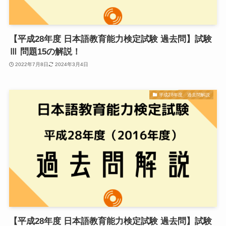
【平成28年度 日本語教育能力検定試験 過去問】試験
Ⅲ 問題15の解説！
2022年7月8日
2024年3月4日
平成28年度 過去問解説
【平成28年度 日本語教育能力検定試験 過去問】試験