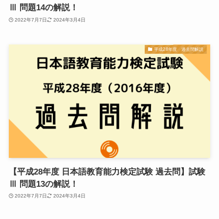
Ⅲ 問題14の解説！
2022年7月7日
2024年3月4日
平成28年度 過去問解説
【平成28年度 日本語教育能力検定試験 過去問】試験
Ⅲ 問題13の解説！
2022年7月7日
2024年3月4日