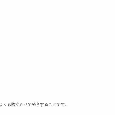
よりも際立たせて発音することです。