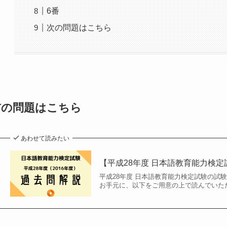
6番
次の問題はこちら
前の問題はこちら
あわせて読みたい
【平成28年度 日本語教育能力検定
平成28年度 日本語教育能力検定試験の試
お手元に、以下をご用意の上で読んでいただ