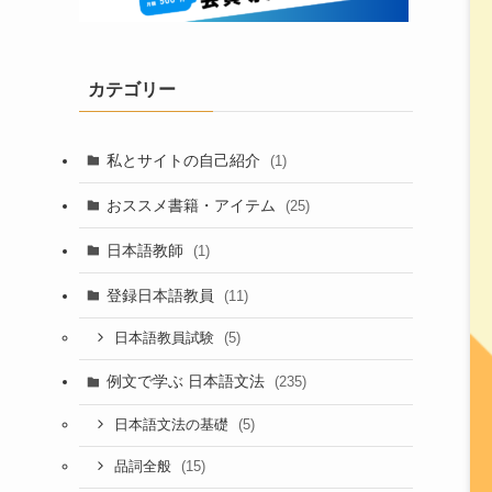
カテゴリー
私とサイトの自己紹介
(1)
おススメ書籍・アイテム
(25)
日本語教師
(1)
登録日本語教員
(11)
(5)
日本語教員試験
例文で学ぶ 日本語文法
(235)
(5)
日本語文法の基礎
(15)
品詞全般