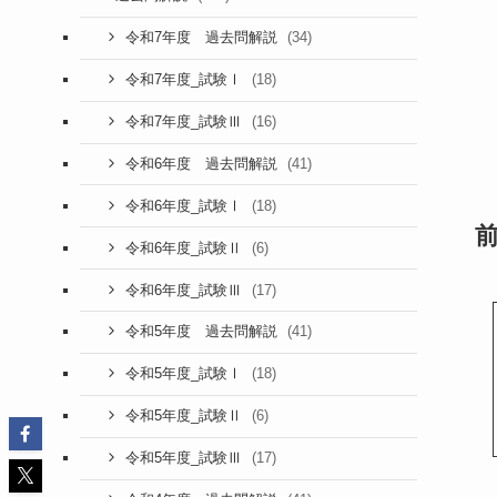
(34)
令和7年度 過去問解説
(18)
令和7年度_試験Ⅰ
(16)
令和7年度_試験Ⅲ
(41)
令和6年度 過去問解説
(18)
令和6年度_試験Ⅰ
(6)
令和6年度_試験Ⅱ
(17)
令和6年度_試験Ⅲ
(41)
令和5年度 過去問解説
(18)
令和5年度_試験Ⅰ
(6)
令和5年度_試験Ⅱ
(17)
令和5年度_試験Ⅲ