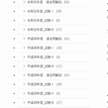
(41)
令和元年度 過去問解説
(18)
令和元年度_試験Ⅰ
(6)
令和元年度_試験Ⅱ
(17)
令和元年度_試験Ⅲ
(41)
平成30年度 過去問解説
(18)
平成30年度_試験Ⅰ
(6)
平成30年度_試験Ⅱ
(17)
平成30年度_試験Ⅲ
(41)
平成29年度 過去問解説
(18)
平成29年度_試験Ⅰ
(6)
平成29年度_試験Ⅱ
(17)
平成29年度_試験Ⅲ