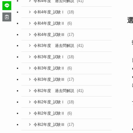
(41)
令和4年度 過去問解説
(18)
令和4年度_試験Ⅰ
(6)
令和4年度_試験Ⅱ
(17)
令和4年度_試験Ⅲ
(41)
令和3年度 過去問解説
(18)
令和3年度_試験Ⅰ
(6)
令和3年度_試験Ⅱ
(17)
令和3年度_試験Ⅲ
(41)
令和2年度 過去問解説
(18)
令和2年度_試験Ⅰ
(6)
令和2年度_試験Ⅱ
(17)
令和2年度_試験Ⅲ