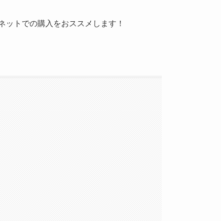
ネットでの購入をおススメします！