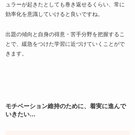
ュラーが起きたとしても巻き返せるくらい、常に
効率化を意識していけると良いですね。
出題の傾向と自身の得意・苦手分野を把握するこ
とで、緩急をつけた学習に近づけていくことがで
きます。
モチベーション維持のために、着実に進んで
いきたい…