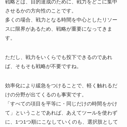
戦略とは、目的達成のために、戦力をどこに集中
させるかの方向性のことです。
多くの場合、戦力となる時間を中心としたリソー
スに限界があるため、戦略が重要になってきま
す。
ただし、戦力をいくらでも投下できるのであれ
ば、そもそも戦略が不要ですね。
効率化により緩急をつけることで、軽く触れるだ
けの分野が出てくるのも事実です。
「すべての項目を平等に・同じだけの時間をかけ
て」ということであれば、あえてツールを使わず
に、1つ1つ順にこなしていくのも、選択肢として