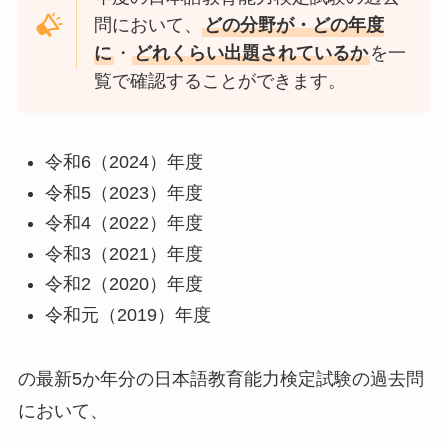
問において、
どの分野が・どの年度
に
・
どれくらい出題されているか
を一
覧で確認することができます。
令和6（2024）年度
令和5（2023）年度
令和4（2022）年度
令和3（2021）年度
令和2（2020）年度
令和元（2019）年度
の最新5か年分の日本語教育能力検定試験の過去問
において、