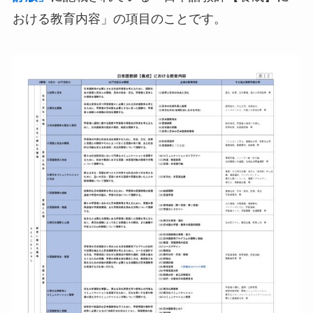
おける教育内容」の項目のことです。