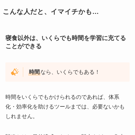
こんな人だと、イマイチかも…
寝食以外は、いくらでも時間を学習に充てる
ことができる
時間
なら、いくらでもある！
時間をいくらでもかけられるのであれば、体系
化・効率化を助けるツールまでは、必要ないかも
しれません。