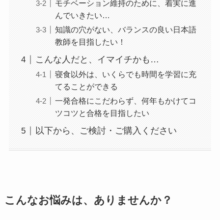
モチベーション維持のために、着実に進
んでいきたい…
知識の穴がない、バランスの良い日本語
教師を目指したい！
こんな人だと、イマイチかも…
寝食以外は、いくらでも時間を学習に充
てることができる
一発合格にこだわらず、何年もかけてコ
ツコツと合格を目指したい
以下から、ご検討・ご購入ください
こんなお悩みは、ありませんか？