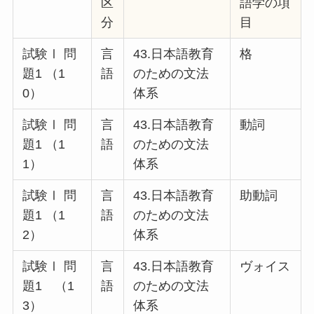
区
語学の項
分
目
試験Ⅰ 問
言
43.日本語教育
格
題1 （1
語
のための文法
0）
体系
試験Ⅰ 問
言
43.日本語教育
動詞
題1 （1
語
のための文法
1）
体系
試験Ⅰ 問
言
43.日本語教育
助動詞
題1 （1
語
のための文法
2）
体系
試験Ⅰ 問
言
43.日本語教育
ヴォイス
題1 （1
語
のための文法
3）
体系