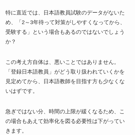
特に直近では、日本語教員試験のデータがないた
め、「2～3年待って対策がしやすくなってから、
受験する」という場合もあるのではないでしょう
か？
この考え方自体は、悪いことではありません。
「登録日本語教員」がどう取り扱われていくかを
見定めてから、日本語教師を目指す方も少なくな
いはずです。
急ぎではない分、時間の上限が緩くなるため、こ
の場合もあえて効率化を図る必要性は下がってい
きます。