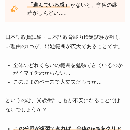
「進んでいる感」
がないと、学習の継
続がしんどい…。
日本語教員試験・日本語教育能力検定試験が難し
い理由の1つが、出題範囲が広大であることです。
全体のどれくらいの範囲を勉強できているのか
がイマイチわからない…
このままのペースで大丈夫だろうか…
というのは、受験生誰しもが不安になることでは
ないでしょうか？
この分野が復習できれば、全体の●％をクリア