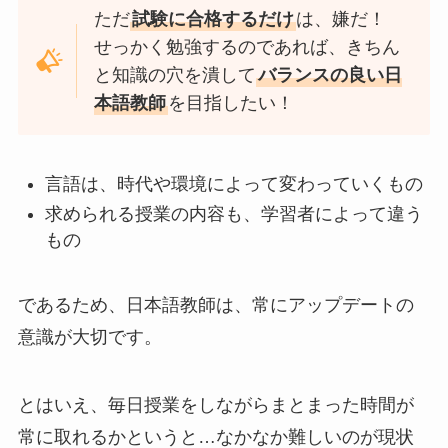
ただ
試験に合格するだけ
は、嫌だ！
せっかく勉強するのであれば、きちん
と知識の穴を潰して
バランスの良い日
本語教師
を目指したい！
言語は、時代や環境によって変わっていくもの
求められる授業の内容も、学習者によって違う
もの
であるため、日本語教師は、常にアップデートの
意識が大切です。
とはいえ、毎日授業をしながらまとまった時間が
常に取れるかというと…なかなか難しいのが現状