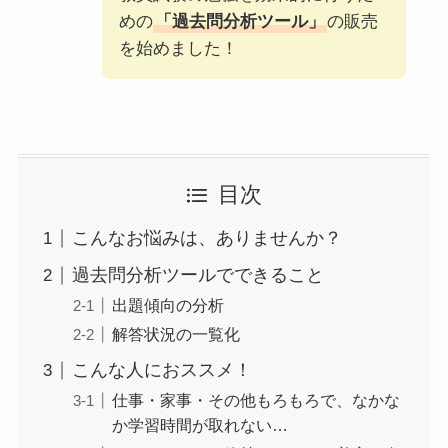
めの
「過去問分析ツール」
の販売
を始めました！
目次
こんなお悩みは、ありませんか？
過去問分析ツールでできること
出題傾向の分析
解答状況の一覧化
こんな人におススメ！
仕事・家事・その他もろもろで、なかな
か学習時間が取れない…