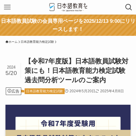
日本語教員試験の会員専用ページを2025/12/13 9:00にリリ
ースします！
ホーム
日本語教育能力検定試験
【令和7年度版】日本語教員試験対
2024
策にも！日本語教育能力検定試験
5/20
過去問分析ツールのご案内
広告
2024年5月20日
2025年4月8日
日本語教育能力検定試験