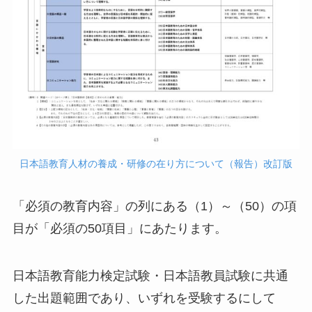
日本語教育人材の養成・研修の在り方について（報告）改訂版
「必須の教育内容」の列にある（1）～（50）の項
目が「必須の50項目」にあたります。
日本語教育能力検定試験・日本語教員試験に共通
した出題範囲であり、いずれを受験するにして