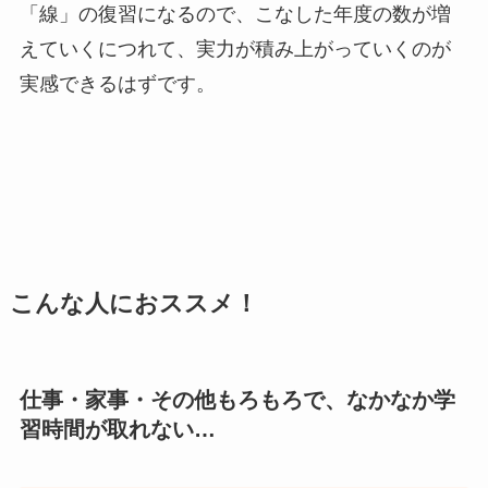
「線」の復習になるので、こなした年度の数が増
えていくにつれて、実力が積み上がっていくのが
実感できるはずです。
こんな人におススメ！
仕事・家事・その他もろもろで、なかなか学
習時間が取れない…