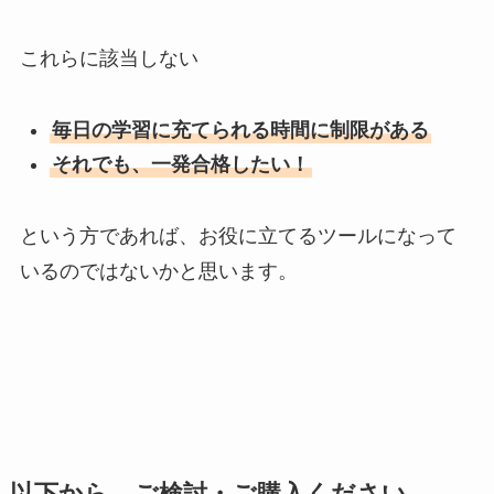
これらに該当しない
毎日の学習に充てられる時間に制限がある
それでも、一発合格したい！
という方であれば、お役に立てるツールになって
いるのではないかと思います。