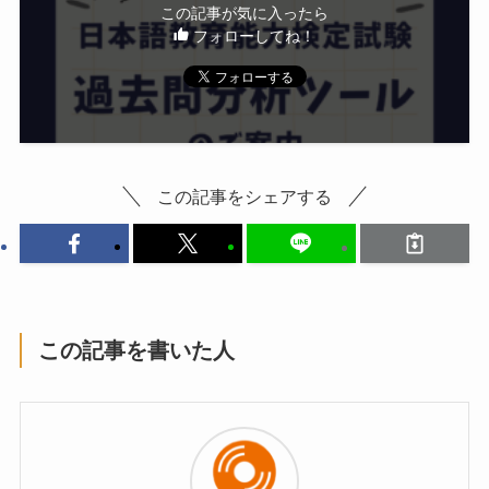
この記事が気に入ったら
フォローしてね！
この記事をシェアする
この記事を書いた人