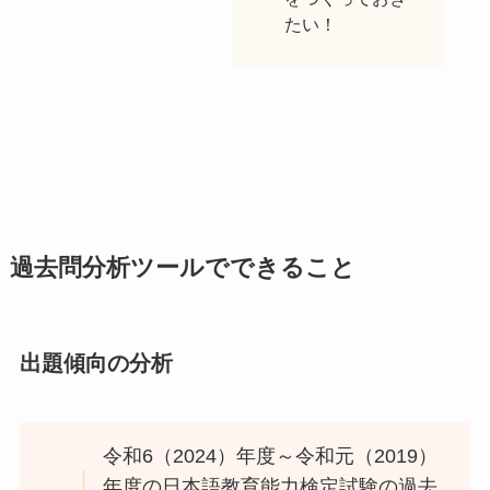
たい！
過去問分析ツールでできること
出題傾向の分析
令和6（2024）年度～令和元（2019）
年度の日本語教育能力検定試験の過去