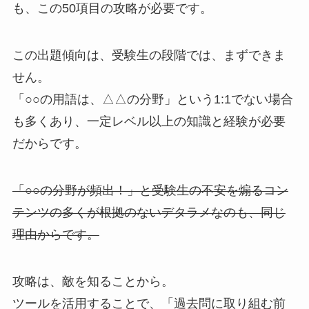
も、この50項目の攻略が必要です。
この出題傾向は、受験生の段階では、まずできま
せん。
「○○の用語は、△△の分野」という1:1でない場合
も多くあり、一定レベル以上の知識と経験が必要
だからです。
「○○の分野が頻出！」と受験生の不安を煽るコン
テンツの多くが根拠のないデタラメなのも、同じ
理由からです。
攻略は、敵を知ることから。
ツールを活用することで、「過去問に取り組む前