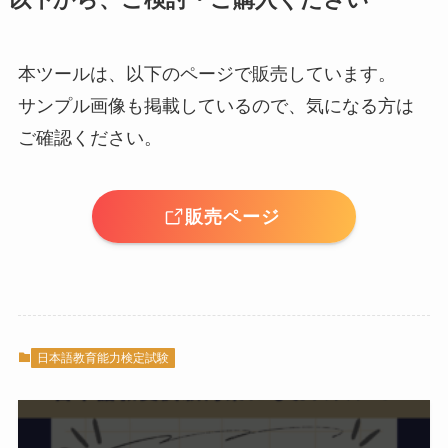
以下から、ご検討・ご購入ください
本ツールは、以下のページで販売しています。
サンプル画像も掲載しているので、気になる方は
ご確認ください。
販売ページ
日本語教育能力検定試験