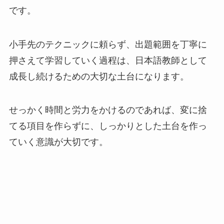
です。
小手先のテクニックに頼らず、出題範囲を丁寧に
押さえて学習していく過程は、日本語教師として
成長し続けるための大切な土台になります。
せっかく時間と労力をかけるのであれば、変に捨
てる項目を作らずに、しっかりとした土台を作っ
ていく意識が大切です。