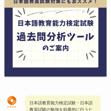
日本語教育能力検定試験・日本語
教員試験の勉強を効果的に行うた