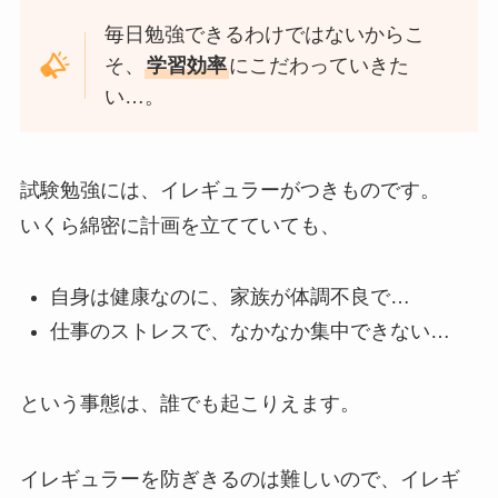
毎日勉強できるわけではないからこ
そ、
学習効率
にこだわっていきた
い…。
試験勉強には、イレギュラーがつきものです。
いくら綿密に計画を立てていても、
自身は健康なのに、家族が体調不良で…
仕事のストレスで、なかなか集中できない…
という事態は、誰でも起こりえます。
イレギュラーを防ぎきるのは難しいので、イレギ