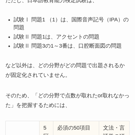
ただし、日本語教育能力検定試験は、
試験Ⅰ 問題1 （1）は、国際音声記号（IPA）の
問題
試験Ⅱ 問題1は、アクセントの問題
試験Ⅱ 問題3の1～3番は、口腔断面図の問題
など以外は、どの分野がどの問題で出題されるか
が固定化されていません。
そのため、「どの分野で点数が取れたor取れなかっ
た」を把握するためには、
5
必須の50項目
文法・言