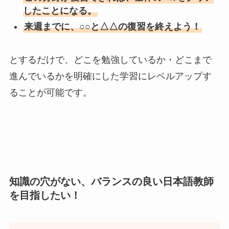
したことになる。
来週までに、○○と△△の復習を終えよう！
とするだけで、どこを勉強しているか・どこまで
進んでいるかを明確にした学習にレベルアップす
ることが可能です。
知識の穴がない、バランスの良い日本語教師
を目指したい！