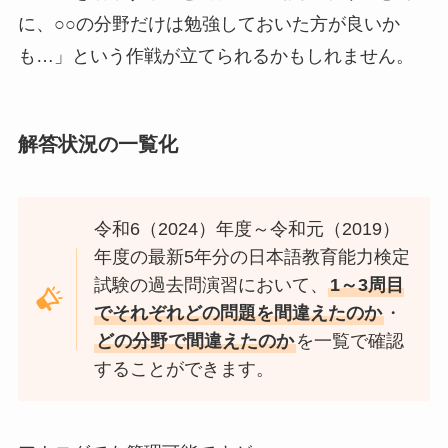
に、○○の分野だけは勉強しておいた方が良いか
も…」という作戦が立てられるかもしれません。
解答状況の一覧化
令和6（2024）年度～令和元（2019）
年度の最新5年分の日本語教育能力検定
試験の過去問演習において、
1～3周目
でそれぞれどの問題を間違えたのか
・
どの分野で間違えたのか
を一覧で確認
することができます。