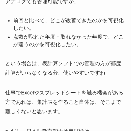
アナログでも管理可能ですが、
前回と比べて、どこが改善できたのかを可視化
したい。
点数が取れた年度・取れなかった年度で、どこ
が違うのかを可視化したい。
という場合は、表計算ソフトでの管理の方が都度
計算がいらなくなる分、使いやすいですね。
仕事でExcelやスプレッドシートを触る機会がある
方であれば、集計表を作ること自体は、そこまで
難しくないと思います。