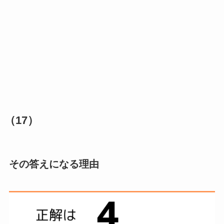
（17）
その答えになる理由