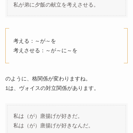
私が弟に夕飯の献立を考えさせる。
考える：～が～を
考えさせる：～が～に～を
のように、格関係が変わりますね。
1は、ヴォイスの対立関係があります。
私は（が）唐揚げが好きだ。
私は（が）唐揚げが好きなんだ。