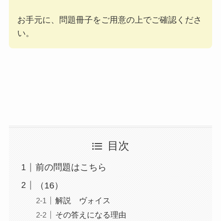
お手元に、問題冊子をご用意の上でご確認くださ
い。
目次
前の問題はこちら
（16）
解説 ヴォイス
その答えになる理由