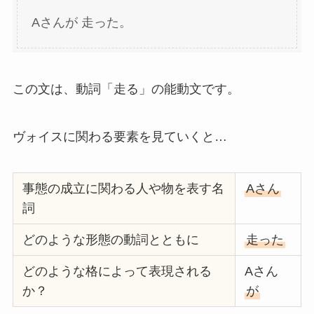
Aさんが 走った。
この文は、動詞「走る」の能動文です。
ヴォイスに関わる要素を見ていくと…
事態の成立に関わる人や物を表す名
Aさん
詞
どのような形態の動詞とともに
走った
どのような格によって表現される
Aさん
か？
が