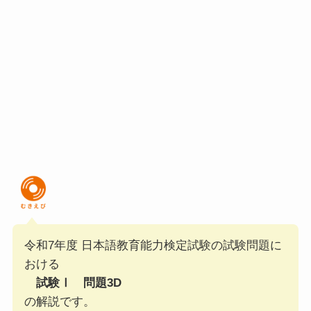
令和7年度 日本語教育能力検定試験の試験問題に
おける
試験Ⅰ 問題3D
の解説です。