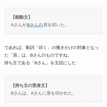
【能動文】
Aさんが
Bさんの
肩を叩いた。
であれば、動詞「叩く」の働きかけの対象となっ
た「肩」は、Bさんのものですね。
持ち主である「Bさん」を主語にした
【持ち主の受身文】
Bさんは、Aさんに肩を叩かれた。