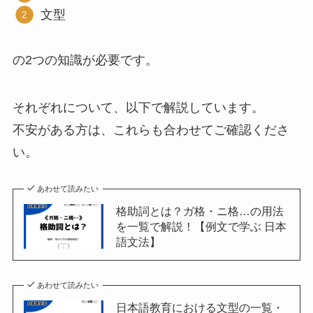
文型
の2つの知識が必要です。
それぞれについて、以下で解説しています。
不安がある方は、これらも合わせてご確認くださ
い。
あわせて読みたい
格助詞とは？ガ格・ニ格…の用法
を一覧で解説！【例文で学ぶ 日本
語文法】
あわせて読みたい
日本語教育における文型の一覧・