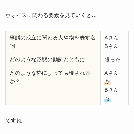
ヴォイスに関わる要素を見ていくと…
事態の成立に関わる人や物を表す名
Aさん
詞
Bさん
どのような形態の動詞とともに
殴った
どのような格によって表現される
Aさん
か？
が
Bさん
を
ですね。