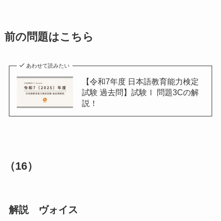
前の問題はこちら
あわせて読みたい
【令和7年度 日本語教育能力検定
試験 過去問】試験Ⅰ 問題3Cの解
説！
（16）
解説 ヴォイス