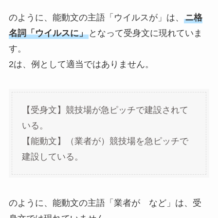
のように、能動文の主語「ウイルスが」は、
ニ格
名詞「ウイルスに」
となって受身文に現れていま
す。
2は、例として適当ではありません。
【受身文】競技場が急ピッチで建設されて
いる。
【能動文】（業者が）競技場を急ピッチで
建設している。
のように、能動文の主語「業者が など」は、受