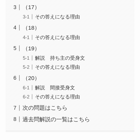
（17）
その答えになる理由
（18）
その答えになる理由
（19）
解説 持ち主の受身文
その答えになる理由
（20）
解説 間接受身文
その答えになる理由
次の問題はこちら
過去問解説の一覧はこちら