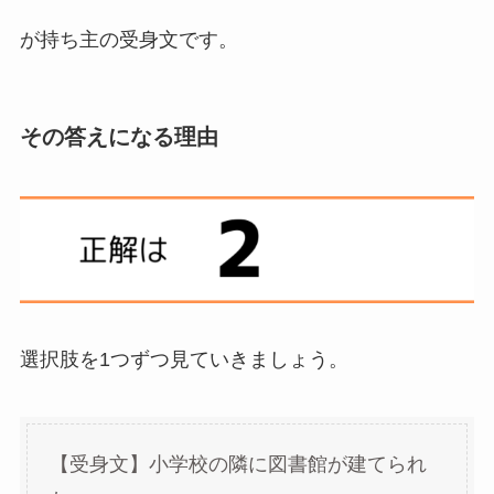
が持ち主の受身文です。
その答えになる理由
選択肢を1つずつ見ていきましょう。
【受身文】小学校の隣に図書館が建てられ