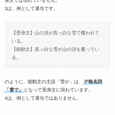
身文では現れていません。
3は、例として適当です。
【受身文】山の頂が真っ白な雪で覆われて
いる。
【能動文】真っ白な雪が山の頂を覆ってい
る。
のように、能動文の主語「雪が」は、
デ格名詞
「雪で」
となって受身文に現れています。
4は、例として適当ではありません。