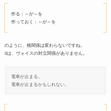
作る：～が～を
作っておく：～が～を
のように、格関係は変わらないですね。
3は、ヴォイスの対立関係がありません。
電車が止まる。
電車が止まるかもしれない。