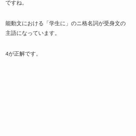
ですね。
能動文における「学生に」のニ格名詞が受身文の
主語になっています。
4が正解です。