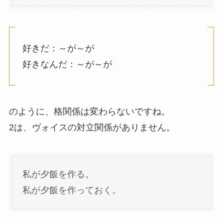
好きだ：～が～が
好きなんだ：～が～が
のように、格関係は変わらないですね。
2は、ヴォイスの対立関係がありません。
私が夕飯を作る。
私が夕飯を作っておく。