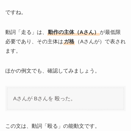
ですね。
動詞「走る」は、
動作の主体（Aさん）
が最低限
必要であり、その主体は
ガ格
（Aさんが）で表され
ます。
ほかの例文でも、確認してみましょう。
Aさんが Bさんを 殴った。
この文は、動詞「殴る」の能動文です。