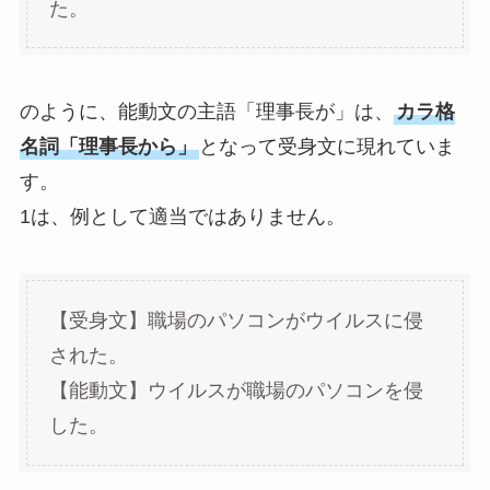
た。
のように、能動文の主語「理事長が」は、
カラ格
名詞「理事長から」
となって受身文に現れていま
す。
1は、例として適当ではありません。
【受身文】職場のパソコンがウイルスに侵
された。
【能動文】ウイルスが職場のパソコンを侵
した。