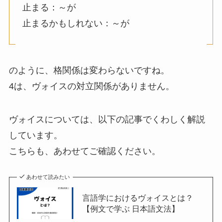
止まる：～が
止まるかもしれない：～が
のように、格関係は変わらないですね。
4は、ヴォイスの対立関係がありません。
ヴォイスについては、以下の記事でくわしく解説
しています。
こちらも、あわせてご確認ください。
あわせて読みたい
言語学におけるヴォイスとは？
【例文で学ぶ 日本語文法】