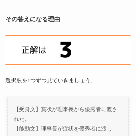
その答えになる理由
選択肢を1つずつ見ていきましょう。
【受身文】賞状が理事長から優秀者に渡さ
れた。
【能動文】理事長が症状を優秀者に渡し