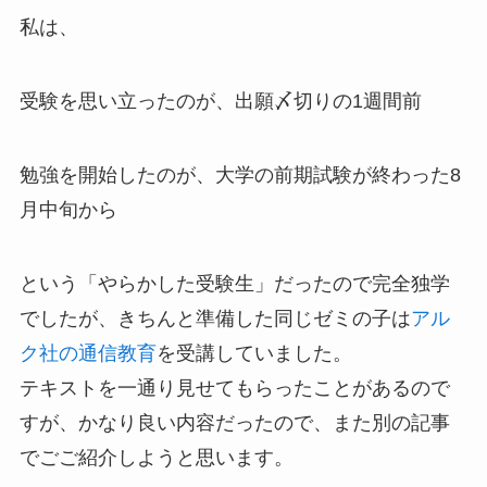
私は、
受験を思い立ったのが、出願〆切りの1週間前
勉強を開始したのが、大学の前期試験が終わった8
月中旬から
という「やらかした受験生」だったので完全独学
でしたが、きちんと準備した同じゼミの子は
アル
ク社の通信教育
を受講していました。
テキストを一通り見せてもらったことがあるので
すが、かなり良い内容だったので、また別の記事
でごご紹介しようと思います。