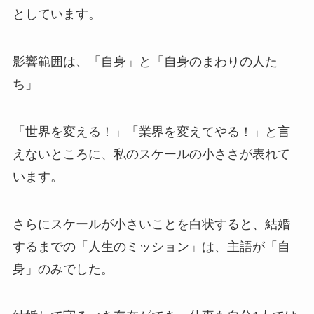
としています。
影響範囲は、「自身」と「自身のまわりの人た
ち」
「世界を変える！」「業界を変えてやる！」と言
えないところに、私のスケールの小ささが表れて
います。
さらにスケールが小さいことを白状すると、結婚
するまでの「人生のミッション」は、主語が「自
身」のみでした。