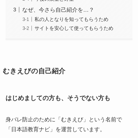
なぜ、今さら自己紹介を…？
私の人となりを知ってもらうため
サイトを安心して使ってもらうため
むきえびの自己紹介
はじめましての方も、そうでない方も
身バレ防止のために「むきえび」という名前で
「日本語教育ナビ」を運営しています。