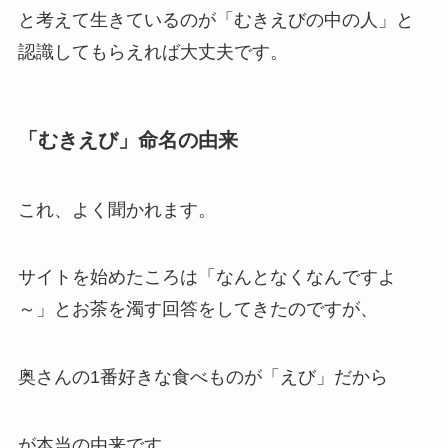
と考えて生きているのが「むきえびの中の人」と
認識してもらえれば大丈夫です。
「むきえび」命名の由来
これ、よく聞かれます。
サイトを始めたころは「なんとなくなんですよ
～」とお茶を濁す回答をしてきたのですが、
奥さんの1番好きな食べものが「えび」だから
が本当の由来です。