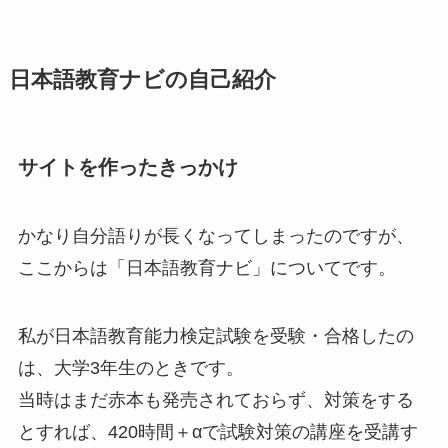
日本語教育ナビの自己紹介
サイトを作ったきっかけ
かなり自分語りが長くなってしまったのですが、
ここからは「日本語教育ナビ」についてです。
私が日本語教育能力検定試験を受験・合格したの
は、大学3年生のときです。
当時はまだ赤本も発売されておらず、対策をする
とすれば、420時間＋αで試験対策の講座を受講す