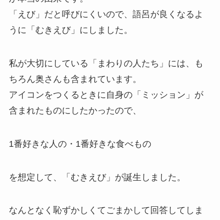
「えび」だと呼びにくいので、語呂が良くなるよ
うに「むきえび」にしました。
私が大切にしている「まわりの人たち」には、も
ちろん奥さんも含まれています。
アイコンをつくるときに自身の「ミッション」が
含まれたものにしたかったので、
1番好きな人の・1番好きな食べもの
を想定して、「むきえび」が誕生しました。
なんとなく恥ずかしくてごまかして回答してしま