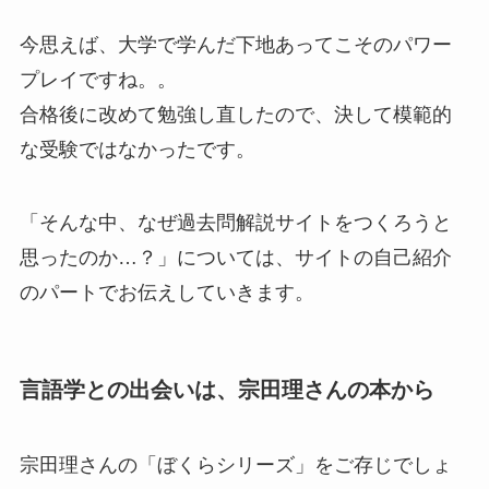
今思えば、大学で学んだ下地あってこそのパワー
プレイですね。。
合格後に改めて勉強し直したので、決して模範的
な受験ではなかったです。
「そんな中、なぜ過去問解説サイトをつくろうと
思ったのか…？」については、サイトの自己紹介
のパートでお伝えしていきます。
言語学との出会いは、宗田理さんの本から
宗田理さんの「ぼくらシリーズ」をご存じでしょ