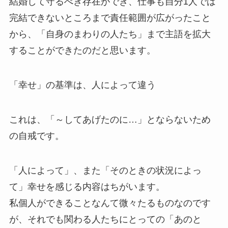
結婚して守るべき存在ができ、仕事も自分1人では
完結できないところまで責任範囲が広がったこと
から、「自身のまわりの人たち」まで主語を拡大
することができたのだと思います。
「幸せ」の基準は、人によって違う
これは、「～してあげたのに…」とならないため
の自戒です。
「人によって」、また「そのときの状況によっ
て」幸せを感じる内容はちがいます。
私個人ができることなんて微々たるものなのです
が、それでも関わる人たちにとっての「あのと