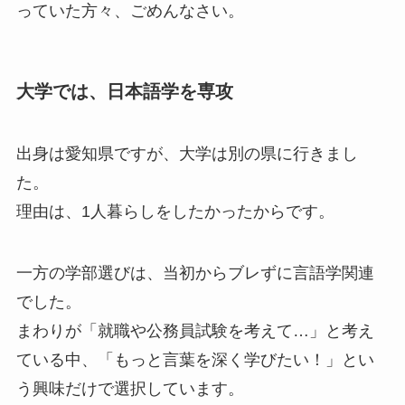
っていた方々、ごめんなさい。
大学では、日本語学を専攻
出身は愛知県ですが、大学は別の県に行きまし
た。
理由は、1人暮らしをしたかったからです。
一方の学部選びは、当初からブレずに言語学関連
でした。
まわりが「就職や公務員試験を考えて…」と考え
ている中、「もっと言葉を深く学びたい！」とい
う興味だけで選択しています。