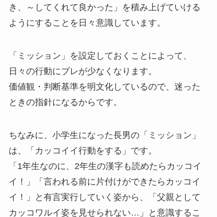
き、～してくれて良かった」を積み上げていける
ようにすることを日々意識しています。
「ミッション」を設定しておくことによって、
日々の行動にブレが少なくなります。
価値観・判断基準を明文化しているので、迷った
ときの指針になるからです。
ちなみに、小学生になった長男の「ミッション」
は、「カッコイイ行動をする」です。
「1年生なのに、2年生の漢字も読めたらカッコイ
イ！」「言われる前に片付けができたらカッコイ
イ！」と有言実行していく姿から、「父親として
カッコワルイ姿を見せられない…」と意識するこ