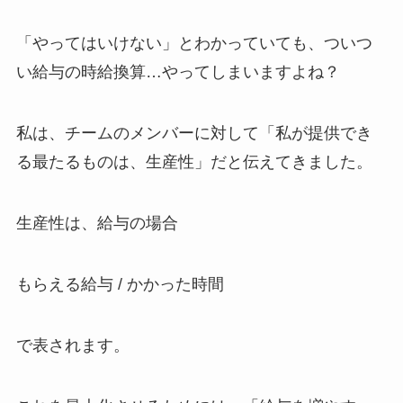
「やってはいけない」とわかっていても、ついつ
い給与の時給換算…やってしまいますよね？
私は、チームのメンバーに対して「私が提供でき
る最たるものは、生産性」だと伝えてきました。
生産性は、給与の場合
もらえる給与 / かかった時間
で表されます。