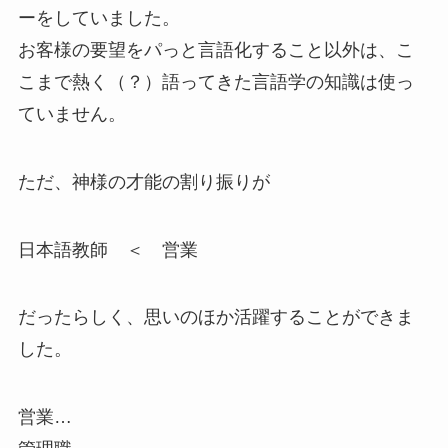
ーをしていました。
お客様の要望をパっと言語化すること以外は、こ
こまで熱く（？）語ってきた言語学の知識は使っ
ていません。
ただ、神様の才能の割り振りが
日本語教師 ＜ 営業
だったらしく、思いのほか活躍することができま
した。
営業…