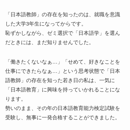
「日本語教師」の存在を知ったのは、就職を意識
した大学3年生になってからです。
恥ずかしながら、ゼミ選択で「日本語学」を選ん
だときには、まだ知りませんでした。
「働きたくないなぁ…」「せめて、好きなことを
仕事にできたらなぁ…」という思考状態で「日本
語教師」の存在を知った若き日の私は、一気に
「日本語教育」に興味を持っていかれることにな
ります。
勢いのまま、その年の日本語教育能力検定試験を
受験し、無事に一発合格することができました。