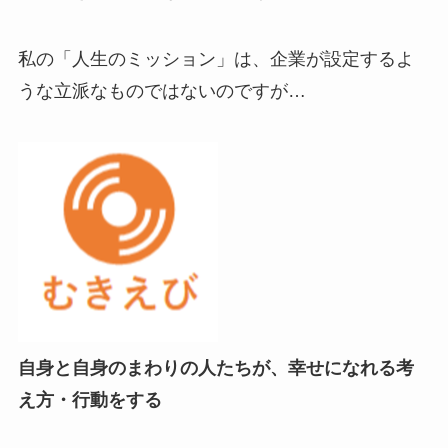
私の「人生のミッション」は、企業が設定するよ
うな立派なものではないのですが…
自身と自身のまわりの人たちが、幸せになれる考
え方・行動をする