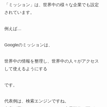
「ミッション」は、世界中の様々な企業でも設定
されています。
例えば…
Googleのミッションは、
世界中の情報を整理し、世界中の人々がアクセス
して使えるようにする
です。
代表例は、検索エンジンですね。