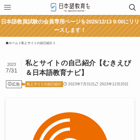
日本語教員試験の会員専用ページを2025/12/13 9:00にリリ
ースします！
ホーム
私とサイトの自己紹介
私とサイトの自己紹介【むきえび
2023
7/31
＆日本語教育ナビ】
広告
2023年7月31日
2023年12月20日
私とサイトの自己紹介