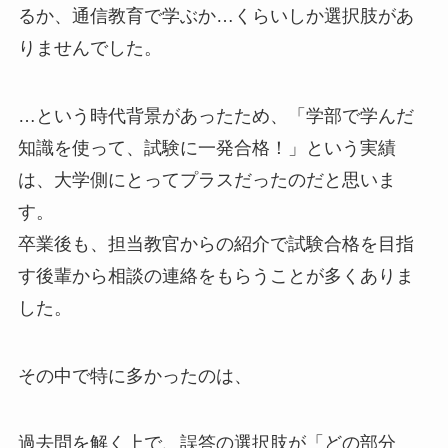
るか、通信教育で学ぶか…くらいしか選択肢があ
りませんでした。
…という時代背景があったため、「学部で学んだ
知識を使って、試験に一発合格！」という実績
は、大学側にとってプラスだったのだと思いま
す。
卒業後も、担当教官からの紹介で試験合格を目指
す後輩から相談の連絡をもらうことが多くありま
した。
その中で特に多かったのは、
過去問を解く上で、誤答の選択肢が「どの部分