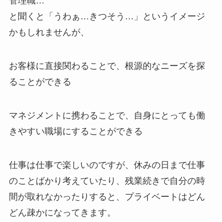
管理職…
と聞くと「うわぁ…きつそう…」というイメージ
かもしれませんが、
お客様に直接関わることで、根源的なニーズを探
ることができる
マネジメントに携わることで、自身にとっても働
きやすい職場にすることができる
仕事は仕事で楽しいのですが、休みの日まで仕事
のことばかり考えていたり、残業続きで自分の時
間が取れなかったりすると、プライベートはどん
どん疎かになってきます。