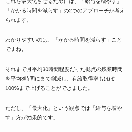
これを最大化させるためには、「給与を増やす」
「かかる時間を減らす」の2つのアプローチが考え
られます。
わかりやすいのは、「かかる時間を減らす」こと
ですね。
それまで月平均30時間程度だった拠点の残業時間
を平均8時間にまで削減し、有給取得率もほぼ
100%まで上げることができました。
ただし、「最大化」という観点では「給与を増や
す」方が効果的です。