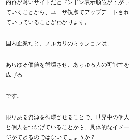
内容が薄いサイトだとドンドン表示順位が下がっ
ていくことから、ユーザ視点でアップデートされ
ていっていることがわかります。
国内企業だと、メルカリのミッションは、
あらゆる価値を循環させ、あらゆる人の可能性を
広げる
です。
限りある資源を循環させることで、世界中の個人
と個人をつなげていることから、具体的なイメー
ジができるのではないでしょうか？