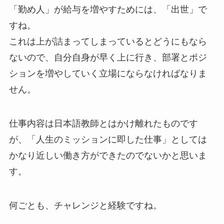
「勤め人」が給与を増やすためには、「出世」で
すね。
これは上が詰まってしまっているとどうにもなら
ないので、自分自身が早く上に行き、部署とポジ
ションを増やしていく立場にならなければなりま
せん。
仕事内容は日本語教師とはかけ離れたものです
が、「人生のミッションに即した仕事」としては
かなり近しい働き方ができたのでないかと思いま
す。
何ごとも、チャレンジと経験ですね。