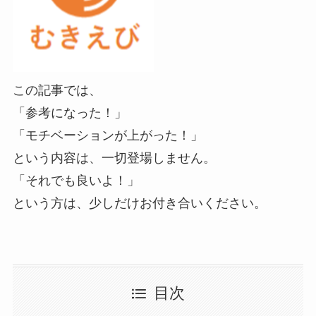
この記事では、
「参考になった！」
「モチベーションが上がった！」
という内容は、一切登場しません。
「それでも良いよ！」
という方は、少しだけお付き合いください。
目次