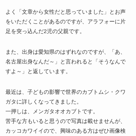
よく「文章から女性だと思っていました」とお声
をいただくことがあるのですが、アラフォーに片
足を突っ込んだ2児の父親です。
また、出身は愛知県のはずれなのですが、「あ、
名古屋出身なんだ～」と言われると「そうなんで
すよ～」と返しています。
最近は、子どもの影響で世界のカブトムシ・クワ
ガタに詳しくなってきました。
一押しは、メンガタオオカブトです。
苦手な方もいると思うので写真は載せませんが、
カッコカワイイので、興味のある方はぜひ画像検