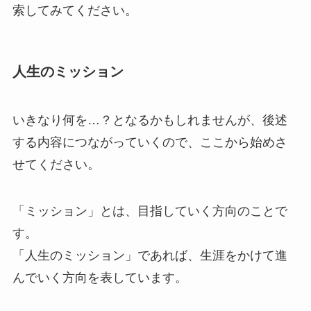
索してみてください。
人生のミッション
いきなり何を…？となるかもしれませんが、後述
する内容につながっていくので、ここから始めさ
せてください。
「ミッション」とは、目指していく方向のことで
す。
「人生のミッション」であれば、生涯をかけて進
んでいく方向を表しています。