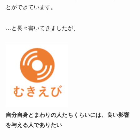
とができています。
…と長々書いてきましたが、
自分自身とまわりの人たちくらいには、良い影響
を与える人でありたい