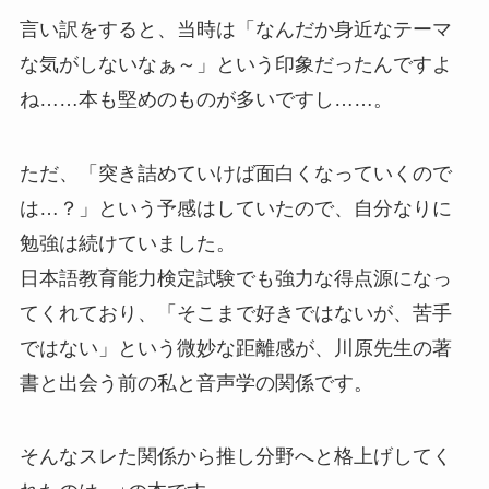
言い訳をすると、当時は「なんだか身近なテーマ
な気がしないなぁ～」という印象だったんですよ
ね……本も堅めのものが多いですし……。
ただ、「突き詰めていけば面白くなっていくので
は…？」という予感はしていたので、自分なりに
勉強は続けていました。
日本語教育能力検定試験でも強力な得点源になっ
てくれており、「そこまで好きではないが、苦手
ではない」という微妙な距離感が、川原先生の著
書と出会う前の私と音声学の関係です。
そんなスレた関係から推し分野へと格上げしてく