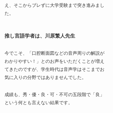
え、そこからブレずに大学受験まで突き進みまし
た。
推し言語学者は、川原繁人先生
今でこそ、「口腔断面図などの音声周りの解説が
わかりやすい！」とのお声をいただくことが増え
てきたのですが、学生時代は音声学はそこまでお
気に入りの分野ではありませんでした。
成績も、秀・優・良・可・不可の五段階で「良」
という何とも言えない結果です。