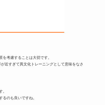
景を考慮することは大切です。
容が近すぎて異文化トレーニングとして意味をなさ
す。
するのも良いですね。