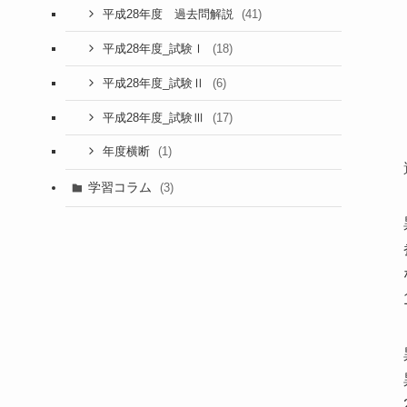
(41)
平成28年度 過去問解説
(18)
平成28年度_試験Ⅰ
(6)
平成28年度_試験Ⅱ
(17)
平成28年度_試験Ⅲ
(1)
年度横断
学習コラム
(3)