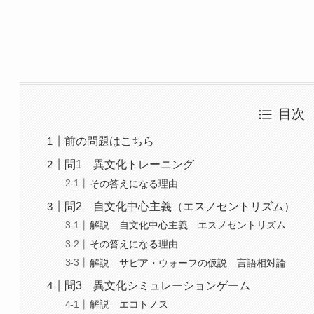
目次
前の問題はこちら
問1 異文化トレーニング
その答えになる理由
問2 自文化中心主義（エスノセントリズム）
解説 自文化中心主義 エスノセントリズム
その答えになる理由
解説 サピア・ウォーフの仮説 言語相対論
問3 異文化シミュレーションゲーム
解説 エコトノス