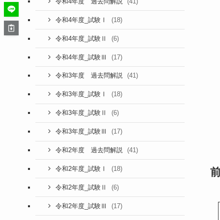
(41)
令和4年度 過去問解説
(18)
令和4年度_試験Ⅰ
(6)
令和4年度_試験Ⅱ
(17)
令和4年度_試験Ⅲ
(41)
令和3年度 過去問解説
(18)
令和3年度_試験Ⅰ
(6)
令和3年度_試験Ⅱ
(17)
令和3年度_試験Ⅲ
(41)
令和2年度 過去問解説
(18)
令和2年度_試験Ⅰ
(6)
令和2年度_試験Ⅱ
(17)
令和2年度_試験Ⅲ