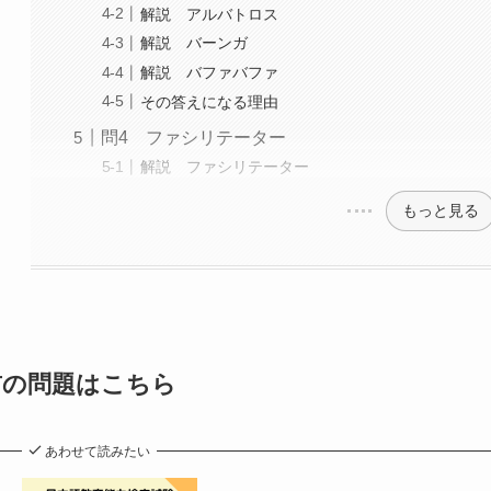
解説 アルバトロス
解説 バーンガ
解説 バファバファ
その答えになる理由
問4 ファシリテーター
解説 ファシリテーター
もっと見る
前の問題はこちら
あわせて読みたい