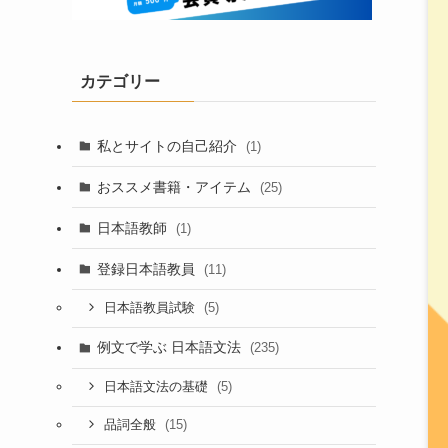
カテゴリー
私とサイトの自己紹介
(1)
おススメ書籍・アイテム
(25)
日本語教師
(1)
登録日本語教員
(11)
(5)
日本語教員試験
例文で学ぶ 日本語文法
(235)
(5)
日本語文法の基礎
(15)
品詞全般