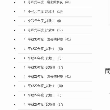
(41)
令和元年度 過去問解説
(18)
令和元年度_試験Ⅰ
(6)
令和元年度_試験Ⅱ
(17)
令和元年度_試験Ⅲ
(41)
平成30年度 過去問解説
(18)
平成30年度_試験Ⅰ
(6)
平成30年度_試験Ⅱ
(17)
平成30年度_試験Ⅲ
(41)
平成29年度 過去問解説
(18)
平成29年度_試験Ⅰ
(6)
平成29年度_試験Ⅱ
(17)
平成29年度_試験Ⅲ