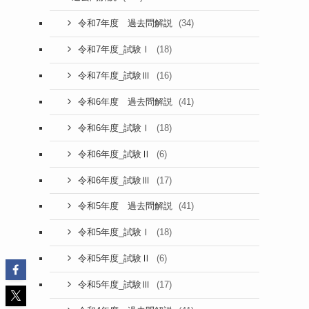
(34)
令和7年度 過去問解説
(18)
令和7年度_試験Ⅰ
(16)
令和7年度_試験Ⅲ
(41)
令和6年度 過去問解説
(18)
令和6年度_試験Ⅰ
(6)
令和6年度_試験Ⅱ
(17)
令和6年度_試験Ⅲ
(41)
令和5年度 過去問解説
(18)
令和5年度_試験Ⅰ
(6)
令和5年度_試験Ⅱ
(17)
令和5年度_試験Ⅲ