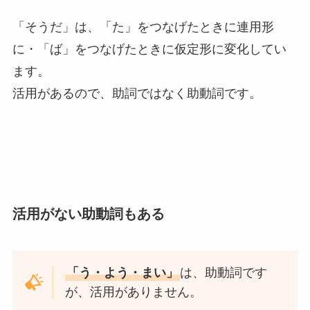
「そうだ」は、「た」をつなげたときに連用形
に・「ば」をつなげたときに仮定形に変化してい
ます。
活用があるので、助詞ではなく助動詞です。
活用がない助動詞もある
「う・よう・まい」
は、助動詞です
が、活用がありません。