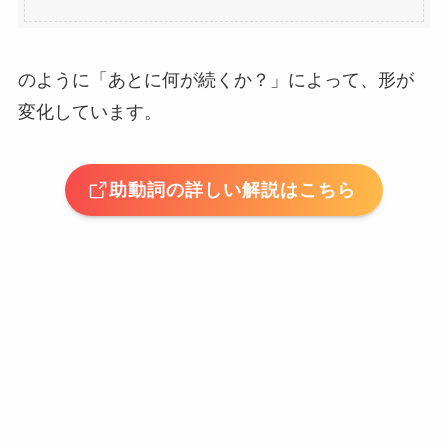
のように「あとに何が続くか？」によって、形が
変化しています。
助動詞の詳しい解説はこちら