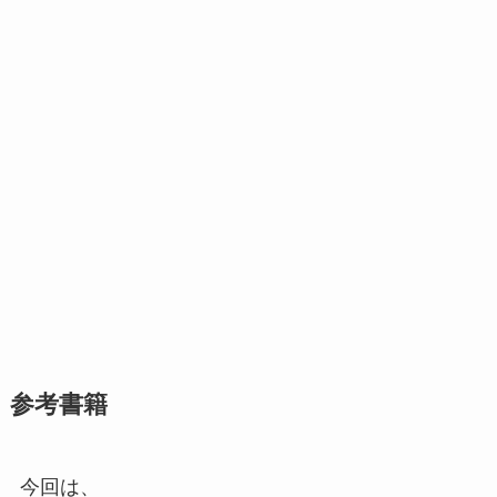
参考書籍
今回は、