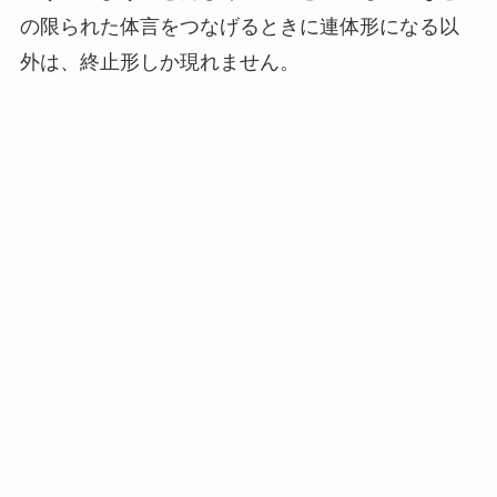
の限られた体言をつなげるときに連体形になる以
外は、終止形しか現れません。