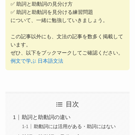
✅ 助詞と助動詞の見分け方
✅ 助詞と助動詞を見分ける練習問題
について、一緒に勉強していきましょう。
この記事以外にも、文法の記事を数多く掲載して
います。
ぜひ、以下をブックマークしてご確認ください。
例文で学ぶ 日本語文法
目次
助詞と助動詞の違い
助動詞には活用がある・助詞にはない