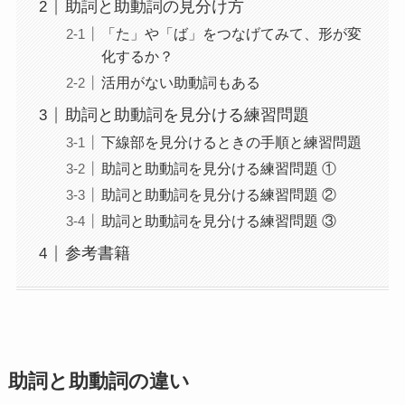
助詞と助動詞の見分け方
「た」や「ば」をつなげてみて、形が変
化するか？
活用がない助動詞もある
助詞と助動詞を見分ける練習問題
下線部を見分けるときの手順と練習問題
助詞と助動詞を見分ける練習問題 ①
助詞と助動詞を見分ける練習問題 ②
助詞と助動詞を見分ける練習問題 ③
参考書籍
助詞と助動詞の違い