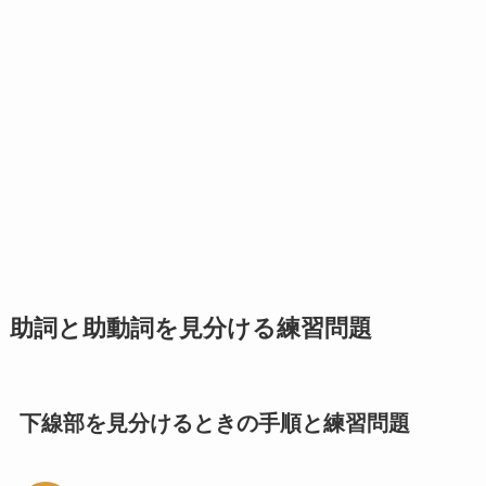
助詞と助動詞を見分ける練習問題
下線部を見分けるときの手順と練習問題