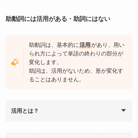
助動詞には活用がある・助詞にはない
助動詞は、基本的に
活用
があり、用い
られ方によって単語の終わりの部分が
変化します。
助詞は、活用がないため、形が変化す
ることはありません。
活用とは？