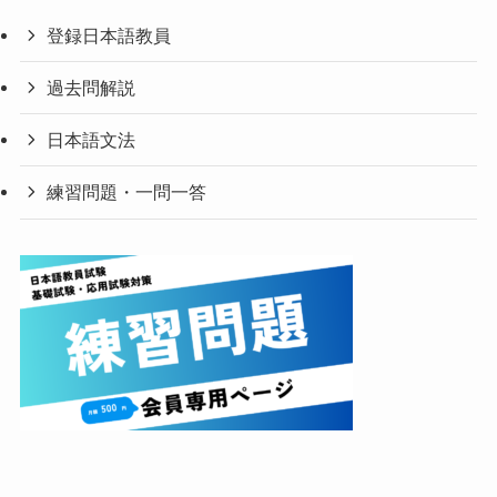
登録日本語教員
過去問解説
日本語文法
練習問題・一問一答