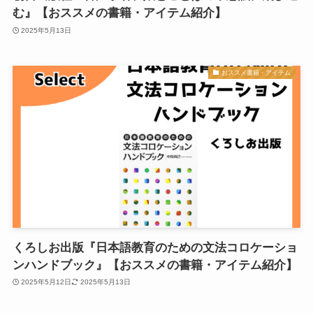
む』【おススメの書籍・アイテム紹介】
2025年5月13日
おススメ書籍・アイテム
くろしお出版『日本語教育のための文法コロケーショ
ンハンドブック』【おススメの書籍・アイテム紹介】
2025年5月12日
2025年5月13日