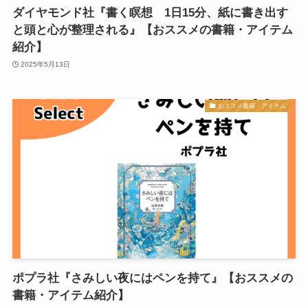
ダイヤモンド社『書く瞑想 1日15分、紙に書き出す
と頭と心が整理される』【おススメの書籍・アイテム
紹介】
2025年5月13日
おススメ書籍・アイテム
ポプラ社『さみしい夜にはペンを持て』【おススメの
書籍・アイテム紹介】