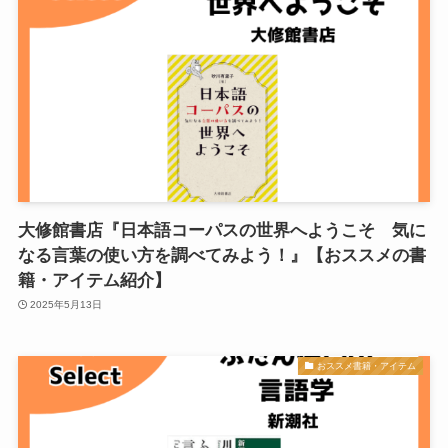
大修館書店『日本語コーパスの世界へようこそ 気に
なる言葉の使い方を調べてみよう！』【おススメの書
籍・アイテム紹介】
2025年5月13日
おススメ書籍・アイテム