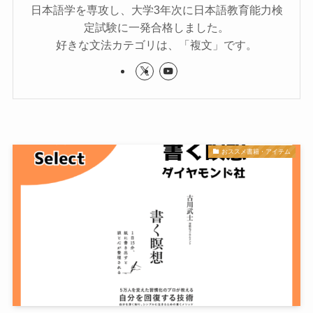
日本語学を専攻し、大学3年次に日本語教育能力検
定試験に一発合格しました。
好きな文法カテゴリは、「複文」です。
おススメ書籍・アイテム