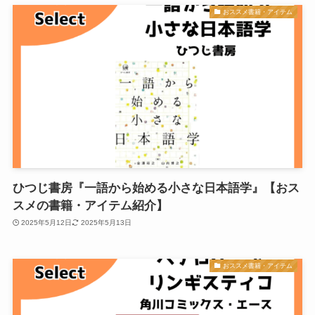
おススメ書籍・アイテム
ひつじ書房『一語から始める小さな日本語学』【おス
スメの書籍・アイテム紹介】
2025年5月12日
2025年5月13日
おススメ書籍・アイテム