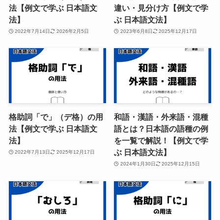
法【例文で学ぶ 日本語文
違い・見分け方【例文で学
法】
ぶ 日本語文法】
2022年7月14日
2026年2月5日
2023年6月8日
2025年12月17日
格助詞「で」（デ格）の用
和語・漢語・外来語・混種
法【例文で学ぶ 日本語文
語とは？日本語の語種の例
法】
を一覧で解説！【例文で学
ぶ 日本語文法】
2022年7月13日
2025年12月17日
2024年1月30日
2025年12月15日