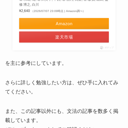
修:博之, 白川
¥2,640
（2026/07/07 23:09時点 | Amazon調べ）
Amazon
楽天市場
ポチップ
を主に参考にしています。
さらに詳しく勉強したい方は、ぜひ手に入れてみ
てください。
また、この記事以外にも、文法の記事を数多く掲
載しています。