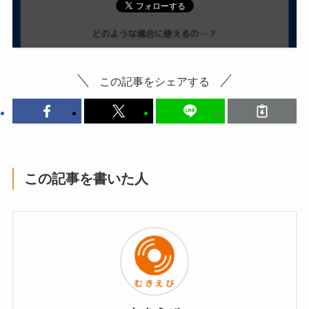
この記事をシェアする
この記事を書いた人