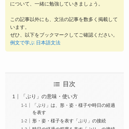
について、一緒に勉強していきましょう。
この記事以外にも、文法の記事を数多く掲載して
います。
ぜひ、以下をブックマークしてご確認ください。
例文で学ぶ 日本語文法
目次
「ぶり」の意味・使い方
「ぶり」は、形・姿・様子や時日の経過
を表す
形・姿・様子を表す「ぶり」の接続