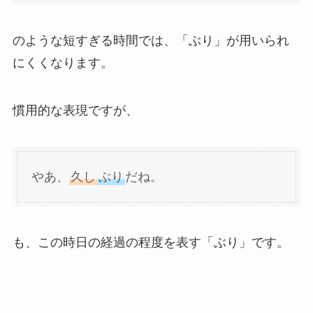
のような短すぎる時間では、「ぶり」が用いられ
にくくなります。
慣用的な表現ですが、
やあ、
久し
ぶり
だね。
も、この時日の経過の程度を表す「ぶり」です。