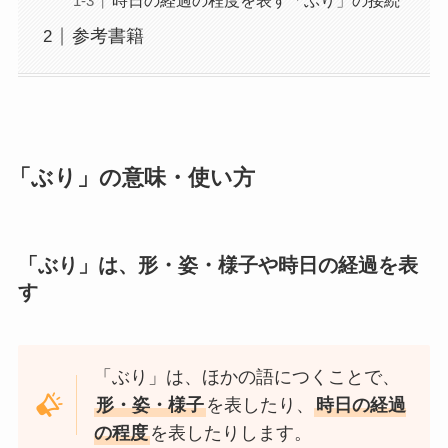
時日の経過の程度を表す「ぶり」の接続
参考書籍
「ぶり」の意味・使い方
「ぶり」は、形・姿・様子や時日の経過を表
す
「ぶり」は、ほかの語につくことで、
形・姿・様子
を表したり、
時日の経過
の程度
を表したりします。