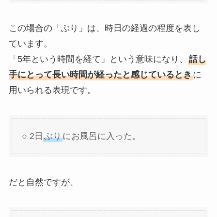
この場合の「ぶり」は、時日の経過の程度を表し
ています。
「5年という時間を経て」という意味になり、
話し
手にとって長い時間が経ったと感じているとき
に
用いられる表現です。
○ 2日
ぶり
にお風呂に入った。
だと自然ですが、