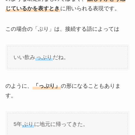
じているかを表すとき
に用いられる表現です。
この場合の「ぶり」は、接続する語によっては
いい飲み
っぷり
だね。
のように、
「っぷり」
の形になることもありま
す。
5年
ぶり
に地元に帰ってきた。