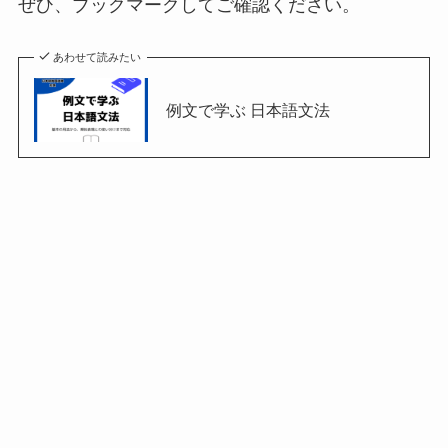
ぜひ、ブックマークしてご確認ください。
あわせて読みたい
例文で学ぶ 日本語文法