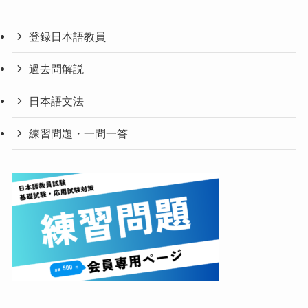
登録日本語教員
過去問解説
日本語文法
練習問題・一問一答