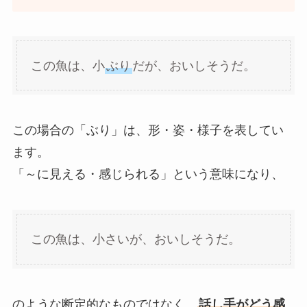
この魚は、小
ぶり
だが、おいしそうだ。
この場合の「ぶり」は、形・姿・様子を表してい
ます。
「～に見える・感じられる」という意味になり、
この魚は、小さいが、おいしそうだ。
のような断定的なものではなく、
話し手がどう感