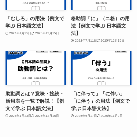
「むしろ」の用法【例文で
格助詞「に」（ニ格）の用
学ぶ 日本語文法】
法【例文で学ぶ 日本語文
法】
2024年1月25日
2025年12月15日
2022年7月11日
2025年12月15日
助動詞とは？意味・接続・
「に伴って」「に伴い」
活用表を一覧で解説！【例
「に伴う」の用法【例文で
文で学ぶ 日本語文法】
学ぶ 日本語文法】
2024年1月23日
2025年12月15日
2025年6月17日
2025年11月2日