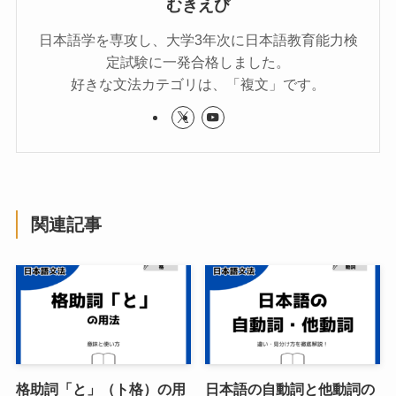
むきえび
日本語学を専攻し、大学3年次に日本語教育能力検
定試験に一発合格しました。
好きな文法カテゴリは、「複文」です。
関連記事
格助詞「と」（ト格）の用
日本語の自動詞と他動詞の