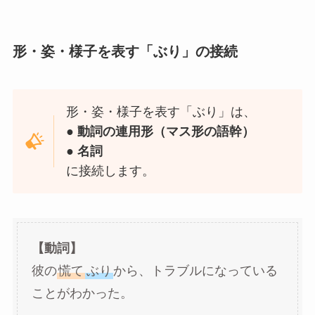
形・姿・様子を表す「ぶり」の接続
形・姿・様子を表す「ぶり」は、
● 動詞の連用形（マス形の語幹）
● 名詞
に接続します。
【動詞】
彼の
慌て
ぶり
から、トラブルになっている
ことがわかった。