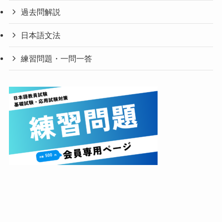
過去問解説
日本語文法
練習問題・一問一答