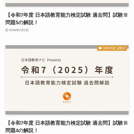
【令和7年度 日本語教育能力検定試験 過去問】試験Ⅲ
問題5の解説！
2026年2月2日
令和7年度_試験Ⅲ
【令和7年度 日本語教育能力検定試験 過去問】試験Ⅲ
問題4の解説！