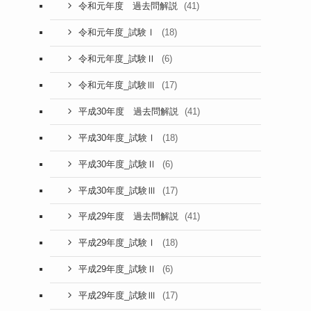
(41)
令和元年度 過去問解説
(18)
令和元年度_試験Ⅰ
(6)
令和元年度_試験Ⅱ
(17)
令和元年度_試験Ⅲ
(41)
平成30年度 過去問解説
(18)
平成30年度_試験Ⅰ
(6)
平成30年度_試験Ⅱ
(17)
平成30年度_試験Ⅲ
(41)
平成29年度 過去問解説
(18)
平成29年度_試験Ⅰ
(6)
平成29年度_試験Ⅱ
(17)
平成29年度_試験Ⅲ