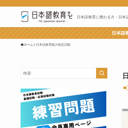
日本語教育に携わる方・日本
日本語教
ホーム
日本語教育能力検定試験