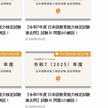
能力検定試験
【令和7年度 日本語教育能力検定試験
解説！
過去問】試験Ⅲ 問題4の解説！
2026年2月2日
教育能力検定試験
日本語教育能力検定試験
能力検定試験
【令和7年度 日本語教育能力検定試験
解説！
過去問】試験Ⅲ 問題1の解説！
2026年2月2日