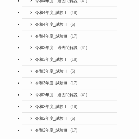
(41)
令和4年度 過去問解説
(18)
令和4年度_試験Ⅰ
(6)
令和4年度_試験Ⅱ
(17)
令和4年度_試験Ⅲ
(41)
令和3年度 過去問解説
(18)
令和3年度_試験Ⅰ
(6)
令和3年度_試験Ⅱ
(17)
令和3年度_試験Ⅲ
(41)
令和2年度 過去問解説
(18)
令和2年度_試験Ⅰ
(6)
令和2年度_試験Ⅱ
(17)
令和2年度_試験Ⅲ