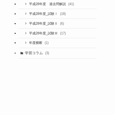
(41)
平成28年度 過去問解説
(18)
平成28年度_試験Ⅰ
(6)
平成28年度_試験Ⅱ
(17)
平成28年度_試験Ⅲ
(1)
年度横断
学習コラム
(3)