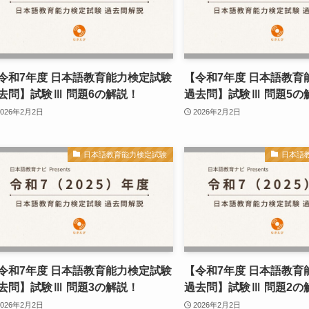
令和7年度 日本語教育能力検定試験
【令和7年度 日本語教育
去問】試験Ⅲ 問題6の解説！
過去問】試験Ⅲ 問題5の
2026年2月2日
2026年2月2日
日本語教育能力検定試験
日本語
令和7年度 日本語教育能力検定試験
【令和7年度 日本語教育
去問】試験Ⅲ 問題3の解説！
過去問】試験Ⅲ 問題2の
2026年2月2日
2026年2月2日