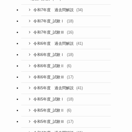
(34)
令和7年度 過去問解説
(18)
令和7年度_試験Ⅰ
(16)
令和7年度_試験Ⅲ
(41)
令和6年度 過去問解説
(18)
令和6年度_試験Ⅰ
(6)
令和6年度_試験Ⅱ
(17)
令和6年度_試験Ⅲ
(41)
令和5年度 過去問解説
(18)
令和5年度_試験Ⅰ
(6)
令和5年度_試験Ⅱ
(17)
令和5年度_試験Ⅲ