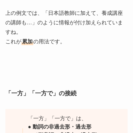
上の例文では、「日本語教師に加えて、養成講座
の講師も…」のように情報が付け加えられていま
すね。
これが
累加
の用法です。
「一方」「一方で」の接続
「一方」「一方で」は、
● 動詞の非過去形・過去形