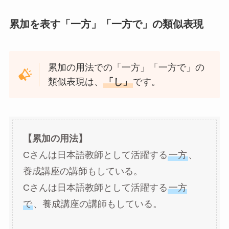
累加を表す「一方」「一方で」の類似表現
累加の用法での「一方」「一方で」の
類似表現は、
「し」
です。
【累加の用法】
Cさんは日本語教師として活躍する
一方
、
養成講座の講師もしている。
Cさんは日本語教師として活躍する
一方
で
、養成講座の講師もしている。