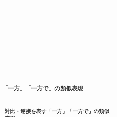
「一方」「一方で」の類似表現
対比・逆接を表す「一方」「一方で」の類似