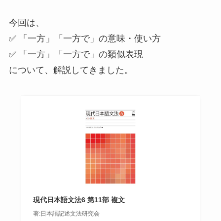
今回は、
✅ 「一方」「一方で」の意味・使い方
✅ 「一方」「一方で」の類似表現
について、解説してきました。
現代日本語文法6 第11部 複文
著:日本語記述文法研究会