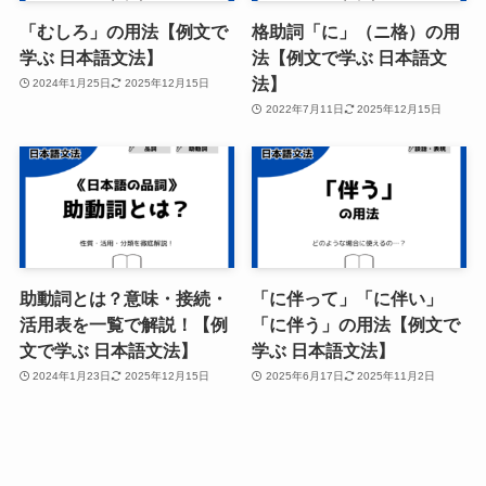
「むしろ」の用法【例文で
格助詞「に」（ニ格）の用
学ぶ 日本語文法】
法【例文で学ぶ 日本語文
法】
2024年1月25日
2025年12月15日
2022年7月11日
2025年12月15日
助動詞とは？意味・接続・
「に伴って」「に伴い」
活用表を一覧で解説！【例
「に伴う」の用法【例文で
文で学ぶ 日本語文法】
学ぶ 日本語文法】
2024年1月23日
2025年12月15日
2025年6月17日
2025年11月2日