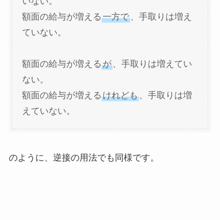
いない。
額面の給与が増える
一方で
、手取りは増え
ていない。
額面の給与が増える
が
、手取りは増えてい
ない。
額面の給与が増える
けれども
、手取りは増
えていない。
のように、逆接の用法でも同様です。