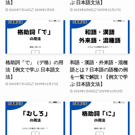
法】
ぶ 日本語文法】
2022年7月14日
2026年2月5日
2023年6月8日
2025年12月17日
格助詞「で」（デ格）の用
和語・漢語・外来語・混種
法【例文で学ぶ 日本語文
語とは？日本語の語種の例
法】
を一覧で解説！【例文で学
ぶ 日本語文法】
2022年7月13日
2025年12月17日
2024年1月30日
2025年12月15日