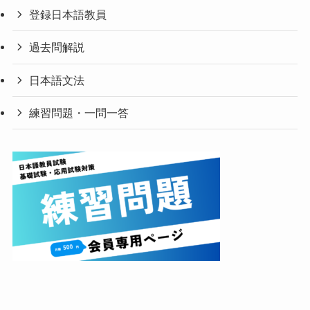
登録日本語教員
過去問解説
日本語文法
練習問題・一問一答