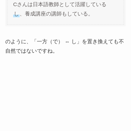
Cさんは日本語教師として活躍している
し
、養成講座の講師もしている。
のように、「一方（で） ⇔ し」を置き換えても不
自然ではないですね。