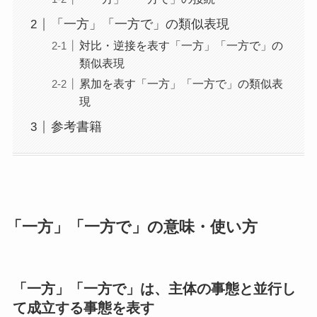
「一方」「一方で」の類似表現
対比・逆接を表す「一方」「一方で」の
類似表現
累加を表す「一方」「一方で」の類似表
現
参考書籍
「一方」「一方で」の意味・使い方
「一方」「一方で」は、主体の事態と並行し
て成立する事態を表す