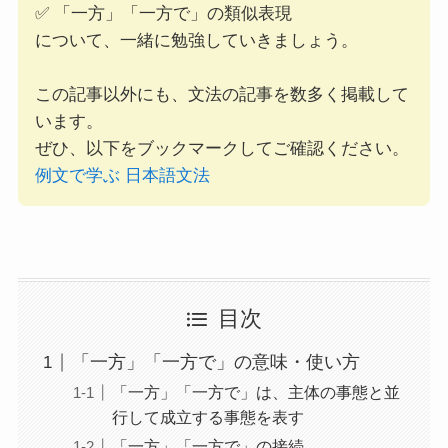
✅ 「一方」「一方で」の類似表現
について、一緒に勉強していきましょう。
この記事以外にも、文法の記事を数多く掲載して
います。
ぜひ、以下をブックマークしてご確認ください。
例文で学ぶ 日本語文法
目次
「一方」「一方で」の意味・使い方
「一方」「一方で」は、主体の事態と並
行して成立する事態を表す
「一方」「一方で」の接続