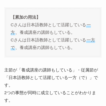
【累加の用法】
Cさんは日本語教師として活躍している
一
方
、養成講座の講師もしている。
Cさんは日本語教師として活躍している
一方
で
、養成講座の講師もしている。
主節が「養成講座の講師もしている」・従属節が
「日本語教師として活躍している一方（で）」で
す。
2つの事態が同時に成立していることがわかりま
す。