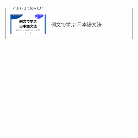
あわせて読みたい
例文で学ぶ 日本語文法