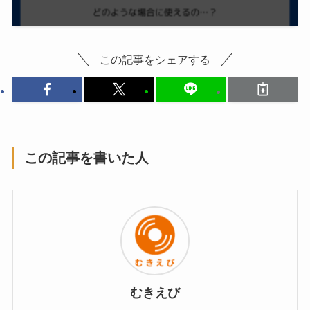
この記事をシェアする
この記事を書いた人
むきえび