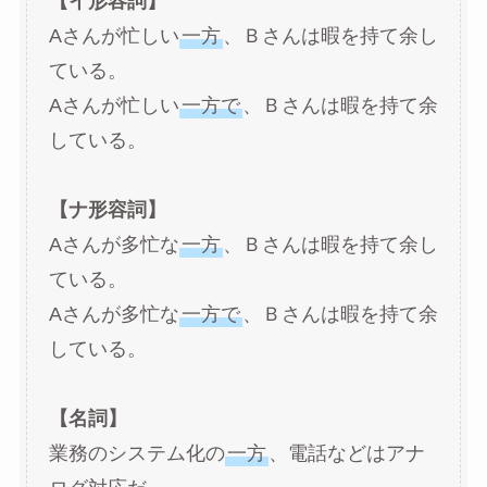
【イ形容詞】
Aさんが忙しい
一方
、Ｂさんは暇を持て余し
ている。
Aさんが忙しい
一方で
、Ｂさんは暇を持て余
している。
【ナ形容詞】
Aさんが多忙な
一方
、Ｂさんは暇を持て余し
ている。
Aさんが多忙な
一方で
、Ｂさんは暇を持て余
している。
【名詞】
業務のシステム化の
一方
、電話などはアナ