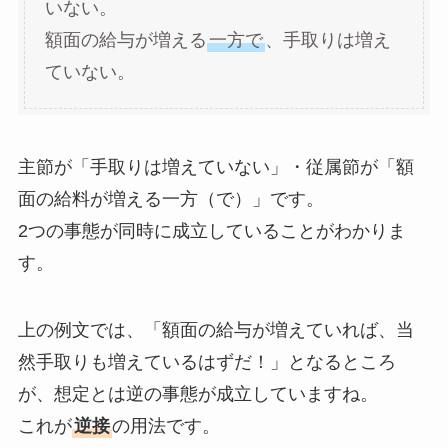
いない。
額面の給与が増える
一方で
、手取りは増え
ていない。
主節が「手取りは増えていない」・従属節が「額
面の給料が増える一方（で）」です。
2つの事態が同時に成立していることがわかりま
す。
上の例文では、「額面の給与が増えていれば、当
然手取りも増えているはずだ！」となるところ
が、想定とは逆の事態が成立していますね。
これが
逆接
の用法です。