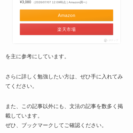
¥3,080
（2026/07/07 12:09時点 | Amazon調べ）
Amazon
楽天市場
ポチップ
を主に参考にしています。
さらに詳しく勉強したい方は、ぜひ手に入れてみ
てください。
また、この記事以外にも、文法の記事を数多く掲
載しています。
ぜひ、ブックマークしてご確認ください。