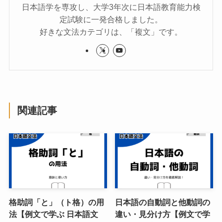
日本語学を専攻し、大学3年次に日本語教育能力検
定試験に一発合格しました。
好きな文法カテゴリは、「複文」です。
関連記事
格助詞「と」（ト格）の用
日本語の自動詞と他動詞の
法【例文で学ぶ 日本語文
違い・見分け方【例文で学