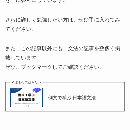
さらに詳しく勉強したい方は、ぜひ手に入れてみ
てください。
また、この記事以外にも、文法の記事を数多く掲
載しています。
ぜひ、ブックマークしてご確認ください。
あわせて読みたい
例文で学ぶ 日本語文法