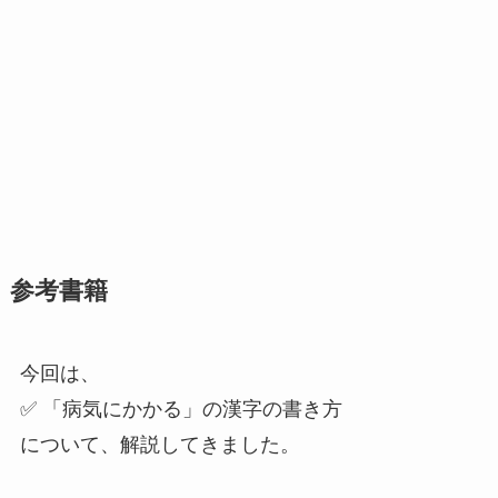
参考書籍
今回は、
✅ 「病気にかかる」の漢字の書き方
について、解説してきました。