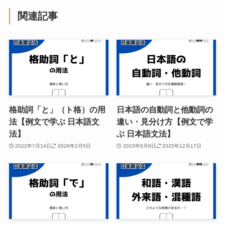
関連記事
格助詞「と」（ト格）の用
日本語の自動詞と他動詞の
法【例文で学ぶ 日本語文
違い・見分け方【例文で学
法】
ぶ 日本語文法】
2022年7月14日
2026年2月5日
2023年6月8日
2025年12月17日