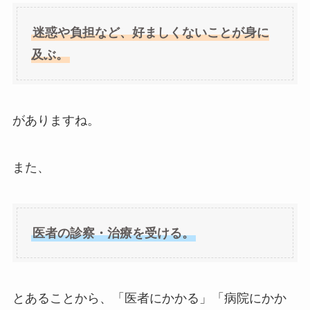
迷惑や負担など、好ましくないことが身に
及ぶ。
がありますね。
また、
医者の診察・治療を受ける。
とあることから、「医者にかかる」「病院にかか