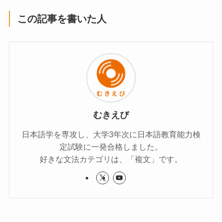
この記事を書いた人
むきえび
日本語学を専攻し、大学3年次に日本語教育能力検
定試験に一発合格しました。
好きな文法カテゴリは、「複文」です。