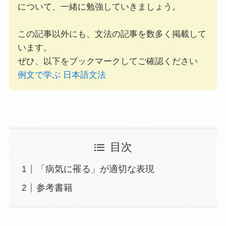
について、一緒に勉強していきましょう。
この記事以外にも、文法の記事を数多く掲載して
います。
ぜひ、以下をブックマークしてご確認ください
例文で学ぶ 日本語文法
目次
「病気に罹る」が適切な表現
参考書籍