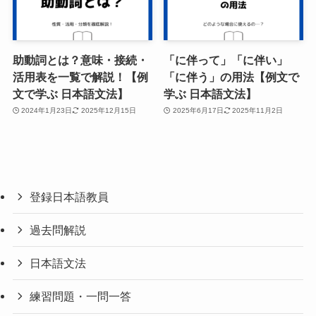
助動詞とは？意味・接続・
「に伴って」「に伴い」
活用表を一覧で解説！【例
「に伴う」の用法【例文で
文で学ぶ 日本語文法】
学ぶ 日本語文法】
2024年1月23日
2025年12月15日
2025年6月17日
2025年11月2日
登録日本語教員
過去問解説
日本語文法
練習問題・一問一答