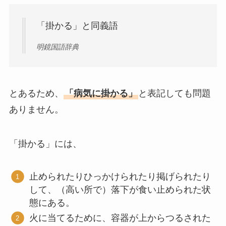
「掛かる」と同義語
明鏡国語辞典
とあるため、
「病気に掛かる」
と表記しても問題
ありません。
「掛かる」には、
止められたりひっかけられたり掲げられたり
して、（高い所で）落下が食い止められた状
態にある。
火に当てるために、容器が上からつるされた