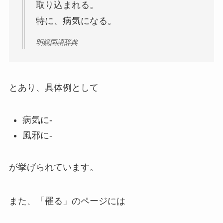
取り込まれる。
特に、病気になる。
明鏡国語辞典
とあり、具体例として
病気に-
風邪に-
が挙げられています。
また、「罹る」のページには