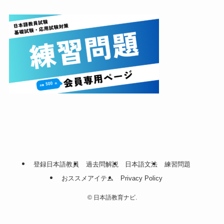
登録日本語教員
過去問解説
日本語文法
練習問題
おススメアイテム
Privacy Policy
©
日本語教育ナビ.