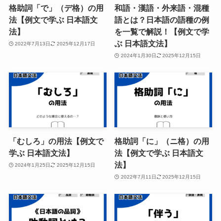
格助詞「で」（デ格）の用
和語・漢語・外来語・混種
法【例文で学ぶ 日本語文
語とは？日本語の語種の例
法】
を一覧で解説！【例文で学
ぶ 日本語文法】
2022年7月13日
2025年12月17日
2024年1月30日
2025年12月15日
「むしろ」の用法【例文で
格助詞「に」（ニ格）の用
学ぶ 日本語文法】
法【例文で学ぶ 日本語文
法】
2024年1月25日
2025年12月15日
2022年7月11日
2025年12月15日