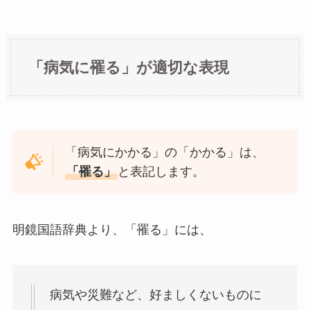
「病気に罹る」が適切な表現
「病気にかかる」の「かかる」は、
「罹る」
と表記します。
明鏡国語辞典より、「罹る」には、
病気や災難など、好ましくないものに