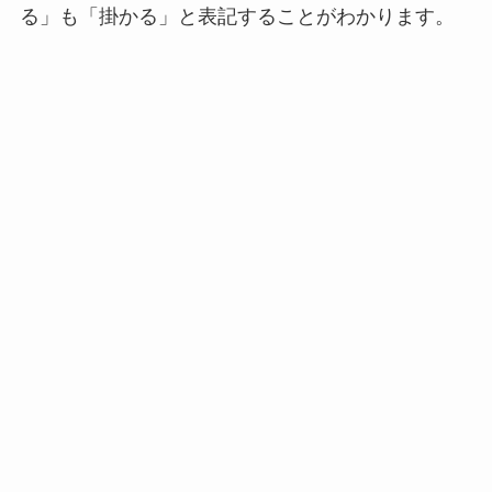
る」も「掛かる」と表記することがわかります。