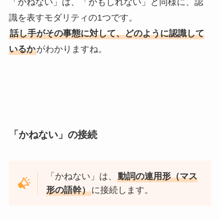
「かねない」は、「かもしれない」と同様に、認
識を表すモダリティの1つです。
話し手がその事態に対して、どのように認識して
いるか
がわかりますね。
「かねない」の接続
「かねない」は、
動詞の連用形（マス
形の語幹）
に接続します。