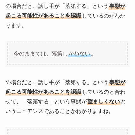
の場合だと、話し手が「落第する」という
事態が
起こる可能性があることを認識
しているのがわか
ります。
今のままでは、落第し
かねない
。
の場合だと、話し手が「落第する」という
事態が
起こる可能性があることを認識
しているのと合わ
せて、「落第する」という事態が
望ましくない
と
いうニュアンスであることがわかりますね。