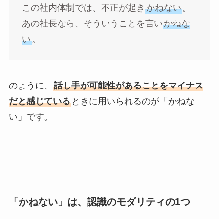
この社内体制では、不正が起き
かねない
。
あの社長なら、そういうことを言い
かねな
い
。
のように、
話し手が可能性があることをマイナス
だと感じている
ときに用いられるのが「かねな
い」です。
「かねない」は、認識のモダリティの1つ