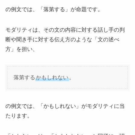
の例文では、「落第する」が命題です。
モダリティは、その文の内容に対する話し手の判
断や聞き手に対する伝え方のような「文の述べ
方」を担い、
落第する
かもしれない
。
の例文では、「かもしれない」がモダリティに当
たります。