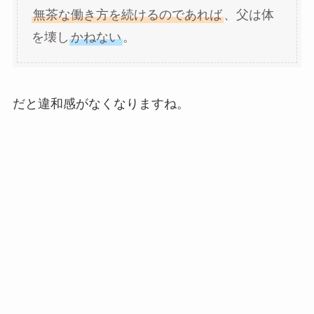
無茶な働き方を続けるのであれば
、父は体
を壊し
かねない
。
だと違和感がなくなりますね。