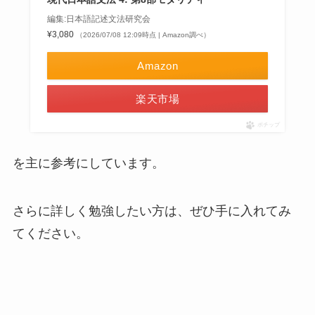
編集:日本語記述文法研究会
¥3,080
（2026/07/08 12:09時点 | Amazon調べ）
Amazon
楽天市場
ポチップ
を主に参考にしています。
さらに詳しく勉強したい方は、ぜひ手に入れてみ
てください。