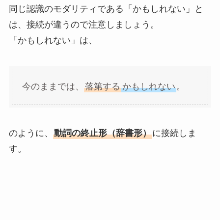
同じ認識のモダリティである「かもしれない」と
は、接続が違うので注意しましょう。
「かもしれない」は、
今のままでは、
落第する
かもしれない
。
のように、
動詞の終止形（辞書形）
に接続しま
す。