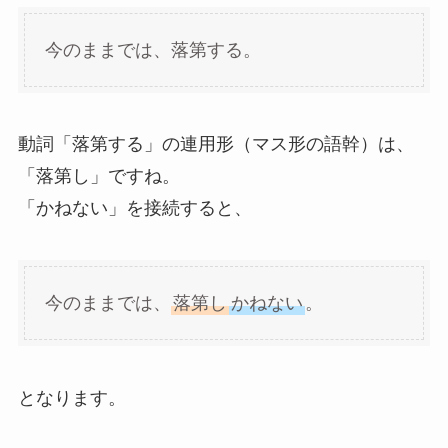
今のままでは、落第する。
動詞「落第する」の連用形（マス形の語幹）は、
「落第し」ですね。
「かねない」を接続すると、
今のままでは、
落第し
かねない
。
となります。