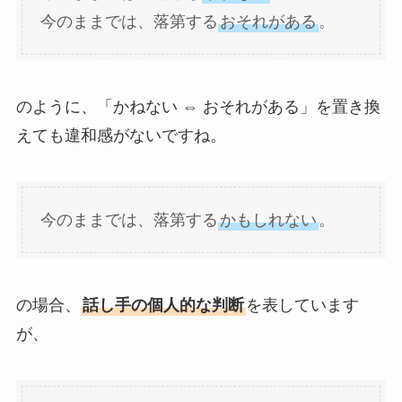
今のままでは、落第する
おそれがある
。
のように、「かねない ⇔ おそれがある」を置き換
えても違和感がないですね。
今のままでは、落第する
かもしれない
。
の場合、
話し手の個人的な判断
を表しています
が、