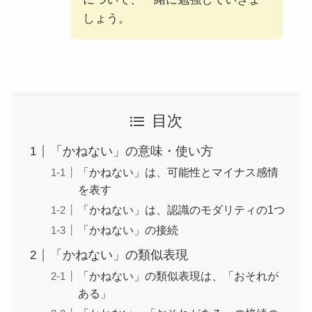
しょう。
目次
「かねない」の意味・使い方
「かねない」は、可能性とマイナス感情
を表す
「かねない」は、認識のモダリティの1つ
「かねない」の接続
「かねない」の類似表現
「かねない」の類似表現は、「おそれが
ある」