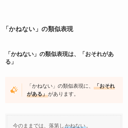
「かねない」の類似表現
「かねない」の類似表現は、「おそれがあ
る」
「かねない」の類似表現に、
「おそれ
がある」
があります。
今のままでは、落第し
かねない
。