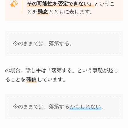
その可能性を否定できない」
というこ
とを
懸念
とともに表します。
今のままでは、落第する。
の場合、話し手は「落第する」という事態が起こ
ることを
確信
しています。
今のままでは、落第する
かもしれない
。