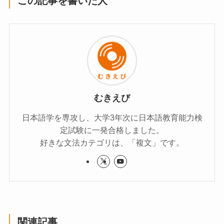
この記事を書いた人
むきえび
日本語学を専攻し、大学3年次に日本語教育能力検
定試験に一発合格しました。
好きな文法カテゴリは、「複文」です。
関連記事