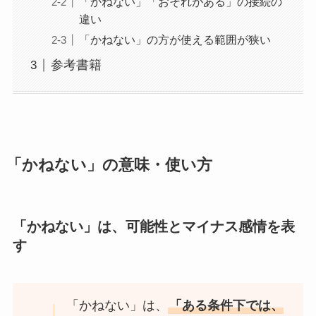
「かねない」「おそれがある」の接続の
違い
「かねない」の方が使える範囲が狭い
参考書籍
「かねない」の意味・使い方
「かねない」は、可能性とマイナス感情を表
す
「かねない」は、
「ある条件下では、