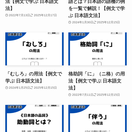
法【例文で学ぶ 日本語文
語とは？日本語の語種の例
法】
を一覧で解説！【例文で学
ぶ 日本語文法】
2022年7月13日
2025年12月17日
2024年1月30日
2025年12月15日
「むしろ」の用法【例文で
格助詞「に」（ニ格）の用
学ぶ 日本語文法】
法【例文で学ぶ 日本語文
法】
2024年1月25日
2025年12月15日
2022年7月11日
2025年12月15日