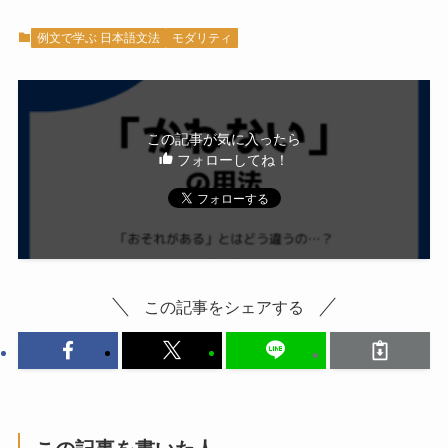
例文で学ぶ 日本語文法
モダリティ
この記事が気に入ったら
フォローしてね！
この記事をシェアする