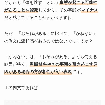
どちらも「体を壊す」という
事態が起こる可能性
があることを認識
しており、その事態が
マイナス
だと感じていることがわかりますね。
ただ、「おそれがある」に比べて、「かねない」
の例文に違和感があるのではないでしょうか？
「かねない」は、「おそれがある」よりも使える
範囲が狭く、
判断材料やその事態を引き起こす原
因がある場合の方が相性が良い表現
です。
上の例文であれば、