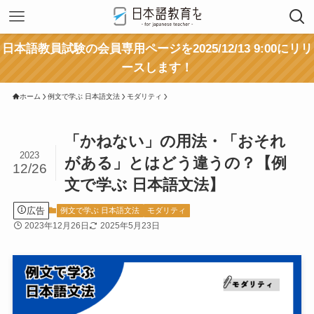
日本語教員試験の会員専用ページを2025/12/13 9:00にリリ
ースします！
ホーム
例文で学ぶ 日本語文法
モダリティ
「かねない」の用法・「おそれ
2023
がある」とはどう違うの？【例
12/26
文で学ぶ 日本語文法】
広告
例文で学ぶ 日本語文法
モダリティ
2023年12月26日
2025年5月23日