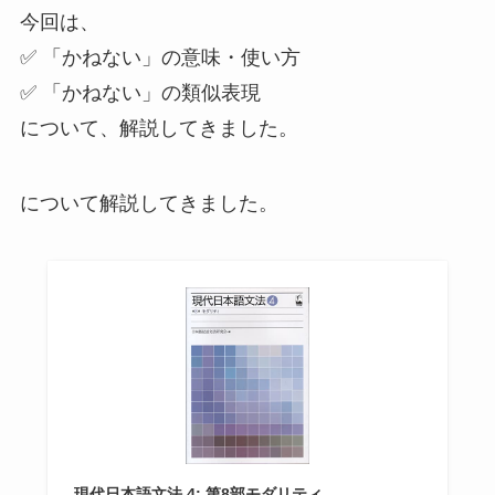
今回は、
✅ 「かねない」の意味・使い方
✅ 「かねない」の類似表現
について、解説してきました。
について解説してきました。
現代日本語文法 4: 第8部モダリティ