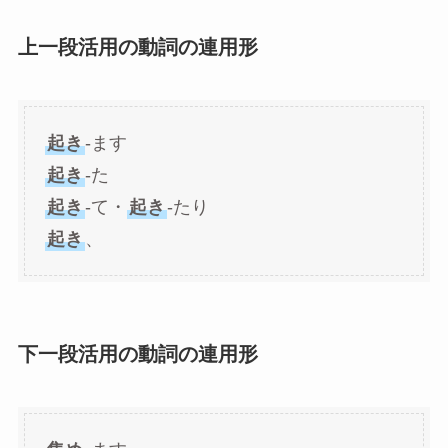
上一段活用の動詞の連用形
起き
-ます
起き
-た
起き
-て・
起き
-たり
起き
、
下一段活用の動詞の連用形