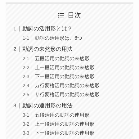
目次
動詞の活用形とは？
動詞の活用形は、6つ
動詞の未然形の用法
五段活用の動詞の未然形
上一段活用の動詞の未然形
下一段活用の動詞の未然形
カ行変格活用の動詞の未然形
サ行変格活用の動詞の未然形
動詞の連用形の用法
五段活用の動詞の連用形
上一段活用の動詞の連用形
下一段活用の動詞の連用形