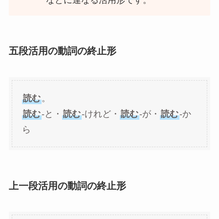
などに連なる活用形です。
五段活用の動詞の終止形
読む
。
読む
-と・
読む
-けれど・
読む
-が・
読む
-か
ら
上一段活用の動詞の終止形