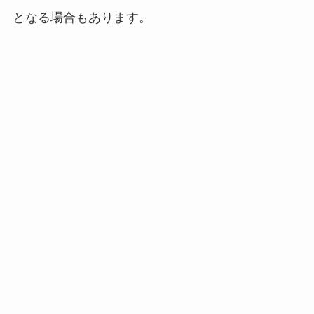
となる場合もあります。