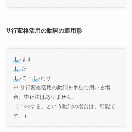
サ行変格活用の動詞の連用形
し
-ます
し
-た
し
-て・
し
-たり
※ サ行変格活用の動詞を単独で用いる場
合、中止法はありません。
（「○○する」という動詞の場合は、可能で
す。）