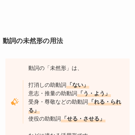
動詞の未然形の用法
動詞の「未然形」は、
打消しの助動詞
「ない」
意志・推量の助動詞
「う・よう」
受身・尊敬などの助動詞
「れる・られ
る」
使役の助動詞
「せる・させる」