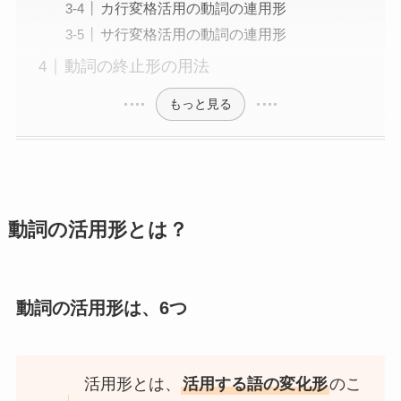
カ行変格活用の動詞の連用形
サ行変格活用の動詞の連用形
動詞の終止形の用法
もっと見る
動詞の活用形とは？
動詞の活用形は、6つ
活用形とは、
活用する語の変化形
のこ