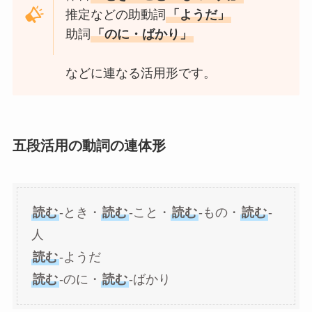
推定などの助動詞
「ようだ」
助詞
「のに・ばかり」
などに連なる活用形です。
五段活用の動詞の連体形
読む
-とき・
読む
-こと・
読む
-もの・
読む
-
人
読む
-ようだ
読む
-のに・
読む
-ばかり