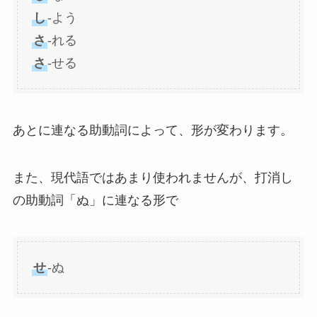
し
-よう
さ
-れる
さ
-せる
あとに連なる助動詞によって、形が変わります。
また、現代語ではあまり使われませんが、打消し
の助動詞「ぬ」に連なる形で
せ
-ぬ