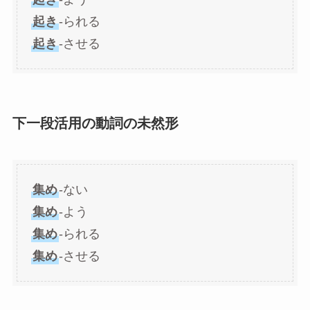
起き
-られる
起き
-させる
下一段活用の動詞の未然形
集め
-ない
集め
-よう
集め
-られる
集め
-させる