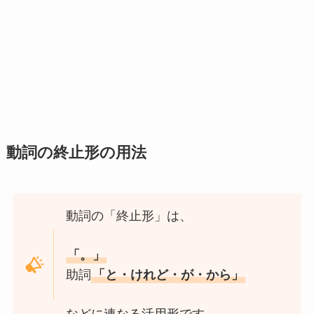
動詞の終止形の用法
動詞の「終止形」は、
「。」
助詞
「と・けれど・が・から」