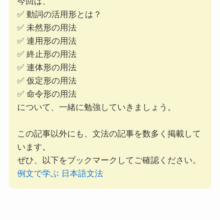
今回は、
✅ 動詞の活用形とは？
✅ 未然形の用法
✅ 連用形の用法
✅ 終止形の用法
✅ 連体形の用法
✅ 仮定形の用法
✅ 命令形の用法
について、一緒に勉強していきましょう。
この記事以外にも、文法の記事を数多く掲載して
います。
ぜひ、以下をブックマークしてご確認ください。
例文で学ぶ 日本語文法