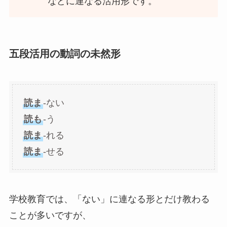
などに連なる活用形です。
五段活用の動詞の未然形
読ま
-ない
読も
-う
読ま
-れる
読ま
-せる
学校教育では、「ない」に連なる形とだけ教わる
ことが多いですが、