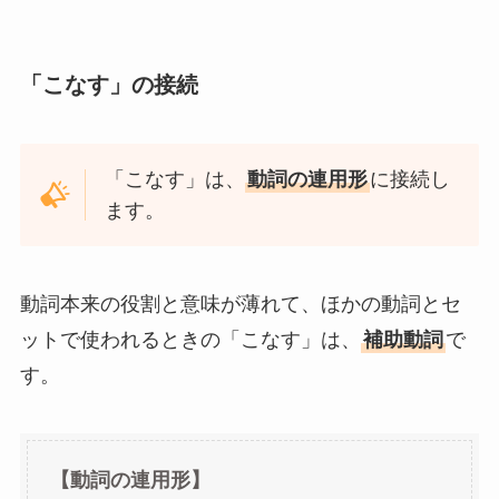
「こなす」の接続
「こなす」は、
動詞の連用形
に接続し
ます。
動詞本来の役割と意味が薄れて、ほかの動詞とセ
ットで使われるときの「こなす」は、
補助動詞
で
す。
【動詞の連用形】