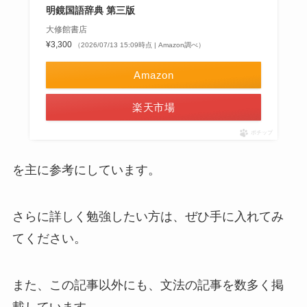
明鏡国語辞典 第三版
大修館書店
¥3,300
（2026/07/13 15:09時点 | Amazon調べ）
Amazon
楽天市場
ポチップ
を主に参考にしています。
さらに詳しく勉強したい方は、ぜひ手に入れてみ
てください。
また、この記事以外にも、文法の記事を数多く掲
載しています。