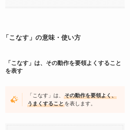
「こなす」の意味・使い方
「こなす」は、その動作を要領よくすること
を表す
「こなす」は、
その動作を要領よく、
うまくすること
を表します。