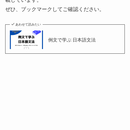
ぜひ、ブックマークしてご確認ください。
あわせて読みたい
例文で学ぶ 日本語文法