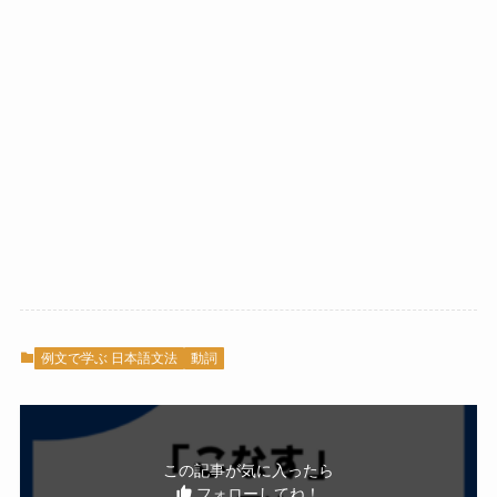
例文で学ぶ 日本語文法
動詞
この記事が気に入ったら
フォローしてね！