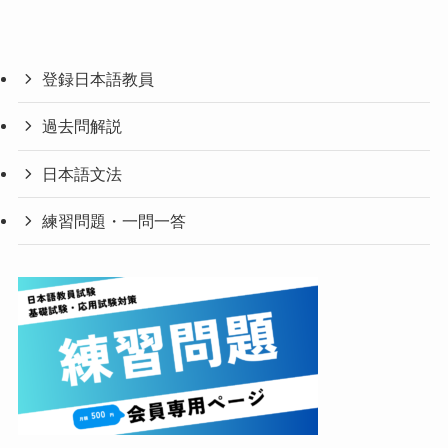
登録日本語教員
過去問解説
日本語文法
練習問題・一問一答