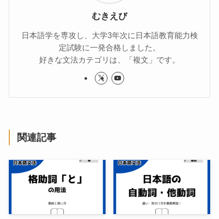
むきえび
日本語学を専攻し、大学3年次に日本語教育能力検
定試験に一発合格しました。
好きな文法カテゴリは、「複文」です。
関連記事