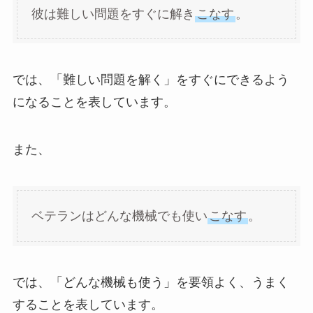
彼は難しい問題をすぐに解き
こなす
。
では、「難しい問題を解く」をすぐにできるよう
になることを表しています。
また、
ベテランはどんな機械でも使い
こなす
。
では、「どんな機械も使う」を要領よく、うまく
することを表しています。