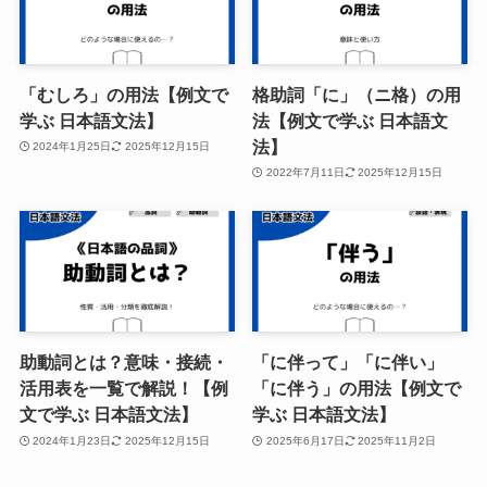
「むしろ」の用法【例文で
格助詞「に」（ニ格）の用
学ぶ 日本語文法】
法【例文で学ぶ 日本語文
法】
2024年1月25日
2025年12月15日
2022年7月11日
2025年12月15日
助動詞とは？意味・接続・
「に伴って」「に伴い」
活用表を一覧で解説！【例
「に伴う」の用法【例文で
文で学ぶ 日本語文法】
学ぶ 日本語文法】
2024年1月23日
2025年12月15日
2025年6月17日
2025年11月2日