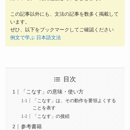
この記事以外にも、文法の記事を数多く掲載して
います。
ぜひ、以下をブックマークしてご確認ください
例文で学ぶ 日本語文法
目次
「こなす」の意味・使い方
「こなす」は、その動作を要領よくする
ことを表す
「こなす」の接続
参考書籍