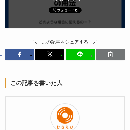
この記事をシェアする
この記事を書いた人