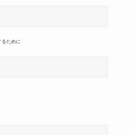
するために