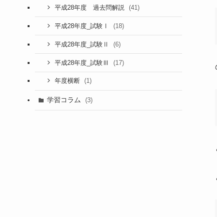
(41)
平成28年度 過去問解説
(18)
平成28年度_試験Ⅰ
(6)
平成28年度_試験Ⅱ
(17)
平成28年度_試験Ⅲ
(1)
年度横断
学習コラム
(3)