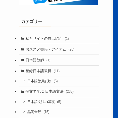
カテゴリー
私とサイトの自己紹介
(1)
おススメ書籍・アイテム
(25)
日本語教師
(1)
登録日本語教員
(11)
(5)
日本語教員試験
例文で学ぶ 日本語文法
(235)
(5)
日本語文法の基礎
(15)
品詞全般