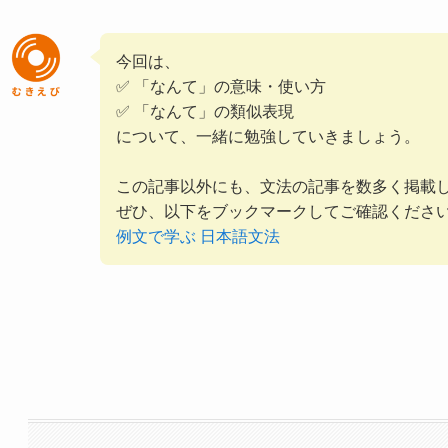
今回は、
✅ 「なんて」の意味・使い方
✅ 「なんて」の類似表現
について、一緒に勉強していきましょう。
この記事以外にも、文法の記事を数多く掲載
ぜひ、以下をブックマークしてご確認くださ
例文で学ぶ 日本語文法