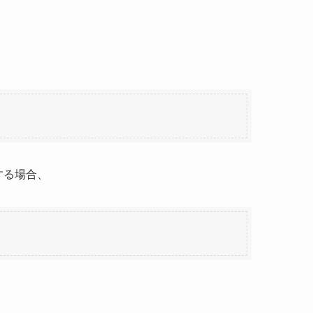
する場合、