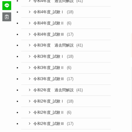
(41)
令和4年度 過去問解説
(18)
令和4年度_試験Ⅰ
(6)
令和4年度_試験Ⅱ
(17)
令和4年度_試験Ⅲ
(41)
令和3年度 過去問解説
(18)
令和3年度_試験Ⅰ
(6)
令和3年度_試験Ⅱ
(17)
令和3年度_試験Ⅲ
(41)
令和2年度 過去問解説
(18)
令和2年度_試験Ⅰ
(6)
令和2年度_試験Ⅱ
(17)
令和2年度_試験Ⅲ