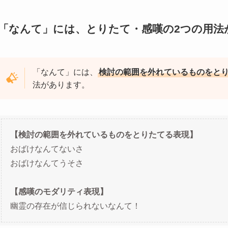
「なんて」には、とりたて・感嘆の2つの用法
「
なんて」には、
検討の範囲を外れているものをと
法があります。
【検討の範囲を外れているものをとりたてる表現】
おばけなんてないさ
おばけなんてうそさ
【感嘆のモダリティ表現】
幽霊の存在が信じられないなんて！