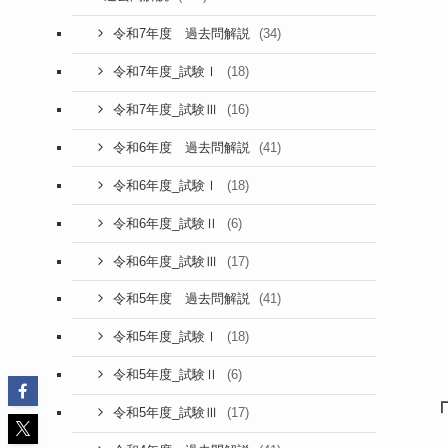
(34)
令和7年度 過去問解説
(18)
令和7年度_試験Ⅰ
(16)
令和7年度_試験Ⅲ
(41)
令和6年度 過去問解説
(18)
令和6年度_試験Ⅰ
(6)
令和6年度_試験Ⅱ
(17)
令和6年度_試験Ⅲ
(41)
令和5年度 過去問解説
(18)
令和5年度_試験Ⅰ
(6)
令和5年度_試験Ⅱ
(17)
令和5年度_試験Ⅲ