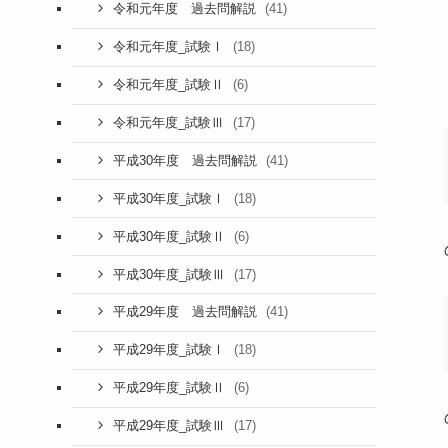
(41)
令和元年度 過去問解説
(18)
令和元年度_試験Ⅰ
(6)
令和元年度_試験Ⅱ
(17)
令和元年度_試験Ⅲ
(41)
平成30年度 過去問解説
(18)
平成30年度_試験Ⅰ
(6)
平成30年度_試験Ⅱ
(17)
平成30年度_試験Ⅲ
(41)
平成29年度 過去問解説
(18)
平成29年度_試験Ⅰ
(6)
平成29年度_試験Ⅱ
(17)
平成29年度_試験Ⅲ