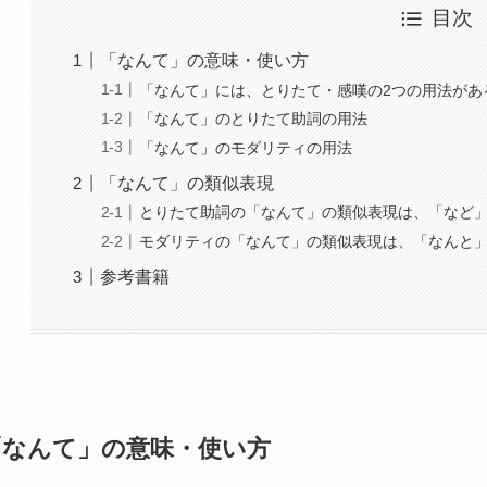
目次
「なんて」の意味・使い方
「なんて」には、とりたて・感嘆の2つの用法があ
「なんて」のとりたて助詞の用法
「なんて」のモダリティの用法
「なんて」の類似表現
とりたて助詞の「なんて」の類似表現は、「など
モダリティの「なんて」の類似表現は、「なんと
参考書籍
「なんて」の意味・使い方