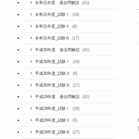
(41)
令和元年度 過去問解説
(18)
令和元年度_試験Ⅰ
(6)
令和元年度_試験Ⅱ
(17)
令和元年度_試験Ⅲ
(41)
平成30年度 過去問解説
(18)
平成30年度_試験Ⅰ
(6)
平成30年度_試験Ⅱ
(17)
平成30年度_試験Ⅲ
(41)
平成29年度 過去問解説
(18)
平成29年度_試験Ⅰ
(6)
平成29年度_試験Ⅱ
(17)
平成29年度_試験Ⅲ