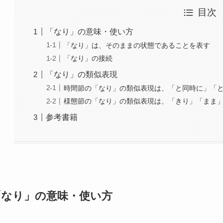
目次
「なり」の意味・使い方
「なり」は、そのままの状態であることを表す
「なり」の接続
「なり」の類似表現
時間節の「なり」の類似表現は、「と同時に」「
様態節の「なり」の類似表現は、「きり」「まま
参考書籍
「なり」の意味・使い方