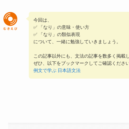
今回は、
✅ 「なり」の意味・使い方
✅ 「なり」の類似表現
について、一緒に勉強していきましょう。
この記事以外にも、文法の記事を数多く掲載
ぜひ、以下をブックマークしてご確認くださ
例文で学ぶ 日本語文法