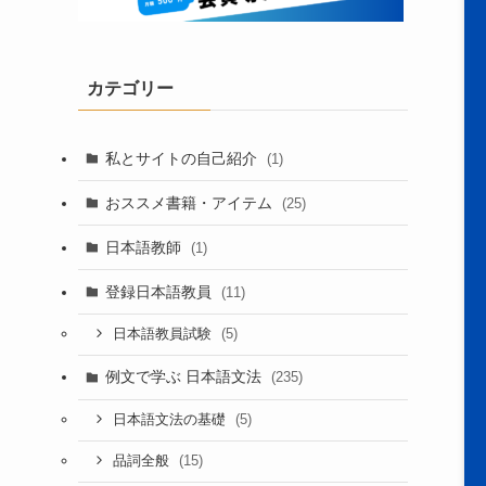
カテゴリー
私とサイトの自己紹介
(1)
おススメ書籍・アイテム
(25)
日本語教師
(1)
登録日本語教員
(11)
(5)
日本語教員試験
例文で学ぶ 日本語文法
(235)
(5)
日本語文法の基礎
(15)
品詞全般