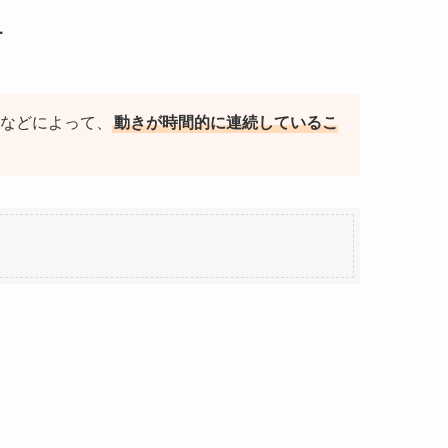
す
などによって、
動きが時間的に連続しているこ