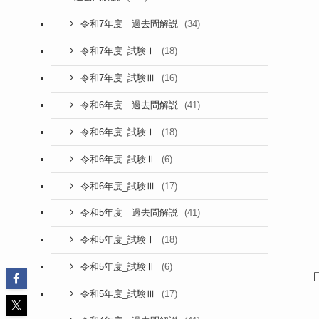
(34)
令和7年度 過去問解説
(18)
令和7年度_試験Ⅰ
(16)
令和7年度_試験Ⅲ
(41)
令和6年度 過去問解説
(18)
令和6年度_試験Ⅰ
(6)
令和6年度_試験Ⅱ
(17)
令和6年度_試験Ⅲ
(41)
令和5年度 過去問解説
(18)
令和5年度_試験Ⅰ
(6)
令和5年度_試験Ⅱ
(17)
令和5年度_試験Ⅲ