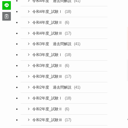
(41)
令和4年度 過去問解説
(18)
令和4年度_試験Ⅰ
(6)
令和4年度_試験Ⅱ
(17)
令和4年度_試験Ⅲ
(41)
令和3年度 過去問解説
(18)
令和3年度_試験Ⅰ
(6)
令和3年度_試験Ⅱ
(17)
令和3年度_試験Ⅲ
(41)
令和2年度 過去問解説
(18)
令和2年度_試験Ⅰ
(6)
令和2年度_試験Ⅱ
(17)
令和2年度_試験Ⅲ