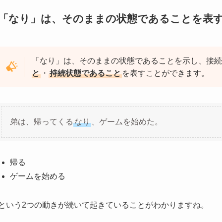
「なり」は、そのままの状態であることを表
「
なり」は、そのままの状態であることを示し、接続
と
・
持続状態であること
を表すことができます。
弟は、帰ってくる
なり
、ゲームを始めた。
帰る
ゲームを始める
という2つの動きが続いて起きていることがわかりますね。