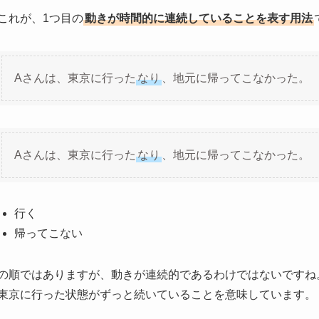
これが、1つ目の
動きが時間的に連続していることを表す用法
Aさんは、東京に行った
なり
、地元に帰ってこなかった。
Aさんは、東京に行った
なり
、地元に帰ってこなかった。
行く
帰ってこない
の順ではありますが、動きが連続的であるわけではないですね
東京に行った状態がずっと続いていることを意味しています。