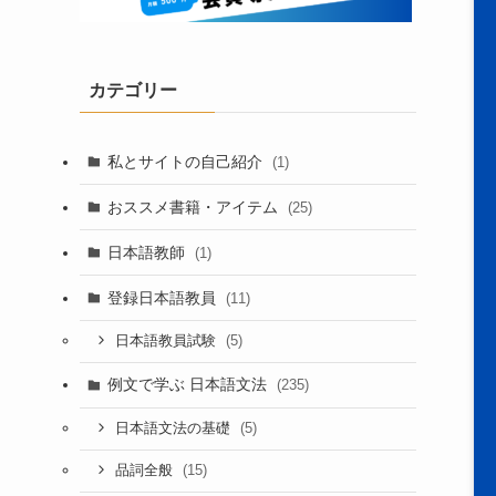
カテゴリー
私とサイトの自己紹介
(1)
おススメ書籍・アイテム
(25)
日本語教師
(1)
登録日本語教員
(11)
(5)
日本語教員試験
例文で学ぶ 日本語文法
(235)
(5)
日本語文法の基礎
(15)
品詞全般