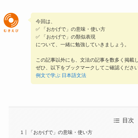
今回は、
✅ 「おかげで」の意味・使い方
✅ 「おかげで」の類似表現
について、一緒に勉強していきましょう。
この記事以外にも、文法の記事を数多く掲載
ぜひ、以下をブックマークしてご確認くださ
例文で学ぶ 日本語文法
目次
「おかげで」の意味・使い方