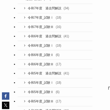
(34)
令和7年度 過去問解説
(18)
令和7年度_試験Ⅰ
(16)
令和7年度_試験Ⅲ
(41)
令和6年度 過去問解説
(18)
令和6年度_試験Ⅰ
(6)
令和6年度_試験Ⅱ
(17)
令和6年度_試験Ⅲ
(41)
令和5年度 過去問解説
(18)
令和5年度_試験Ⅰ
(6)
令和5年度_試験Ⅱ
(17)
令和5年度_試験Ⅲ