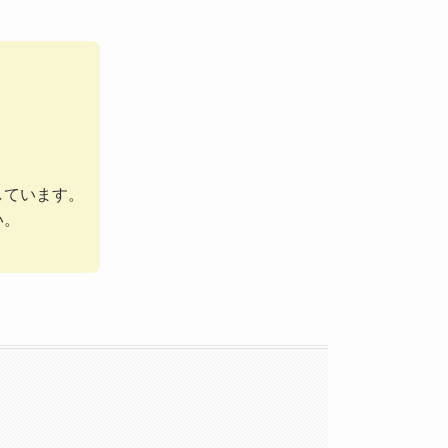
しています。
い。