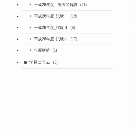
(41)
平成28年度 過去問解説
(18)
平成28年度_試験Ⅰ
(6)
平成28年度_試験Ⅱ
(17)
平成28年度_試験Ⅲ
(1)
年度横断
学習コラム
(3)