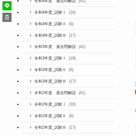
(41)
令和4年度 過去問解説
(18)
令和4年度_試験Ⅰ
(6)
令和4年度_試験Ⅱ
(17)
令和4年度_試験Ⅲ
(41)
令和3年度 過去問解説
(18)
令和3年度_試験Ⅰ
(6)
令和3年度_試験Ⅱ
(17)
令和3年度_試験Ⅲ
(41)
令和2年度 過去問解説
(18)
令和2年度_試験Ⅰ
(6)
令和2年度_試験Ⅱ
(17)
令和2年度_試験Ⅲ