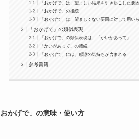
「おかげで」は、望ましい結果を引き起こした要
「おかげで」の接続
「おかげで」は、望ましくない要因に対して用い
「おかげで」の類似表現
「おかげで」の類似表現は、「かいがあって」
「かいがあって」の接続
「おかげで」には、感謝の気持ちが含まれる
参考書籍
「おかげで」の意味・使い方