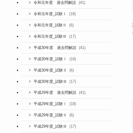
(41)
令和元年度 過去問解説
(18)
令和元年度_試験Ⅰ
(6)
令和元年度_試験Ⅱ
(17)
令和元年度_試験Ⅲ
(41)
平成30年度 過去問解説
(18)
平成30年度_試験Ⅰ
(6)
平成30年度_試験Ⅱ
(17)
平成30年度_試験Ⅲ
(41)
平成29年度 過去問解説
(18)
平成29年度_試験Ⅰ
(6)
平成29年度_試験Ⅱ
(17)
平成29年度_試験Ⅲ