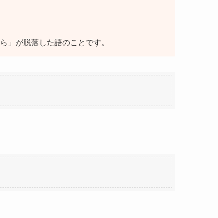
ら」が脱落した語のことです。