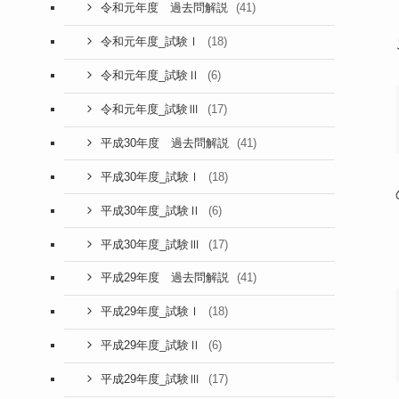
(41)
令和元年度 過去問解説
(18)
令和元年度_試験Ⅰ
(6)
令和元年度_試験Ⅱ
(17)
令和元年度_試験Ⅲ
(41)
平成30年度 過去問解説
(18)
平成30年度_試験Ⅰ
(6)
平成30年度_試験Ⅱ
(17)
平成30年度_試験Ⅲ
(41)
平成29年度 過去問解説
(18)
平成29年度_試験Ⅰ
(6)
平成29年度_試験Ⅱ
(17)
平成29年度_試験Ⅲ