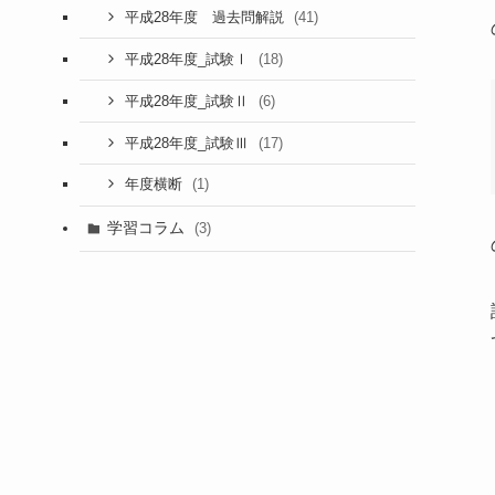
(41)
平成28年度 過去問解説
(18)
平成28年度_試験Ⅰ
(6)
平成28年度_試験Ⅱ
(17)
平成28年度_試験Ⅲ
(1)
年度横断
学習コラム
(3)