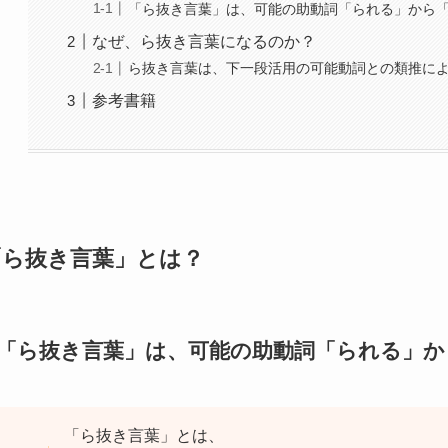
「ら抜き言葉」は、可能の助動詞「られる」から
なぜ、ら抜き言葉になるのか？
ら抜き言葉は、下一段活用の可能動詞との類推に
参考書籍
「ら抜き言葉」とは？
「ら抜き言葉」は、可能の助動詞「られる」か
「ら抜き言葉」とは、