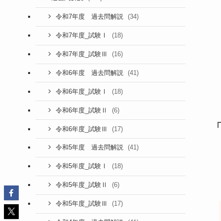
(34)
令和7年度 過去問解説
(18)
令和7年度_試験Ⅰ
(16)
令和7年度_試験Ⅲ
(41)
令和6年度 過去問解説
(18)
令和6年度_試験Ⅰ
(6)
令和6年度_試験Ⅱ
(17)
令和6年度_試験Ⅲ
(41)
令和5年度 過去問解説
(18)
令和5年度_試験Ⅰ
(6)
令和5年度_試験Ⅱ
(17)
令和5年度_試験Ⅲ