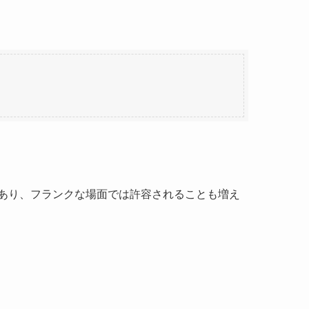
あり、フランクな場面では許容されることも増え