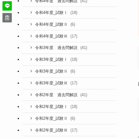
(41)
令和4年度 過去問解説
(18)
令和4年度_試験Ⅰ
(6)
令和4年度_試験Ⅱ
(17)
令和4年度_試験Ⅲ
(41)
令和3年度 過去問解説
(18)
令和3年度_試験Ⅰ
(6)
令和3年度_試験Ⅱ
(17)
令和3年度_試験Ⅲ
(41)
令和2年度 過去問解説
(18)
令和2年度_試験Ⅰ
(6)
令和2年度_試験Ⅱ
(17)
令和2年度_試験Ⅲ