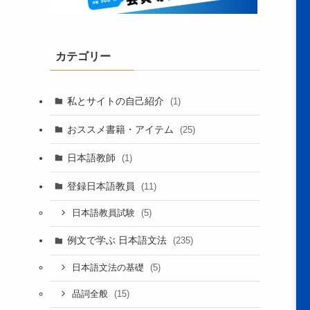
カテゴリー
私とサイトの自己紹介
(1)
おススメ書籍・アイテム
(25)
日本語教師
(1)
登録日本語教員
(11)
(5)
日本語教員試験
例文で学ぶ 日本語文法
(235)
(5)
日本語文法の基礎
(15)
品詞全般