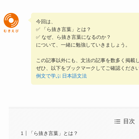
今回は、
✅ 「ら抜き言葉」とは？
✅ なぜ、ら抜き言葉になるのか？
について、一緒に勉強していきましょう。
この記事以外にも、文法の記事を数多く掲載
ぜひ、以下をブックマークしてご確認くださ
例文で学ぶ 日本語文法
目次
「ら抜き言葉」とは？