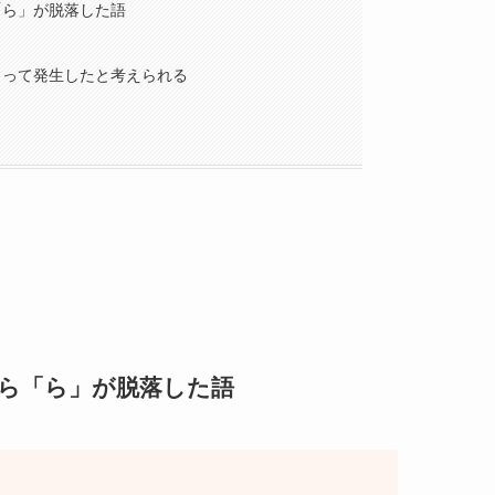
「ら」が脱落した語
よって発生したと考えられる
ら「ら」が脱落した語