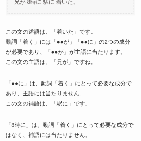
兄が 8時に 駅に 着いた。
この文の述語は、「着いた」です。
動詞「着く」には「●●が」「●●に」の2つの成分
が必要であり、「●●が」が主語に当たります。
この文の主語は、「兄が」ですね。
「●●に」は、動詞「着く」にとって必要な成分で
あり、主語には当たりません。
この文の補語は、「駅に」です。
「8時に」は、動詞「着く」にとって必要な成分で
はなく、補語には当たりません。