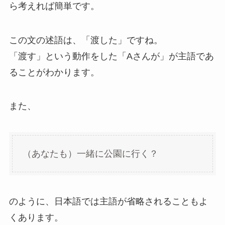
ら考えれば簡単です。
この文の述語は、「渡した」ですね。
「渡す」という動作をした「Aさんが」が主語であ
ることがわかります。
また、
（あなたも）一緒に公園に行く？
のように、日本語では主語が省略されることもよ
くあります。