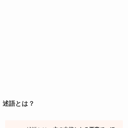
述語とは？