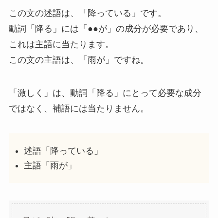
この文の述語は、「降っている」です。
動詞「降る」には「●●が」の成分が必要であり、
これは主語に当たります。
この文の主語は、「雨が」ですね。
「激しく」は、動詞「降る」にとって必要な成分
ではなく、補語には当たりません。
述語「降っている」
主語「雨が」