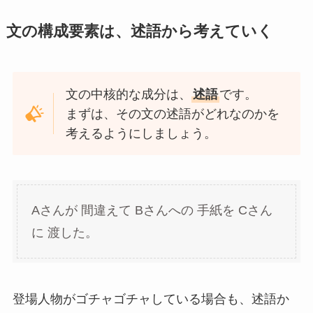
文の構成要素は、述語から考えていく
文の中核的な成分は、
述語
です。
まずは、その文の述語がどれなのかを
考えるようにしましょう。
Aさんが 間違えて Bさんへの 手紙を Cさん
に 渡した。
登場人物がゴチャゴチャしている場合も、述語か