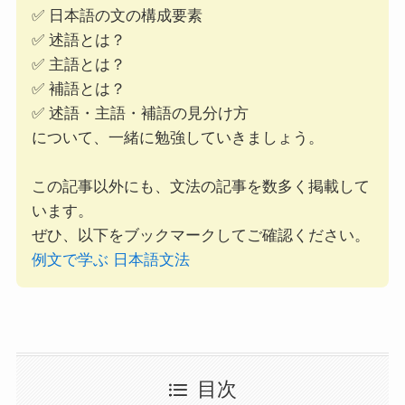
✅ 日本語の文の構成要素
✅ 述語とは？
✅ 主語とは？
✅ 補語とは？
✅ 述語・主語・補語の見分け方
について、一緒に勉強していきましょう。
この記事以外にも、文法の記事を数多く掲載して
います。
ぜひ、以下をブックマークしてご確認ください。
例文で学ぶ 日本語文法
目次