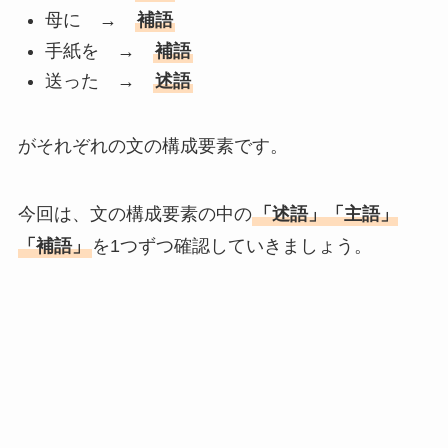
母に →
補語
手紙を →
補語
送った →
述語
がそれぞれの文の構成要素です。
今回は、文の構成要素の中の
「述語」「主語」
「補語」
を1つずつ確認していきましょう。