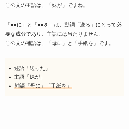
この文の主語は、「妹が」ですね。
「●●に」と「●●を」は、動詞「送る」にとって必
要な成分であり、主語には当たりません。
この文の補語は、「母に」と「手紙を」です。
述語「送った」
主語「妹が」
補語「母に」「手紙を」