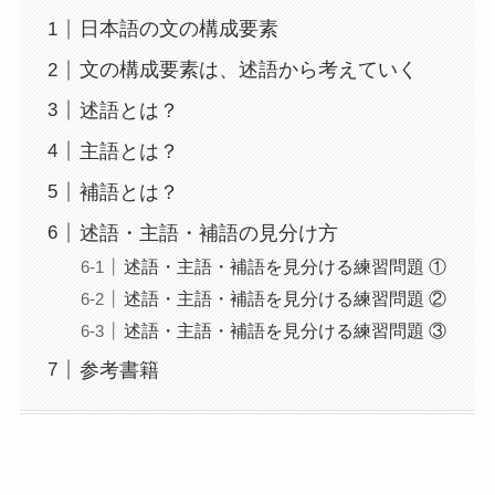
日本語の文の構成要素
文の構成要素は、述語から考えていく
述語とは？
主語とは？
補語とは？
述語・主語・補語の見分け方
述語・主語・補語を見分ける練習問題 ①
述語・主語・補語を見分ける練習問題 ②
述語・主語・補語を見分ける練習問題 ③
参考書籍