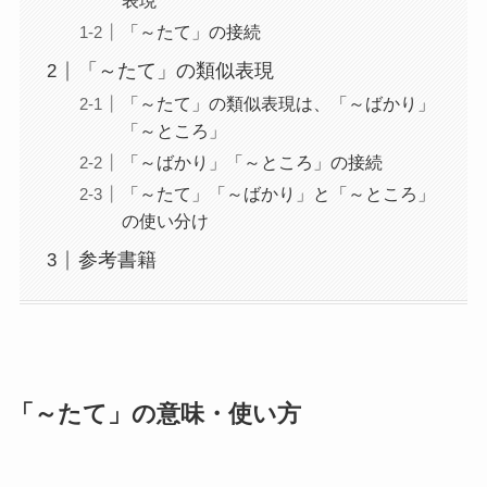
表現
「～たて」の接続
「～たて」の類似表現
「～たて」の類似表現は、「～ばかり」
「～ところ」
「～ばかり」「～ところ」の接続
「～たて」「～ばかり」と「～ところ」
の使い分け
参考書籍
「～たて」の意味・使い方