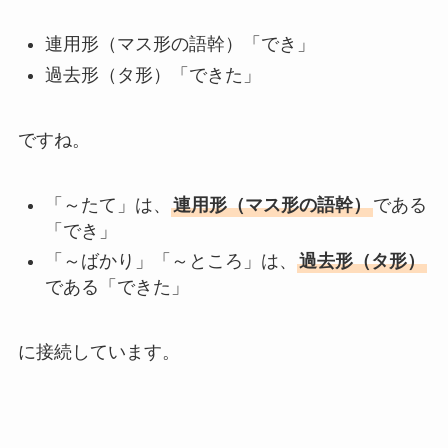
連用形（マス形の語幹）「でき」
過去形（タ形）「できた」
ですね。
「～たて」は、
連用形（マス形の語幹）
である
「でき」
「～ばかり」「～ところ」は、
過去形（タ形）
である「できた」
に接続しています。