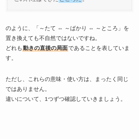
のように、「～たて ⇔ ～ばかり ⇔ ～ところ」を
置き換えても不自然ではないですね。
どれも
動きの直後の局面
であることを表していま
す。
ただし、これらの意味・使い方は、まったく同じ
ではありません。
違いについて、1つずつ確認していきましょう。