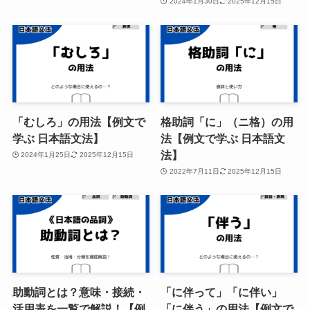
2024年1月30日
2025年12月15日
「むしろ」の用法【例文で
格助詞「に」（ニ格）の用
学ぶ 日本語文法】
法【例文で学ぶ 日本語文
法】
2024年1月25日
2025年12月15日
2022年7月11日
2025年12月15日
助動詞とは？意味・接続・
「に伴って」「に伴い」
活用表を一覧で解説！【例
「に伴う」の用法【例文で