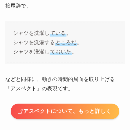
接尾辞で、
シャツを洗濯し
ている
。
シャツを洗濯する
ところだ
。
シャツを洗濯し
ておいた
。
などと同様に、動きの時間的局面を取り上げる
「アスペクト」の表現です。
アスペクトについて、もっと詳しく