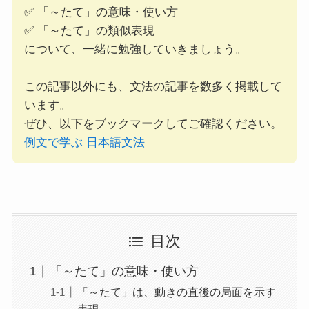
✅ 「～たて」の意味・使い方
✅ 「～たて」の類似表現
について、一緒に勉強していきましょう。
この記事以外にも、文法の記事を数多く掲載して
います。
ぜひ、以下をブックマークしてご確認ください。
例文で学ぶ 日本語文法
目次
「～たて」の意味・使い方
「～たて」は、動きの直後の局面を示す