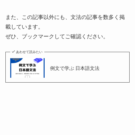
また、この記事以外にも、文法の記事を数多く掲
載しています。
ぜひ、ブックマークしてご確認ください。
あわせて読みたい
例文で学ぶ 日本語文法