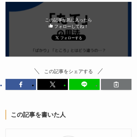
この記事が気に入ったら
フォローしてね！
この記事をシェアする
この記事を書いた人