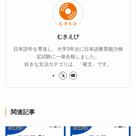
むきえび
日本語学を専攻し、大学3年次に日本語教育能力検
定試験に一発合格しました。
好きな文法カテゴリは、「複文」です。
関連記事