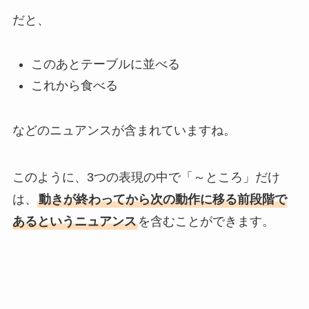
だと、
このあとテーブルに並べる
これから食べる
などのニュアンスが含まれていますね。
このように、3つの表現の中で「～ところ」だけ
は、
動きが終わってから次の動作に移る前段階で
あるというニュアンス
を含むことができます。