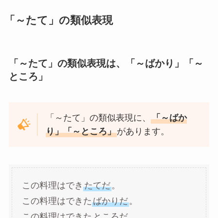
「～たて」の類似表現
「～たて」の類似表現は、「～ばかり」「～
ところ」
「～たて」の類似表現に、
「～ばか
り」「～ところ」
があります。
この料理はでき
たてだ
。
この料理はできた
ばかりだ
。
この料理はできた
ところだ
。