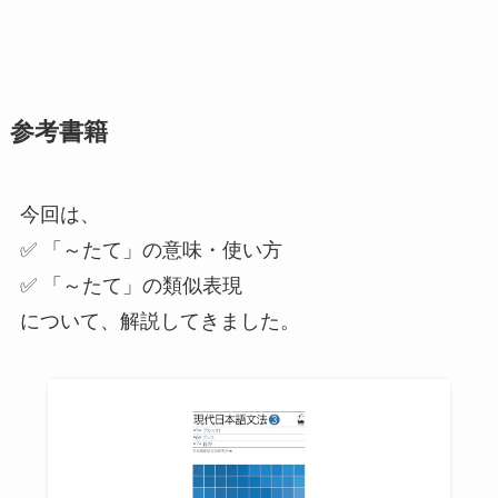
参考書籍
今回は、
✅ 「～たて」の意味・使い方
✅ 「～たて」の類似表現
について、解説してきました。