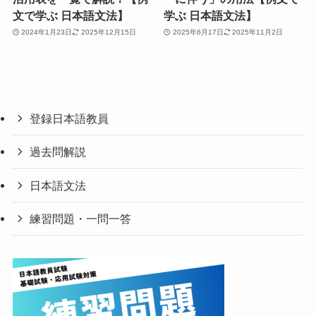
文で学ぶ 日本語文法】
学ぶ 日本語文法】
2024年1月23日
2025年12月15日
2025年6月17日
2025年11月2日
登録日本語教員
過去問解説
日本語文法
練習問題・一問一答