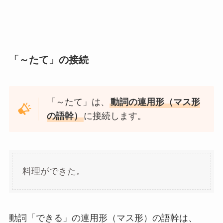
「～たて」の接続
「～たて」は、
動詞の連用形（マス形
の語幹）
に接続します。
料理ができた。
動詞「できる」の連用形（マス形）の語幹は、