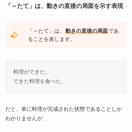
「～たて」は、動きの直後の局面を示す表現
「～たて」は、
動きの直後の局面
であ
ることを表します。
料理ができた。
できた料理を食べた。
だと、単に料理が完成された状態であることしか
わかりませんが、