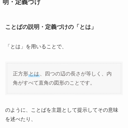
明・定義づけ
ことばの説明・定義づけの「とは」
「とは」を用いることで、
正方形
とは
、四つの辺の長さが等しく、内
角がすべて直角の図形のことです。
のように、ことばを主題として提示してその意味
を述べたり、