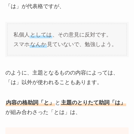
「は」が代表格ですが、
私個人
としては
、その意見に反対です。
スマホ
なんか
見ていないで、勉強しよう。
のように、主題となるものの内容によっては、
「は」以外が使われることもあります。
内容の格助詞「と」
と
主題のとりたて助詞「は」
が組み合わさった「とは」は、