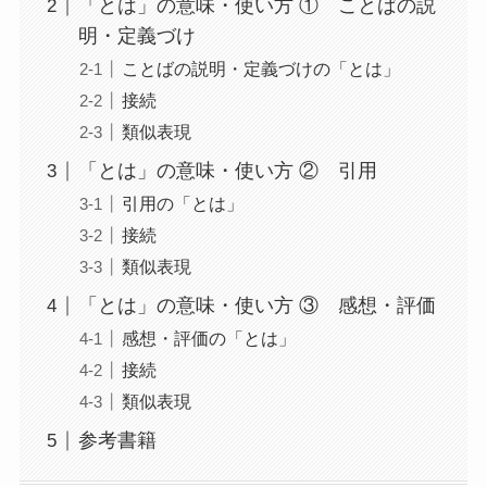
「とは」の意味・使い方 ① ことばの説
明・定義づけ
ことばの説明・定義づけの「とは」
接続
類似表現
「とは」の意味・使い方 ② 引用
引用の「とは」
接続
類似表現
「とは」の意味・使い方 ③ 感想・評価
感想・評価の「とは」
接続
類似表現
参考書籍