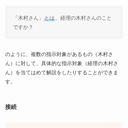
「木村さん」
とは
、経理の木村さんのこと
ですか？
のように、複数の指示対象があるもの（木村さ
ん）に対して、具体的な指示対象（経理の木村さ
ん）を当てはめて解説をしたりすることができま
す。
接続