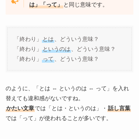
は」「って」
と同じ意味です。
「終わり」
とは
、どういう意味？
「終わり」
というのは
、どういう意味？
「終わり」
って
、どういう意味？
のように、「とは ⇔ というのは ⇔ って」を入れ
替えても違和感がないですね。
かたい文章
では「とは・というのは」・
話し言葉
では「って」が使われることが多いです。