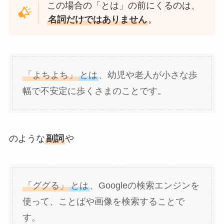
この場合の「とは」の前にくるのは、
名詞だけではありません
。
「よちよち」
とは
、幼児や老人が小さな歩
幅で不安定に歩くさまのことです。
のような
副詞
や
「ググる」
とは
、Googleの検索エンジンを
使って、ことばや画像を検索することで
す。