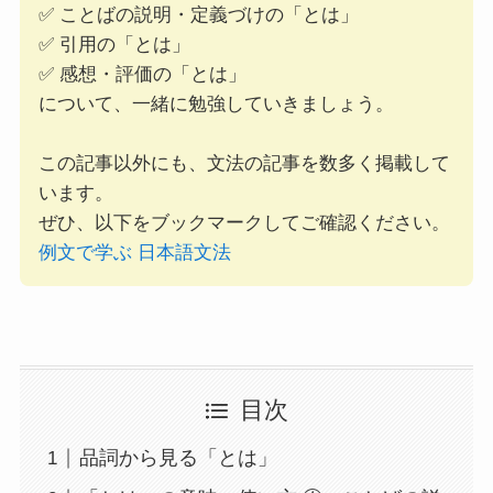
✅ ことばの説明・定義づけの「とは」
✅ 引用の「とは」
✅ 感想・評価の「とは」
について、一緒に勉強していきましょう。
この記事以外にも、文法の記事を数多く掲載して
います。
ぜひ、以下をブックマークしてご確認ください。
例文で学ぶ 日本語文法
目次
品詞から見る「とは」