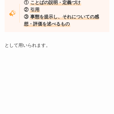
①
ことばの説明・定義づけ
②
引用
③
事態を提示し、それについての感
想・評価を述べるもの
として用いられます。