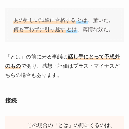
あの難しい試験に合格する
とは
、驚いた。
何も言わずに引っ越す
とは
、薄情な奴だ。
「とは」の前に来る事態は
話し手にとって予想外
のもの
であり、感想・評価はプラス・マイナスど
ちらの場合もあります。
接続
この場合の「とは」の前にくるのは、