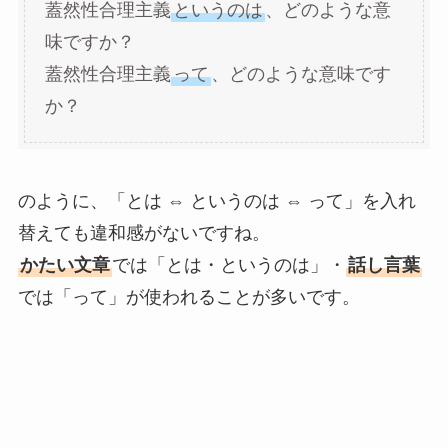
蓋然性合理主義
というのは
、どのような意
味ですか？
蓋然性合理主義
って
、どのような意味です
か？
のように、「とは ⇔ というのは ⇔ って」を入れ
替えても違和感がないですね。
かたい文章
では「とは・というのは」・
話し言葉
では「って」が使われることが多いです。