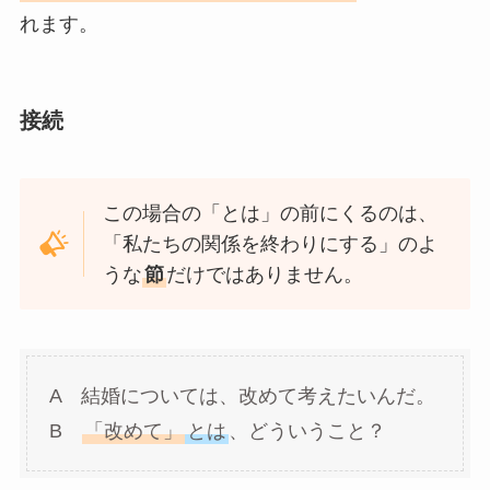
れます。
接続
この場合の「とは」の前にくるのは、
「私たちの関係を終わりにする」のよ
うな
節
だけではありません。
A 結婚については、改めて考えたいんだ。
B
「改めて」
とは
、どういうこと？