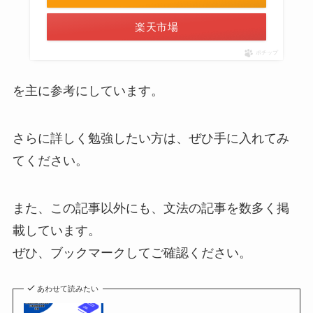
楽天市場
ポチップ
を主に参考にしています。
さらに詳しく勉強したい方は、ぜひ手に入れてみ
てください。
また、この記事以外にも、文法の記事を数多く掲
載しています。
ぜひ、ブックマークしてご確認ください。
あわせて読みたい