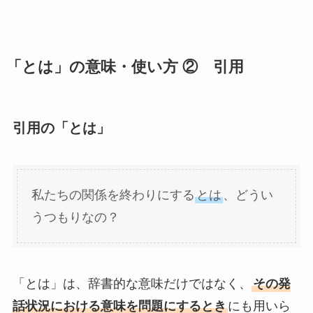
「とは」の意味・使い方 ② 引用
引用の「とは」
私たちの関係を終わりにする
とは
、どうい
うつもりなの？
「とは」は、辞書的な意味だけではなく、
その発
話状況における意味を問題にするとき
にも用いら