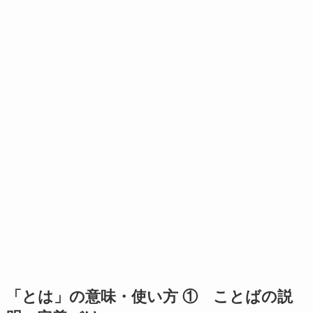
「とは」の意味・使い方 ① ことばの説