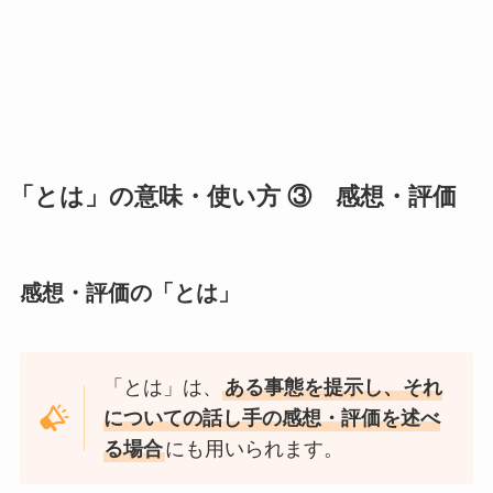
「とは」の意味・使い方 ③ 感想・評価
感想・評価の「とは」
「とは」は、
ある事態を提示し、それ
についての話し手の感想・評価を述べ
る場合
にも用いられます。