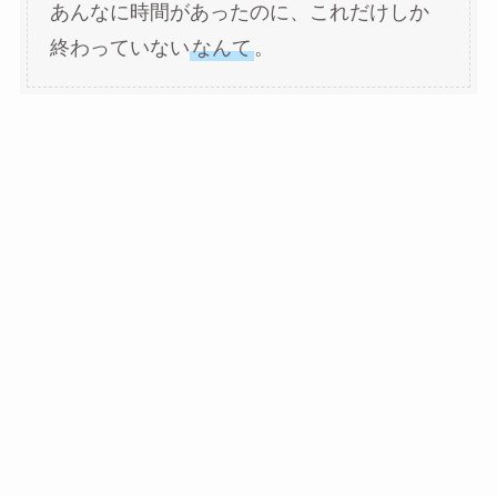
あんなに時間があったのに、これだけしか
終わっていない
なんて
。