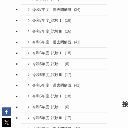
(34)
令和7年度 過去問解説
(18)
令和7年度_試験Ⅰ
(16)
令和7年度_試験Ⅲ
(41)
令和6年度 過去問解説
(18)
令和6年度_試験Ⅰ
(6)
令和6年度_試験Ⅱ
(17)
令和6年度_試験Ⅲ
(41)
令和5年度 過去問解説
(18)
令和5年度_試験Ⅰ
(6)
令和5年度_試験Ⅱ
(17)
令和5年度_試験Ⅲ