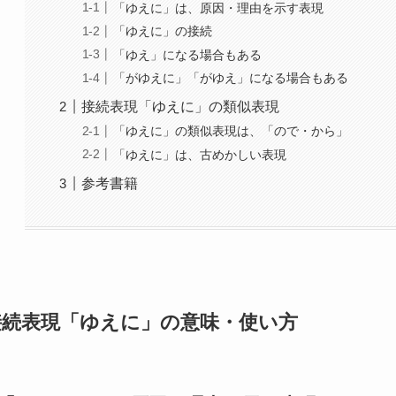
「ゆえに」は、原因・理由を示す表現
「ゆえに」の接続
「ゆえ」になる場合もある
「がゆえに」「がゆえ」になる場合もある
接続表現「ゆえに」の類似表現
「ゆえに」の類似表現は、「ので・から」
「ゆえに」は、古めかしい表現
参考書籍
接続表現「ゆえに」の意味・使い方