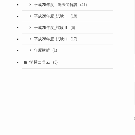
(41)
平成28年度 過去問解説
(18)
平成28年度_試験Ⅰ
(6)
平成28年度_試験Ⅱ
(17)
平成28年度_試験Ⅲ
(1)
年度横断
学習コラム
(3)