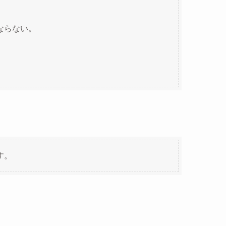
ならない。
す。