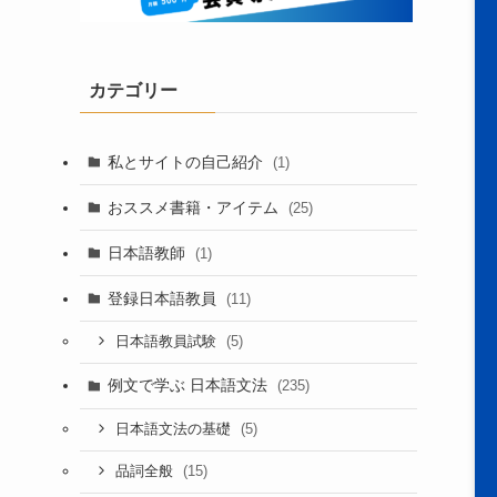
カテゴリー
私とサイトの自己紹介
(1)
おススメ書籍・アイテム
(25)
日本語教師
(1)
登録日本語教員
(11)
(5)
日本語教員試験
例文で学ぶ 日本語文法
(235)
(5)
日本語文法の基礎
(15)
品詞全般