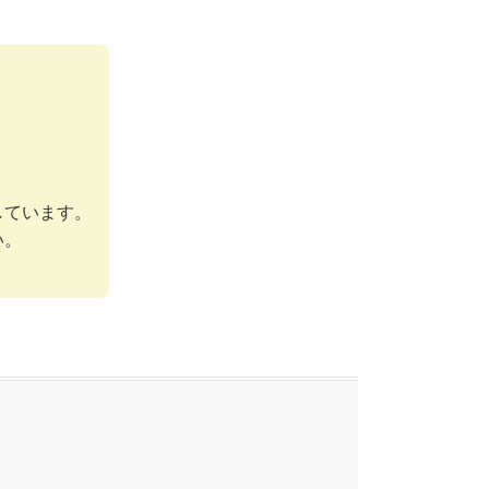
しています。
い。