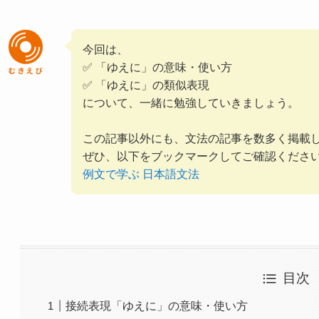
今回は、
✅ 「ゆえに」の意味・使い方
✅ 「ゆえに」の類似表現
について、一緒に勉強していきましょう。
この記事以外にも、文法の記事を数多く掲載
ぜひ、以下をブックマークしてご確認くださ
例文で学ぶ 日本語文法
目次
接続表現「ゆえに」の意味・使い方