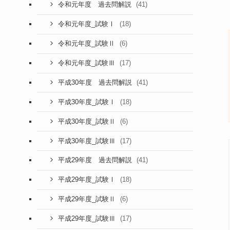
(41)
令和元年度 過去問解説
(18)
令和元年度_試験Ⅰ
(6)
令和元年度_試験Ⅱ
(17)
令和元年度_試験Ⅲ
(41)
平成30年度 過去問解説
(18)
平成30年度_試験Ⅰ
(6)
平成30年度_試験Ⅱ
(17)
平成30年度_試験Ⅲ
(41)
平成29年度 過去問解説
(18)
平成29年度_試験Ⅰ
(6)
平成29年度_試験Ⅱ
(17)
平成29年度_試験Ⅲ