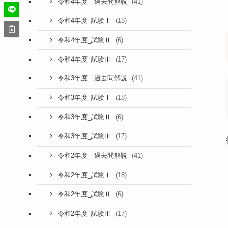
(41)
令和4年度 過去問解説
(18)
令和4年度_試験Ⅰ
(6)
令和4年度_試験Ⅱ
(17)
令和4年度_試験Ⅲ
(41)
令和3年度 過去問解説
(18)
令和3年度_試験Ⅰ
(6)
令和3年度_試験Ⅱ
(17)
令和3年度_試験Ⅲ
(41)
令和2年度 過去問解説
(18)
令和2年度_試験Ⅰ
(6)
令和2年度_試験Ⅱ
(17)
令和2年度_試験Ⅲ