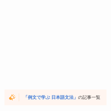
「例文で学ぶ 日本語文法」
の記事一覧