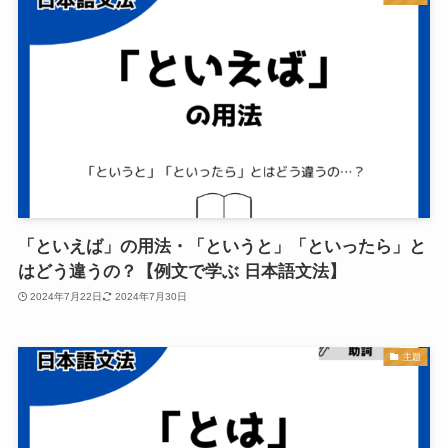
「といえば」の用法・「というと」「といったら」と
はどう違うの？【例文で学ぶ 日本語文法】
2024年7月22日
2024年7月30日
主題