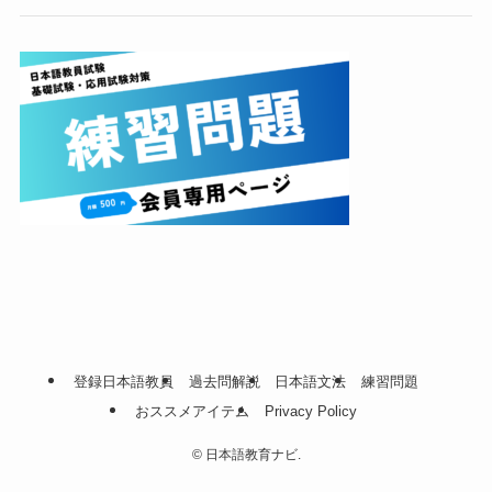
登録日本語教員
過去問解説
日本語文法
練習問題
おススメアイテム
Privacy Policy
©
日本語教育ナビ.