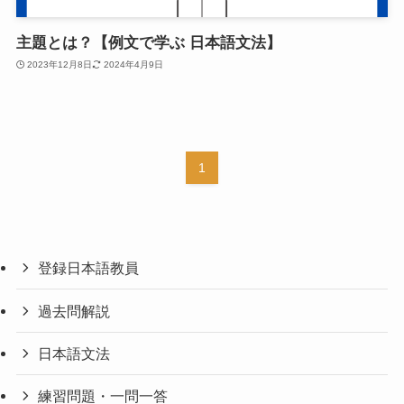
主題とは？【例文で学ぶ 日本語文法】
2023年12月8日
2024年4月9日
1
登録日本語教員
過去問解説
日本語文法
練習問題・一問一答