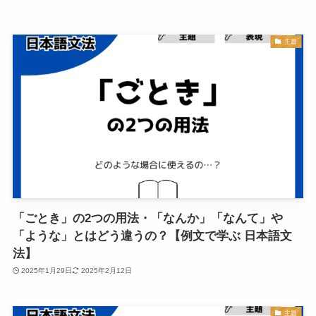
主題
「ごとき」の2つの用法・「なんか」「なんて」や
「ような」とはどう違うの？【例文で学ぶ 日本語文
法】
2025年1月29日
2025年2月12日
主題