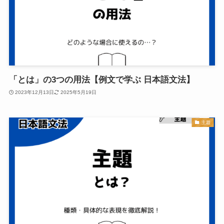
「とは」の3つの用法【例文で学ぶ 日本語文法】
2023年12月13日
2025年5月19日
主題