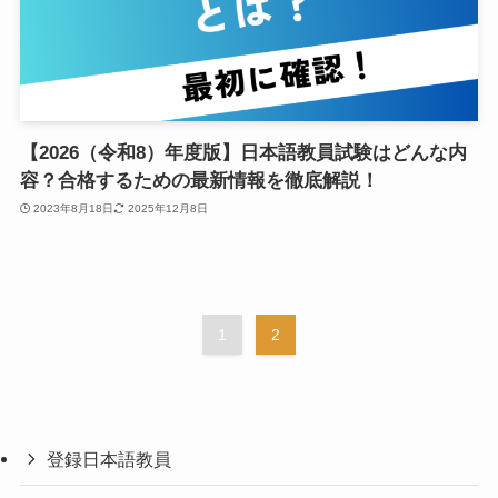
【2026（令和8）年度版】日本語教員試験はどんな内
容？合格するための最新情報を徹底解説！
2023年8月18日
2025年12月8日
1
2
登録日本語教員