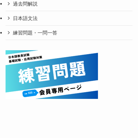
過去問解説
日本語文法
練習問題・一問一答