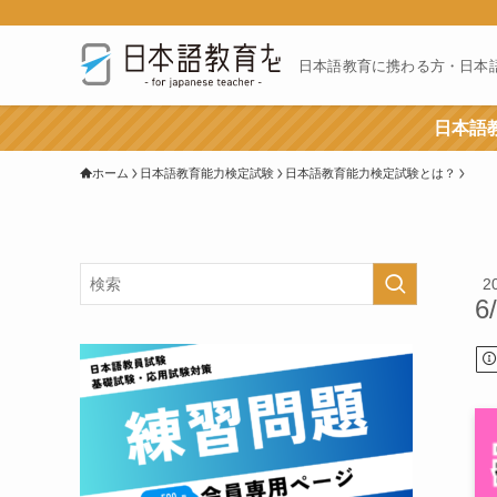
日本語教育に携わる方・日本
日本語教
ホーム
日本語教育能力検定試験
日本語教育能力検定試験とは？
2
6