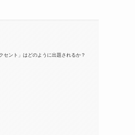
クセント」はどのように出題されるか？