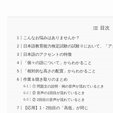
目次
こんなお悩みはありませんか？
日本語教育能力検定試験の試験Ⅱにおいて、「ア
日本語のアクセントの特徴
「個々の語について」からわかること
「相対的な高さの配置」からわかること
作業＆聴き取りのまとめ
① 問題文の説明・例の音声が流れているとき
② 音声の1回目が流れているとき
② 2回目の音声が流れているとき
【応用】1・2拍目の「高低」が同じ