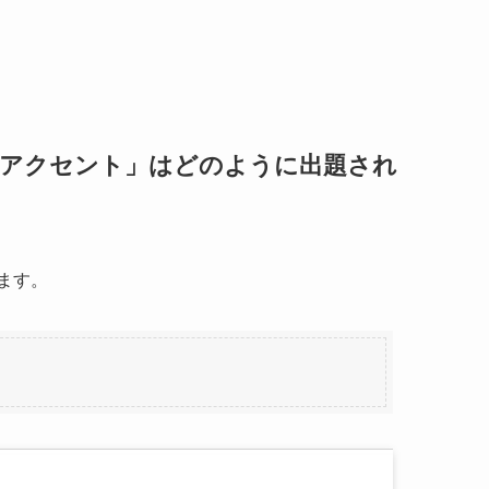
「アクセント」はどのように出題され
ます。