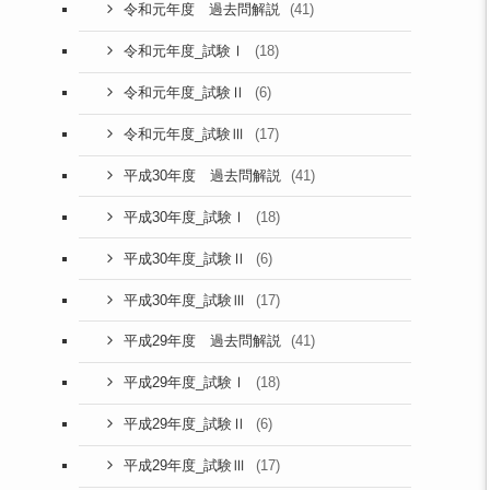
(41)
令和元年度 過去問解説
(18)
令和元年度_試験Ⅰ
(6)
令和元年度_試験Ⅱ
(17)
令和元年度_試験Ⅲ
(41)
平成30年度 過去問解説
(18)
平成30年度_試験Ⅰ
(6)
平成30年度_試験Ⅱ
(17)
平成30年度_試験Ⅲ
(41)
平成29年度 過去問解説
(18)
平成29年度_試験Ⅰ
(6)
平成29年度_試験Ⅱ
(17)
平成29年度_試験Ⅲ