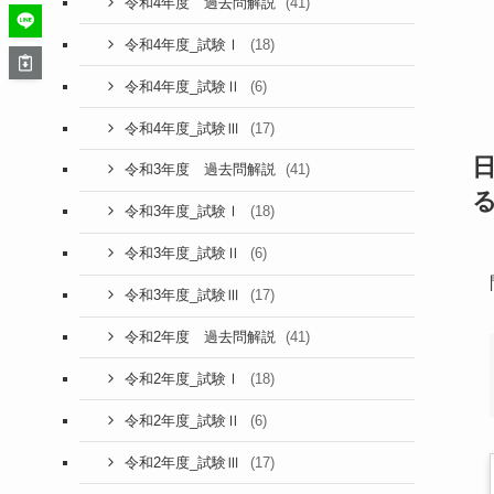
(41)
令和4年度 過去問解説
(18)
令和4年度_試験Ⅰ
(6)
令和4年度_試験Ⅱ
(17)
令和4年度_試験Ⅲ
(41)
令和3年度 過去問解説
(18)
令和3年度_試験Ⅰ
(6)
令和3年度_試験Ⅱ
(17)
令和3年度_試験Ⅲ
(41)
令和2年度 過去問解説
(18)
令和2年度_試験Ⅰ
(6)
令和2年度_試験Ⅱ
(17)
令和2年度_試験Ⅲ