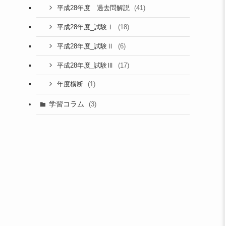
(41)
平成28年度 過去問解説
(18)
平成28年度_試験Ⅰ
(6)
平成28年度_試験Ⅱ
(17)
平成28年度_試験Ⅲ
(1)
年度横断
学習コラム
(3)