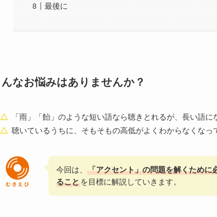
最後に
こんなお悩みはありませんか？
「雨」「飴」のような短い語なら聴きとれるが、長い語に
聴いているうちに、そもそもの高低がよくわからなくなっ
今回は、
「アクセント」の問題を解くために
ること
を目標に解説していきます。