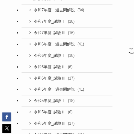
(34)
令和7年度 過去問解説
(18)
令和7年度_試験Ⅰ
(16)
令和7年度_試験Ⅲ
(41)
令和6年度 過去問解説
(18)
令和6年度_試験Ⅰ
(6)
令和6年度_試験Ⅱ
(17)
令和6年度_試験Ⅲ
(41)
令和5年度 過去問解説
(18)
令和5年度_試験Ⅰ
(6)
令和5年度_試験Ⅱ
(17)
令和5年度_試験Ⅲ