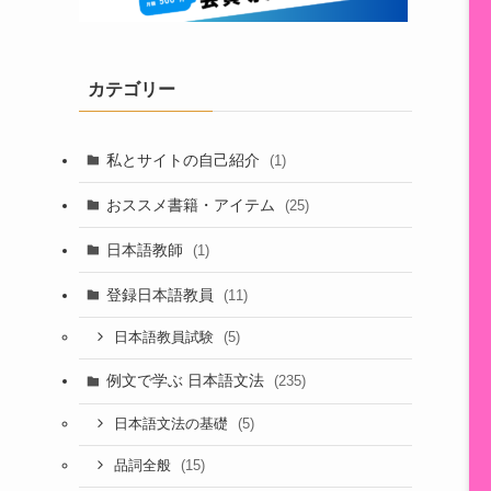
カテゴリー
私とサイトの自己紹介
(1)
おススメ書籍・アイテム
(25)
日本語教師
(1)
登録日本語教員
(11)
(5)
日本語教員試験
例文で学ぶ 日本語文法
(235)
(5)
日本語文法の基礎
(15)
品詞全般