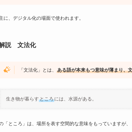
主に、デジタル化の場面で使われます。
解説 文法化
「文法化」とは、
ある語が本来もつ意味が薄まり、
生き物が暮らす
ところ
には、水源がある。
の「ところ」は、場所を表す空間的な意味をもっていますが、