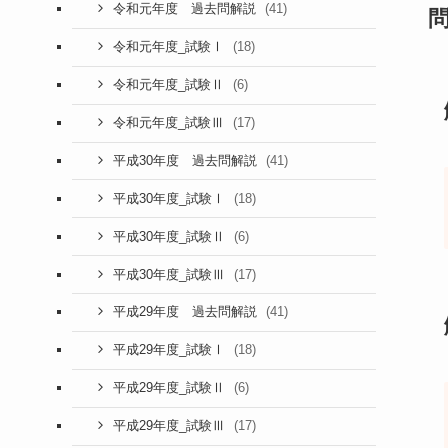
(41)
令和元年度 過去問解説
(18)
令和元年度_試験Ⅰ
(6)
令和元年度_試験Ⅱ
(17)
令和元年度_試験Ⅲ
(41)
平成30年度 過去問解説
(18)
平成30年度_試験Ⅰ
(6)
平成30年度_試験Ⅱ
(17)
平成30年度_試験Ⅲ
(41)
平成29年度 過去問解説
(18)
平成29年度_試験Ⅰ
(6)
平成29年度_試験Ⅱ
(17)
平成29年度_試験Ⅲ