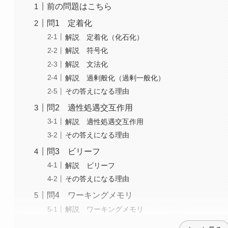
前の問題はこちら
問1 定着化
解説 定着化（化石化）
解説 符号化
解説 文法化
解説 過剰般化（過剰一般化）
その答えになる理由
問2 適性処遇交互作用
解説 適性処遇交互作用
その答えになる理由
問3 ビリーフ
解説 ビリーフ
その答えになる理由
問4 ワーキングメモリ
解説 ワーキングメモリ