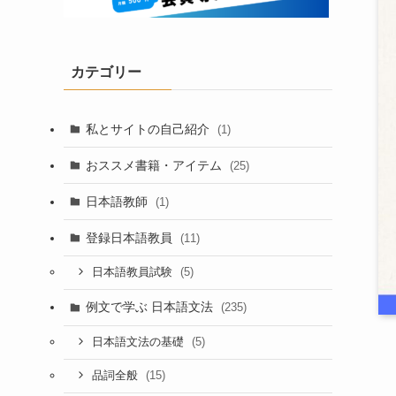
カテゴリー
私とサイトの自己紹介
(1)
おススメ書籍・アイテム
(25)
日本語教師
(1)
登録日本語教員
(11)
(5)
日本語教員試験
例文で学ぶ 日本語文法
(235)
(5)
日本語文法の基礎
(15)
品詞全般