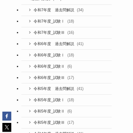
(34)
令和7年度 過去問解説
(18)
令和7年度_試験Ⅰ
(16)
令和7年度_試験Ⅲ
(41)
令和6年度 過去問解説
(18)
令和6年度_試験Ⅰ
(6)
令和6年度_試験Ⅱ
(17)
令和6年度_試験Ⅲ
(41)
令和5年度 過去問解説
(18)
令和5年度_試験Ⅰ
(6)
令和5年度_試験Ⅱ
(17)
令和5年度_試験Ⅲ