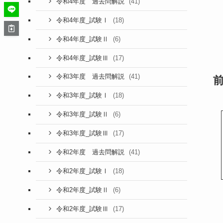
(41)
令和4年度 過去問解説
(18)
令和4年度_試験Ⅰ
(6)
令和4年度_試験Ⅱ
(17)
令和4年度_試験Ⅲ
(41)
令和3年度 過去問解説
(18)
令和3年度_試験Ⅰ
(6)
令和3年度_試験Ⅱ
(17)
令和3年度_試験Ⅲ
(41)
令和2年度 過去問解説
(18)
令和2年度_試験Ⅰ
(6)
令和2年度_試験Ⅱ
(17)
令和2年度_試験Ⅲ