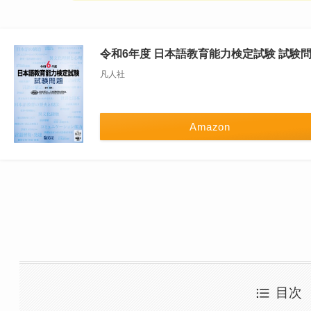
令和6年度 日本語教育能力検定試験 試験
凡人社
Amazon
目次