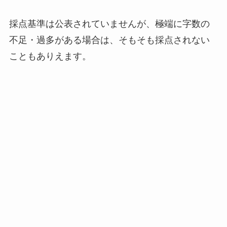
採点基準は公表されていませんが、極端に字数の
不足・過多がある場合は、そもそも採点されない
こともありえます。