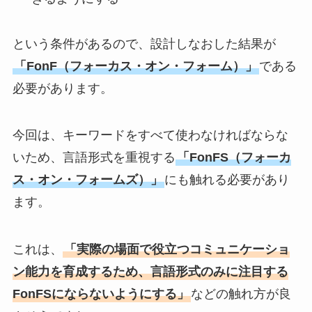
という条件があるので、設計しなおした結果が
「FonF（フォーカス・オン・フォーム）」
である
必要があります。
今回は、キーワードをすべて使わなければならな
いため、言語形式を重視する
「FonFS（フォーカ
ス・オン・フォームズ）」
にも触れる必要があり
ます。
これは、
「実際の場面で役立つコミュニケーショ
ン能力を育成するため、言語形式のみに注目する
FonFSにならないようにする」
などの触れ方が良