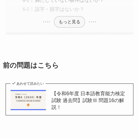
満たしていない条件はないか？
誤字・脱字はないか？
もっと見る
前の問題はこちら
あわせて読みたい
【令和6年度 日本語教育能力検定
試験 過去問】試験Ⅲ 問題16の解
説！