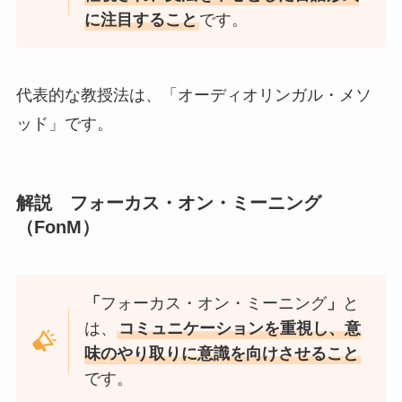
に注目すること
です。
代表的な教授法は、「オーディオリンガル・メソ
ッド」です。
解説 フォーカス・オン・ミーニング
（FonM）
「
フォーカス・オン・ミーニング
」
と
は、
コミュニケーションを重視し、意
味のやり取りに意識を向けさせること
です。