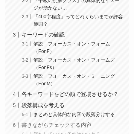
「中級の読解クラス」の具体的なイメー
ジが湧かない…
「400字程度」ってどれくらいまでが許容
範囲？
キーワードの確認
解説 フォーカス・オン・フォーム
（FonF）
解説 フォーカス・オン・フォームズ
（FonFs）
解説 フォーカス・オン・ミーニング
（FonM）
各キーワードをどの順で登場させるか？
段落構成を考える
まとめと具体的な内容で段落分けする
書きながらチェックする内容