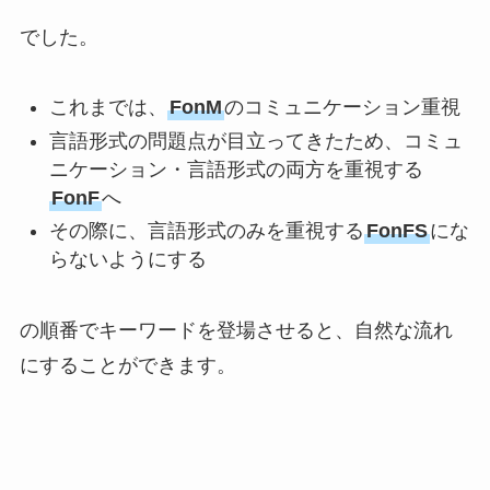
でした。
これまでは、
FonM
のコミュニケーション重視
言語形式の問題点が目立ってきたため、コミュ
ニケーション・言語形式の両方を重視する
FonF
へ
その際に、言語形式のみを重視する
FonFS
にな
らないようにする
の順番でキーワードを登場させると、自然な流れ
にすることができます。