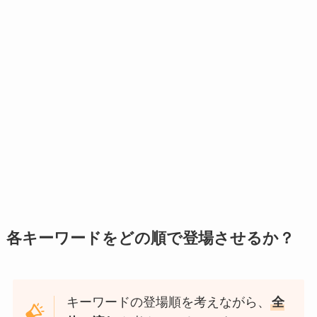
各キーワードをどの順で登場させるか？
キーワードの登場順を考えながら、
全