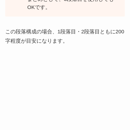
OKです。
この段落構成の場合、1段落目・2段落目ともに200
字程度が目安になります。