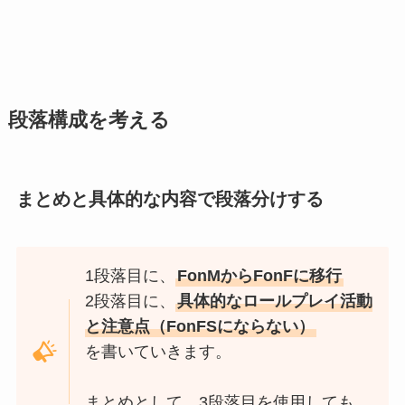
段落構成を考える
まとめと具体的な内容で段落分けする
1段落目に、
FonMからFonFに移行
2段落目に、
具体的なロールプレイ活動
と注意点（FonFSにならない）
を書いていきます。
まとめとして、3段落目を使用しても