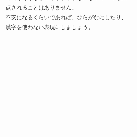
点されることはありません。
不安になるくらいであれば、ひらがなにしたり、
漢字を使わない表現にしましょう。