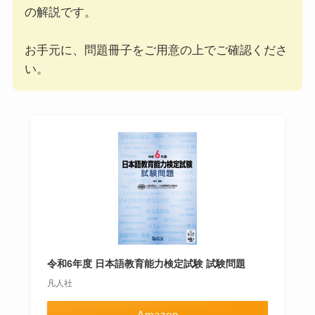
の解説です。
お手元に、問題冊子をご用意の上でご確認くださ
い。
令和6年度 日本語教育能力検定試験 試験問題
凡人社
Amazon