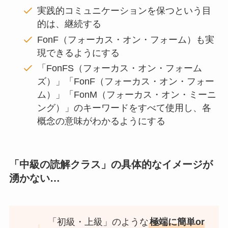
実践的コミュニケーションを保つという目
的は、継続する
FonF（フォーカス・オン・フォーム）も実
現できるようにする
「FonFS（フォーカス・オン・フォーム
ズ）」「FonF（フォーカス・オン・フォー
ム）」「FonM（フォーカス・オン・ミーニ
ング）」のキーワードをすべて使用し、各
概念の意味がわかるようにする
「中級の読解クラス」の具体的なイメージが
湧かない…
「初級・上級」のような
極端に簡単or