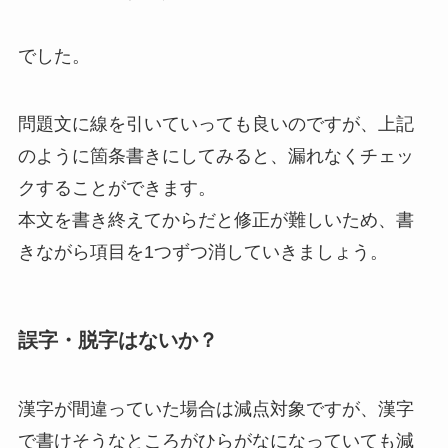
でした。
問題文に線を引いていっても良いのですが、上記
のように箇条書きにしてみると、漏れなくチェッ
クすることができます。
本文を書き終えてからだと修正が難しいため、書
きながら項目を1つずつ消していきましょう。
誤字・脱字はないか？
漢字が間違っていた場合は減点対象ですが、漢字
で書けそうなところがひらがなになっていても減