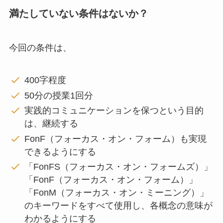
満たしていない条件はないか？
今回の条件は、
400字程度
50分の授業1回分
実践的コミュニケーションを保つという目的
は、継続する
FonF（フォーカス・オン・フォーム）も実現
できるようにする
「FonFS（フォーカス・オン・フォームズ）」
「FonF（フォーカス・オン・フォーム）」
「FonM（フォーカス・オン・ミーニング）」
のキーワードをすべて使用し、各概念の意味が
わかるようにする