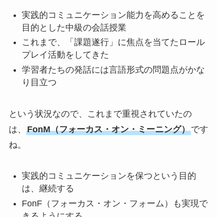
実践的コミュニケーション能力を高めることを
目的とした中級の会話授業
これまで、「課題遂行」に焦点を当てたロール
プレイ活動をしてきた
学習者たちの発話には言語形式の問題点がかな
り目立つ
という状況なので、これまで重視されていたの
は、
FonM（フォーカス・オン・ミーニング）
です
ね。
実践的コミュニケーションを保つという目的
は、継続する
FonF（フォーカス・オン・フォーム）も実現で
きるようにする