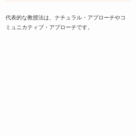
代表的な教授法は、ナチュラル・アプローチやコ
ミュニカティブ・アプローチです。