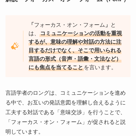
「
フォーカス・オン・フォーム
」
と
は、
コミュニケーションの活動を重視
するが、意味の理解や対話の方法に注
目するだけでなく、そこで用いられる
言語の形式（音声・語彙・文法など）
にも焦点を当てること
を言います。
言語学者のロングは、コミュニケーションを進め
る中で、お互いの発話意図を理解し合えるように
工夫する対話である「意味交渉」を行うことで、
「フォーカス・オン・フォーム」が促されると説
明しています。