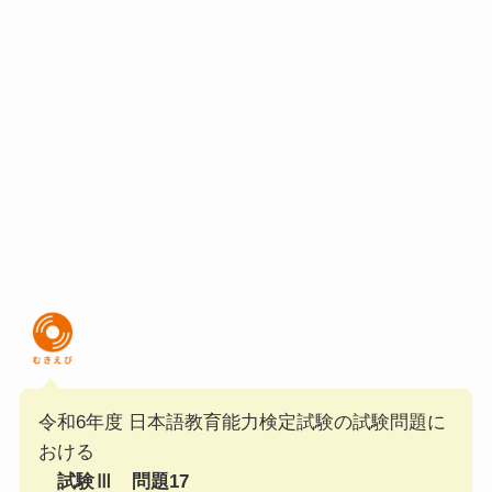
令和6年度 日本語教育能力検定試験の試験問題に
おける
試験Ⅲ 問題17