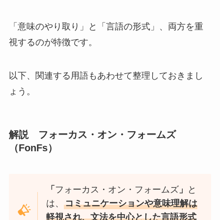
「意味のやり取り」と「言語の形式」、両方を重
視するのが特徴です。
以下、関連する用語もあわせて整理しておきまし
ょう。
解説 フォーカス・オン・フォームズ
（FonFs）
「
フォーカス・オン・フォームズ
」
と
は、
コミュニケーションや意味理解は
軽視され、文法を中心とした言語形式