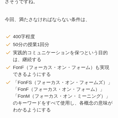
さそうですね。
今回、満たさなければならない条件は、
400字程度
50分の授業1回分
実践的コミュニケーションを保つという目的
は、継続する
FonF（フォーカス・オン・フォーム）も実現
できるようにする
「FonFS（フォーカス・オン・フォームズ）」
「FonF（フォーカス・オン・フォーム）」
「FonM（フォーカス・オン・ミーニング）」
のキーワードをすべて使用し、各概念の意味が
わかるようにする