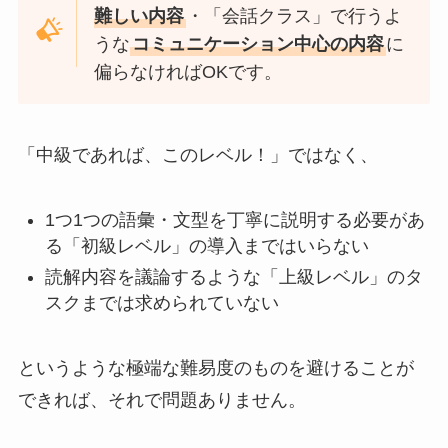
難しい内容
・「会話クラス」で行うよ
うな
コミュニケーション中心の内容
に
偏らなければOKです。
「中級であれば、このレベル！」ではなく、
1つ1つの語彙・文型を丁寧に説明する必要があ
る「初級レベル」の導入まではいらない
読解内容を議論するような「上級レベル」のタ
スクまでは求められていない
というような極端な難易度のものを避けることが
できれば、それで問題ありません。