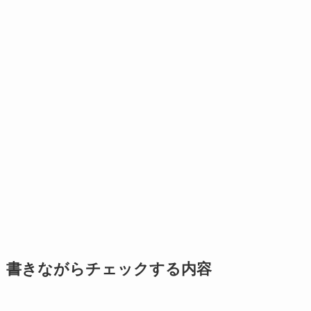
書きながらチェックする内容