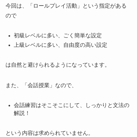
今回は、「ロールプレイ活動」という指定がある
ので
初級レベルに多い、ごく簡単な設定
上級レベルに多い、自由度の高い設定
は自然と避けられるようになっています。
また、「会話授業」なので、
会話練習はそこそこにして、しっかりと文法の
解説！
という内容は求められていません。