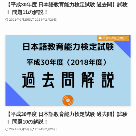
【平成30年度 日本語教育能力検定試験 過去問】試験
Ⅰ 問題11の解説！
2021年9月25日
2024年2月26日
平成30年度_試験Ⅰ
【平成30年度 日本語教育能力検定試験 過去問】試験
Ⅰ 問題10の解説！
2021年9月24日
2024年2月26日