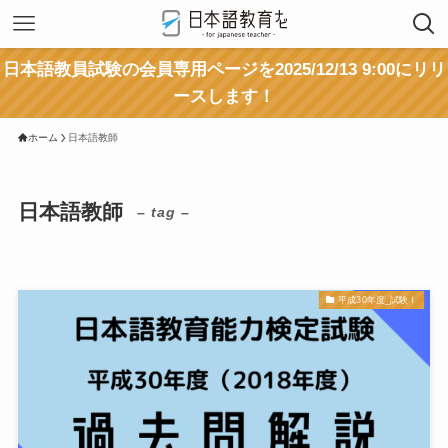
日本語教員試験の会員専用ページを2025/12/13 9:00にリリ
ースします！
ホーム
日本語教師
日本語教師
– tag –
平成30年度_試験Ⅰ