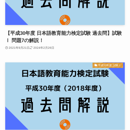
【平成30年度 日本語教育能力検定試験 過去問】試験
Ⅰ 問題7の解説！
2021年9月21日
2024年2月26日
平成30年度_試験Ⅰ