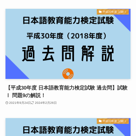
平成30年度_試験Ⅰ
【平成30年度 日本語教育能力検定試験 過去問】試験
Ⅰ 問題9の解説！
2021年9月24日
2024年2月26日
平成30年度_試験Ⅰ