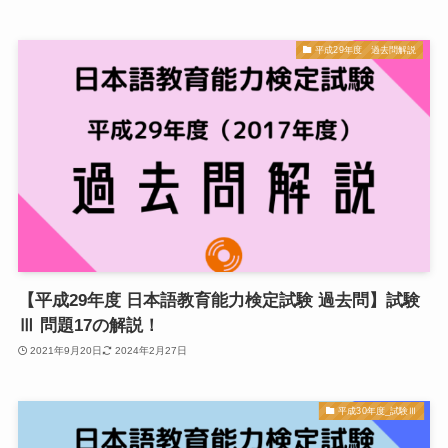
平成29年度 過去問解説
【平成29年度 日本語教育能力検定試験 過去問】試験
Ⅲ 問題17の解説！
2021年9月20日
2024年2月27日
平成30年度_試験Ⅲ