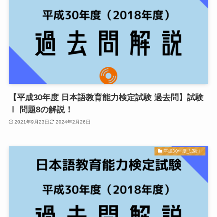
【平成30年度 日本語教育能力検定試験 過去問】試験
Ⅰ 問題8の解説！
2021年9月23日
2024年2月26日
平成30年度_試験Ⅰ