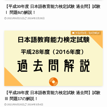
【平成30年度 日本語教育能力検定試験 過去問】試験
Ⅰ 問題6の解説！
2021年9月21日
2024年2月26日
平成28年度 過去問解説
【平成28年度 日本語教育能力検定試験 過去問】試験
Ⅲ 問題17の解説！
2021年9月20日
2024年3月4日