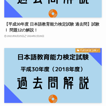
【平成30年度 日本語教育能力検定試験 過去問】試験
Ⅰ 問題12の解説！
2021年9月25日
2024年2月26日
平成30年度_試験Ⅰ