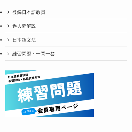
登録日本語教員
過去問解説
日本語文法
練習問題・一問一答