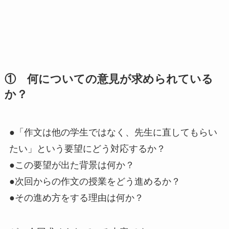
① 何についての意見が求められている
か？
●「作文は他の学生ではなく、先生に直してもらい
たい」という要望にどう対応するか？
●この要望が出た背景は何か？
●次回からの作文の授業をどう進めるか？
●その進め方をする理由は何か？