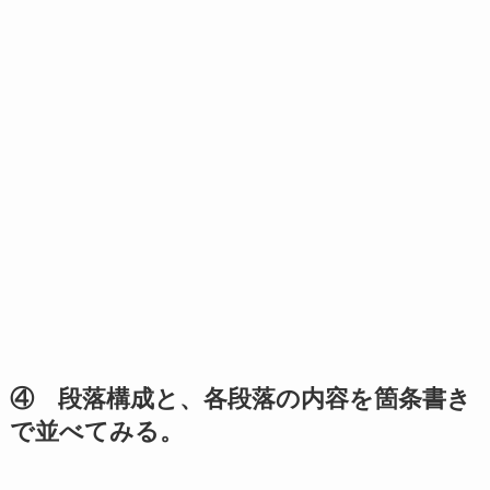
④ 段落構成と、各段落の内容を箇条書き
で並べてみる。