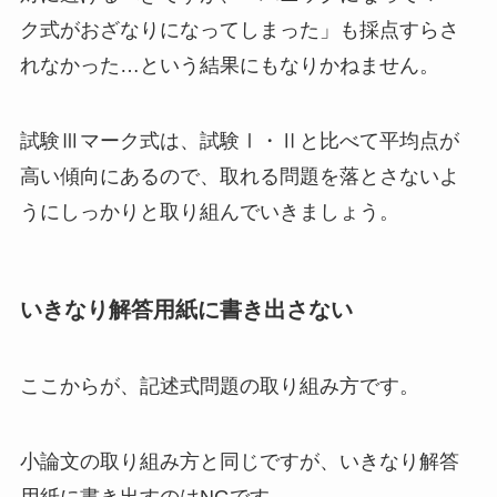
ク式がおざなりになってしまった」も採点すらさ
れなかった…という結果にもなりかねません。
試験Ⅲマーク式は、試験Ⅰ・Ⅱと比べて平均点が
高い傾向にあるので、取れる問題を落とさないよ
うにしっかりと取り組んでいきましょう。
いきなり解答用紙に書き出さない
ここからが、記述式問題の取り組み方です。
小論文の取り組み方と同じですが、いきなり解答