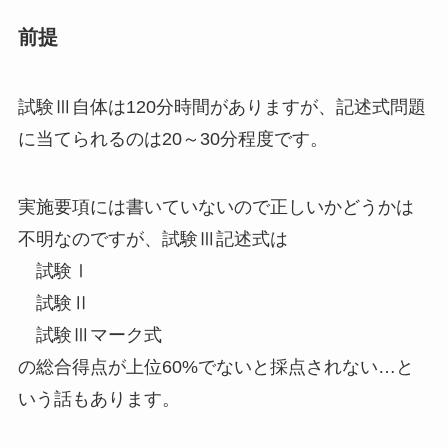
前提
試験Ⅲ自体は120分時間がありますが、記述式問題
に当てられるのは20～30分程度です。
実施要項には書いていないので正しいかどうかは
不明なのですが、試験Ⅲ記述式は
試験Ⅰ
試験Ⅱ
試験Ⅲマーク式
の総合得点が上位60%でないと採点されない…と
いう話もあります。