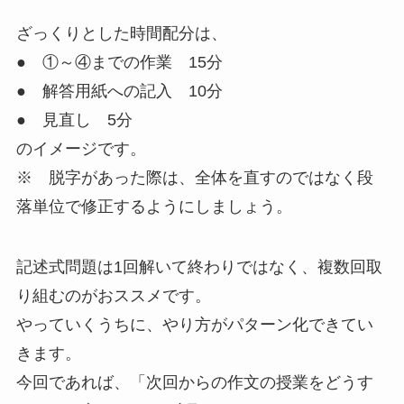
ざっくりとした時間配分は、
● ①～④までの作業
15分
● 解答用紙への記入
10分
● 見直し
5分
のイメージです。
※ 脱字があった際は、全体を直すのではなく段
落単位で修正するようにしましょう。
記述式問題は1回解いて終わりではなく、複数回取
り組むのがおススメです。
やっていくうちに、やり方がパターン化できてい
きます。
今回であれば、「次回からの作文の授業をどうす