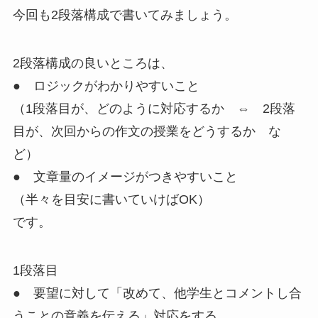
今回も2段落構成で書いてみましょう。
2段落構成の良いところは、
●
ロジックがわかりやすいこと
（1段落目が、どのように対応するか ⇔ 2段落
目が、次回からの作文の授業をどうするか な
ど）
●
文章量のイメージがつきやすいこと
（半々を目安に書いていけばOK）
です。
1段落目
● 要望に対して「改めて、他学生とコメントし合
うことの意義を伝える」対応をする