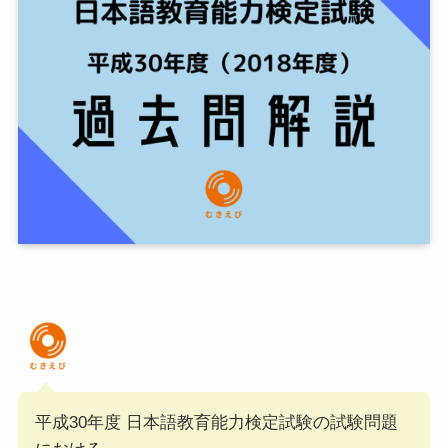
平成30年度 日本語教育能力検定試験の試験問題