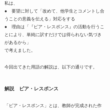
私は、
● 要望に対して「改めて、他学生とコメントし合
うことの意義を伝える」対応をする
● 理由は「『ピア・レスポンス』の活動を行うこ
とにより、単純に訳すだけでは得られない気づき
があるから」
で考えました。
今回出てきた用語の解説は、以下の通りです。
解説 ピア・レスポンス
「ピア・レスポンス」
とは、
教師が完成された作