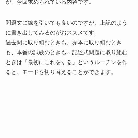
が、今回求められている内容です。
問題文に線を引いても良いのですが、上記のよう
に書き出してみるのがおススメです。
過去問に取り組むときも、赤本に取り組むとき
も、本番の試験のときも…記述式問題に取り組む
ときは「最初にこれをする」というルーチンを作
ると、モードを切り替えることができます。