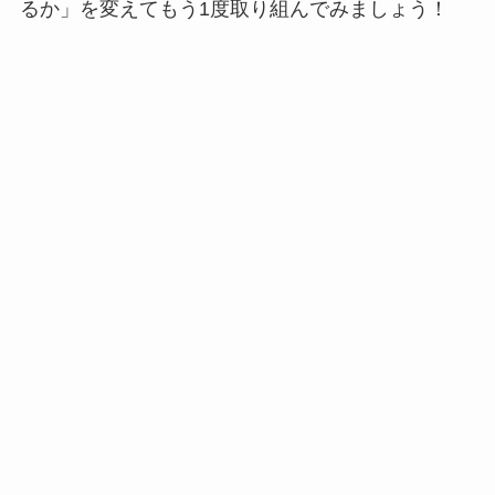
るか」を変えてもう1度取り組んでみましょう！