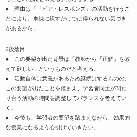
● 理由は「『ピア・レスポンス』の活動を行うこ
とにより、単純に訳すだけでは得られない気づき
があるから」
2段落目
● この要望が出た背景は「教師から『正解』を教
えて欲しい」というものだと考える。
● 活動自体は意義があるため継続はするものの、
この要望が出たことを踏まえ、学習者同士が関わ
り合う活動の時間を調整してバランスを考えてい
く。
●
今後も、学習者の要望を踏まえながら、効果的
な授業になるよう心掛けていきたい。