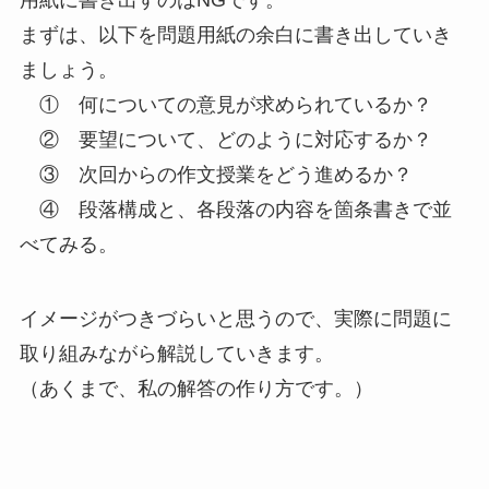
用紙に書き出すのはNGです。
まずは、以下を問題用紙の余白に書き出していき
ましょう。
① 何についての意見が求められているか？
② 要望について、どのように対応するか？
③ 次回からの作文授業をどう進めるか？
④ 段落構成と、各段落の内容を箇条書きで並
べてみる。
イメージがつきづらいと思うので、実際に問題に
取り組みながら解説していきます。
（あくまで、私の解答の作り方です。）