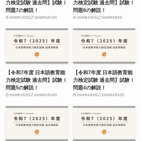
力検定試験 過去問】試験Ⅰ
力検定試験 過去問】試験Ⅰ
問題7の解説！
問題6の解説！
2026年2月2日
2026年5月10日
2026年2月2日
2026年5月5日
【令和7年度 日本語教育能
【令和7年度 日本語教育能
力検定試験 過去問】試験Ⅰ
力検定試験 過去問】試験Ⅰ
問題5の解説！
問題4の解説！
2026年2月2日
2026年2月13日
2026年2月2日
2026年2月12日