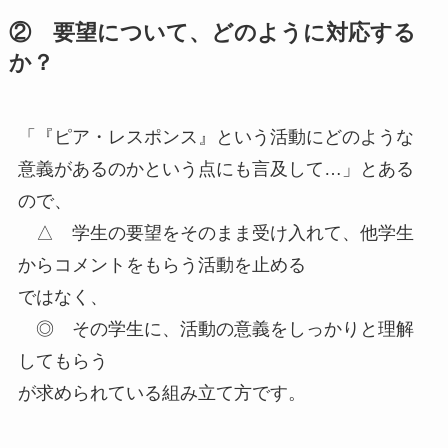
② 要望について、どのように対応する
か？
「『ピア・レスポンス』という活動にどのような
意義があるのかという点にも言及して…」とある
ので、
△ 学生の要望をそのまま受け入れて、他学生
からコメントをもらう活動を止める
ではなく、
◎ その学生に、活動の意義をしっかりと理解
してもらう
が求められている組み立て方です。