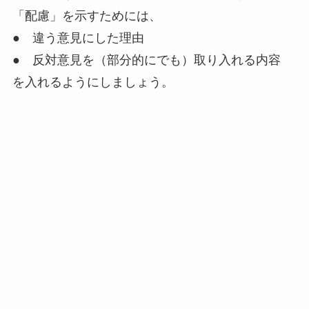
「配慮」を示すためには、
● 違う意見にした理由
● 反対意見を（部分的にでも）取り入れる内容
を入れるようにしましょう。