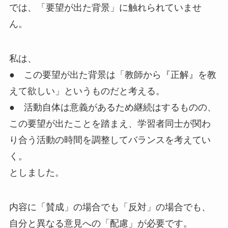
では、
「要望が出た背景」
に触れられていませ
ん。
私は、
● この要望が出た背景は「教師から『正解』を教
えて欲しい」というものだと考える。
● 活動自体は意義があるため継続はするものの、
この要望が出たことを踏まえ、学習者同士が関わ
り
合う活動の時間を調整してバランスを考えてい
く。
としました。
内容に「賛成」の場合でも「反対」の場合でも、
自分と異なる意見への「配慮」が必要です。