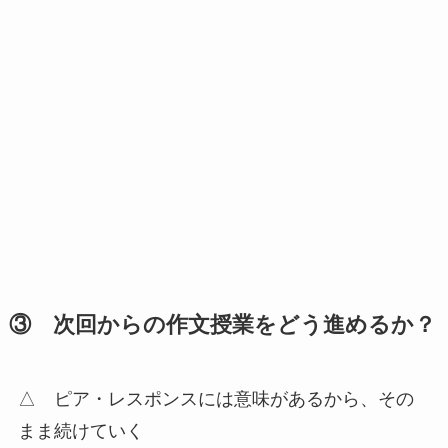
③ 次回からの作文授業をどう進めるか？
△ ピア・レスポンスには意味があるから、その
まま続けていく