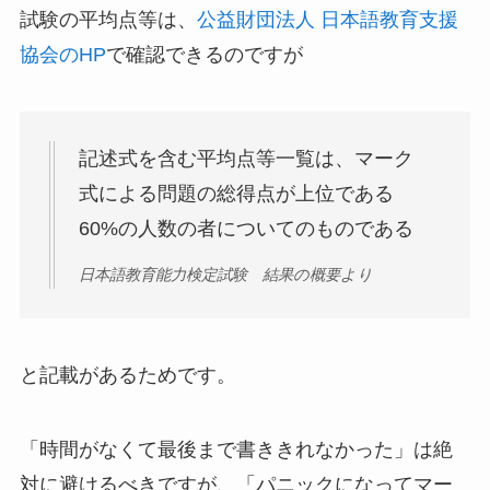
試験の平均点等は、
公益財団法人 日本語教育支援
協会のHP
で確認できるのですが
記述式を含む平均点等一覧は、マーク
式による問題の総得点が上位である
60%の人数の者についてのものである
日本語教育能力検定試験 結果の概要より
と記載があるためです。
「時間がなくて最後まで書ききれなかった」は絶
対に避けるべきですが、「パニックになってマー