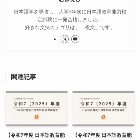
日本語学を専攻し、大学3年次に日本語教育能力検
定試験に一発合格しました。
好きな文法カテゴリは、「複文」です。
関連記事
【令和7年度 日本語教育能
【令和7年度 日本語教育能