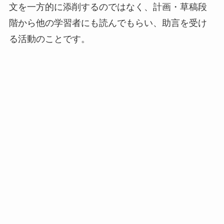
文を一方的に添削するのではなく、計画・草稿段
階から他の学習者にも読んでもらい、助言を受け
る活動
のことです。