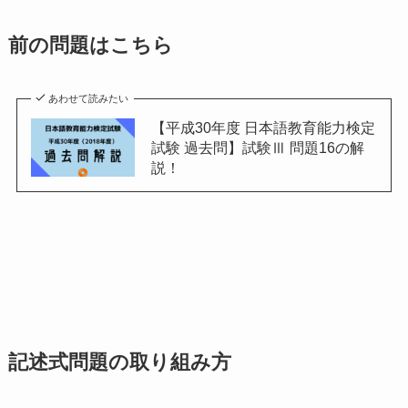
前の問題はこちら
あわせて読みたい
【平成30年度 日本語教育能力検定
試験 過去問】試験Ⅲ 問題16の解
説！
記述式問題の取り組み方