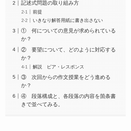
記述式問題の取り組み方
前提
いきなり解答用紙に書き出さない
① 何についての意見が求められている
か？
② 要望について、どのように対応する
か？
解説 ピア・レスポンス
③ 次回からの作文授業をどう進める
か？
④ 段落構成と、各段落の内容を箇条書
きで並べてみる。