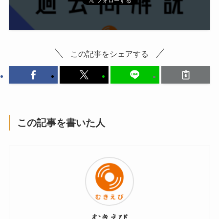
この記事をシェアする
この記事を書いた人
むきえび