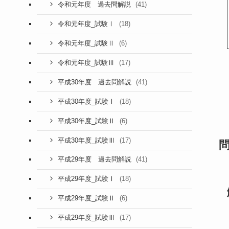
(41)
令和元年度 過去問解説
(18)
令和元年度_試験Ⅰ
(6)
令和元年度_試験Ⅱ
(17)
令和元年度_試験Ⅲ
(41)
平成30年度 過去問解説
(18)
平成30年度_試験Ⅰ
(6)
平成30年度_試験Ⅱ
(17)
平成30年度_試験Ⅲ
(41)
平成29年度 過去問解説
(18)
平成29年度_試験Ⅰ
(6)
平成29年度_試験Ⅱ
(17)
平成29年度_試験Ⅲ