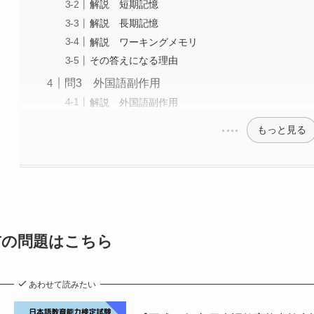
解説 短期記憶
解説 長期記憶
解説 ワーキングメモリ
その答えになる理由
問3 外国語副作用
解説 外国語副作用
もっと見る
前の問題はこちら
あわせて読みたい