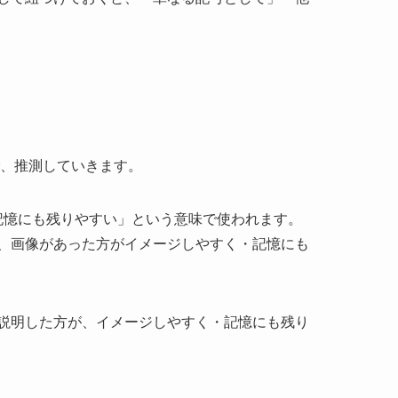
で、推測していきます。
記憶にも残りやすい」という意味で使われます。
、画像があった方がイメージしやすく・記憶にも
説明した方が、イメージしやすく・記憶にも残り