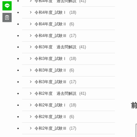
(41)
令和4年度 過去問解説
(18)
令和4年度_試験Ⅰ
(6)
令和4年度_試験Ⅱ
(17)
令和4年度_試験Ⅲ
(41)
令和3年度 過去問解説
(18)
令和3年度_試験Ⅰ
(6)
令和3年度_試験Ⅱ
(17)
令和3年度_試験Ⅲ
(41)
令和2年度 過去問解説
(18)
令和2年度_試験Ⅰ
(6)
令和2年度_試験Ⅱ
(17)
令和2年度_試験Ⅲ