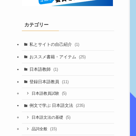
カテゴリー
私とサイトの自己紹介
(1)
おススメ書籍・アイテム
(25)
日本語教師
(1)
登録日本語教員
(11)
(5)
日本語教員試験
例文で学ぶ 日本語文法
(235)
(5)
日本語文法の基礎
(15)
品詞全般