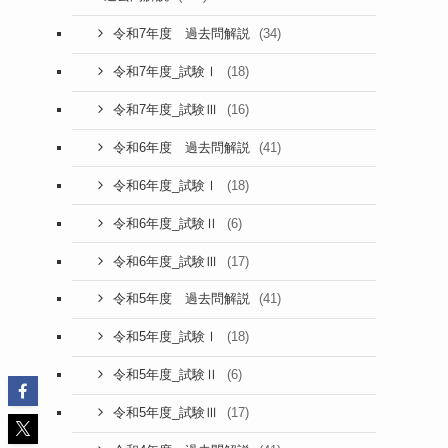
(34)
令和7年度 過去問解説
(18)
令和7年度_試験Ⅰ
(16)
令和7年度_試験Ⅲ
(41)
令和6年度 過去問解説
(18)
令和6年度_試験Ⅰ
(6)
令和6年度_試験Ⅱ
(17)
令和6年度_試験Ⅲ
(41)
令和5年度 過去問解説
(18)
令和5年度_試験Ⅰ
(6)
令和5年度_試験Ⅱ
(17)
令和5年度_試験Ⅲ