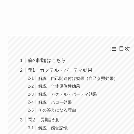
目次
前の問題はこちら
問1 カクテル・パーティ効果
解説 自己関連付け効果（自己参照効果）
解説 全体優位性効果
解説 カクテル・パーティ効果
解説 ハロー効果
その答えになる理由
問2 長期記憶
解説 感覚記憶