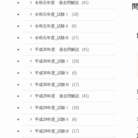
(41)
令和元年度 過去問解説
(18)
令和元年度_試験Ⅰ
(6)
令和元年度_試験Ⅱ
(17)
令和元年度_試験Ⅲ
(41)
平成30年度 過去問解説
(18)
平成30年度_試験Ⅰ
(6)
平成30年度_試験Ⅱ
(17)
平成30年度_試験Ⅲ
(41)
平成29年度 過去問解説
(18)
平成29年度_試験Ⅰ
(6)
平成29年度_試験Ⅱ
(17)
平成29年度_試験Ⅲ