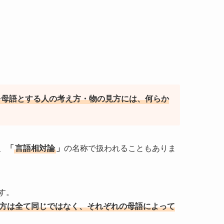
を母語とする人の考え方・物の見方には、何らか
、
「
言語相対論
」
の名称で扱われることもありま
す。
方は全て同じではなく、それぞれの母語によって