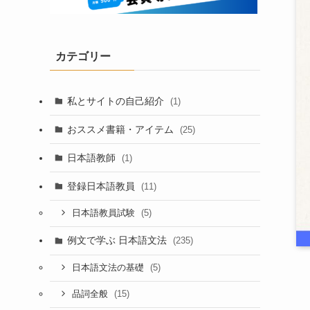
カテゴリー
私とサイトの自己紹介
(1)
おススメ書籍・アイテム
(25)
日本語教師
(1)
登録日本語教員
(11)
(5)
日本語教員試験
例文で学ぶ 日本語文法
(235)
(5)
日本語文法の基礎
(15)
品詞全般