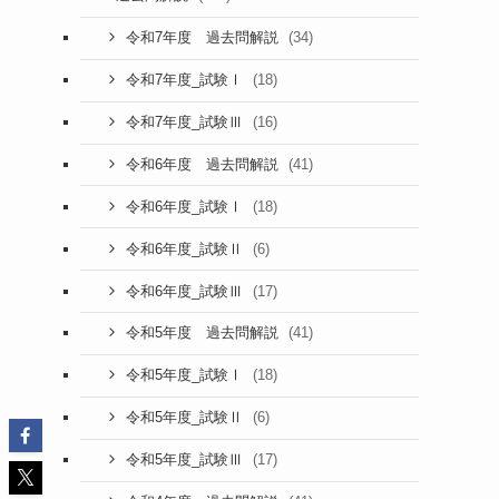
(34)
令和7年度 過去問解説
(18)
令和7年度_試験Ⅰ
(16)
令和7年度_試験Ⅲ
(41)
令和6年度 過去問解説
(18)
令和6年度_試験Ⅰ
(6)
令和6年度_試験Ⅱ
(17)
令和6年度_試験Ⅲ
(41)
令和5年度 過去問解説
(18)
令和5年度_試験Ⅰ
(6)
令和5年度_試験Ⅱ
(17)
令和5年度_試験Ⅲ