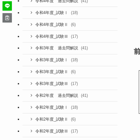
(41)
令和4年度 過去問解説
(18)
令和4年度_試験Ⅰ
(6)
令和4年度_試験Ⅱ
(17)
令和4年度_試験Ⅲ
(41)
令和3年度 過去問解説
(18)
令和3年度_試験Ⅰ
(6)
令和3年度_試験Ⅱ
(17)
令和3年度_試験Ⅲ
(41)
令和2年度 過去問解説
(18)
令和2年度_試験Ⅰ
(6)
令和2年度_試験Ⅱ
(17)
令和2年度_試験Ⅲ