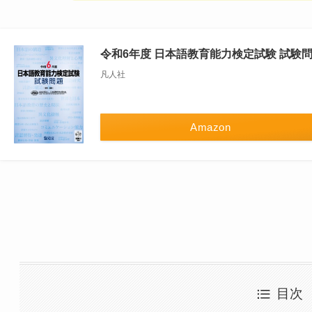
令和6年度 日本語教育能力検定試験 試験
凡人社
Amazon
目次