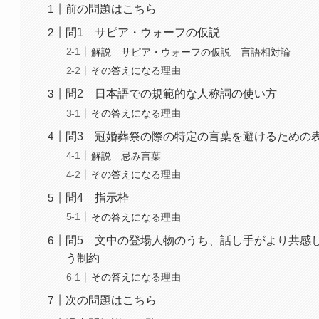
前の問題はこちら
問1 サピア・ウォーフの仮説
解説 サピア・ウォーフの仮説 言語相対論
その答えになる理由
問2 日本語での規範的な人称詞の使い方
その答えになる理由
問3 冠婚葬祭の際の特定の言葉を避けるための
解説 忌み言葉
その答えになる理由
問4 指示枠
その答えになる理由
問5 文中の登場人物のうち、話し手がより共感
う制約
その答えになる理由
次の問題はこちら