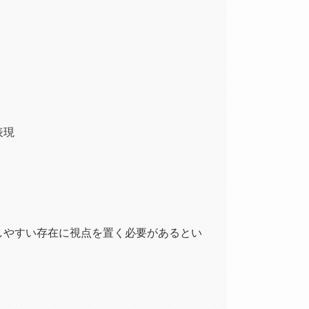
表現
しやすい存在に視点を置く必要があるとい