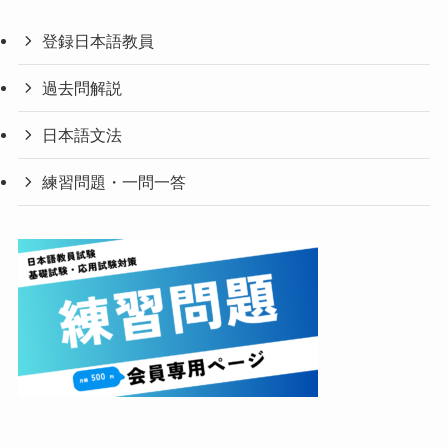
登録日本語教員
過去問解説
日本語文法
練習問題・一問一答