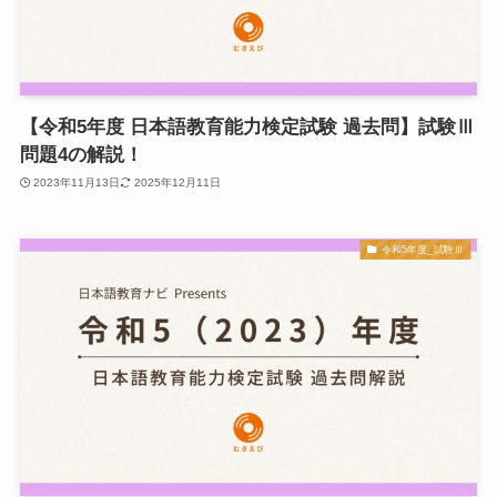
【令和5年度 日本語教育能力検定試験 過去問】試験Ⅲ
問題4の解説！
2023年11月13日
2025年12月11日
令和5年度_試験Ⅲ