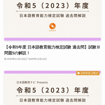
【令和5年度 日本語教育能力検定試験 過去問】試験Ⅲ
問題5の解説！
2023年11月13日
2025年12月11日
令和5年度_試験Ⅲ