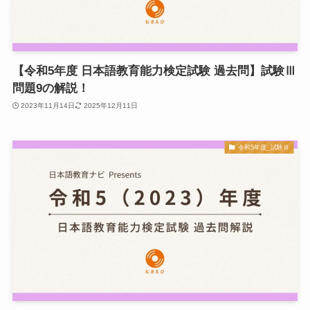
【令和5年度 日本語教育能力検定試験 過去問】試験Ⅲ
問題9の解説！
2023年11月14日
2025年12月11日
令和5年度_試験Ⅲ