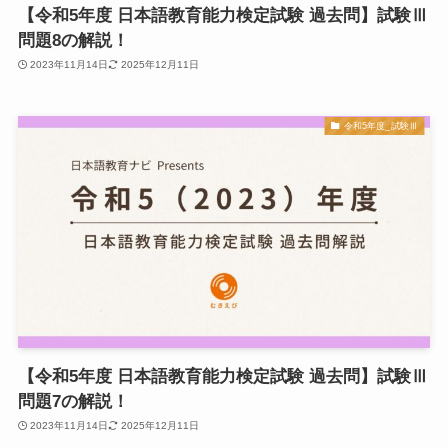
【令和5年度 日本語教育能力検定試験 過去問】試験Ⅲ
問題8の解説！
2023年11月14日
2025年12月11日
令和5年度_試験Ⅲ
【令和5年度 日本語教育能力検定試験 過去問】試験Ⅲ
問題7の解説！
2023年11月14日
2025年12月11日