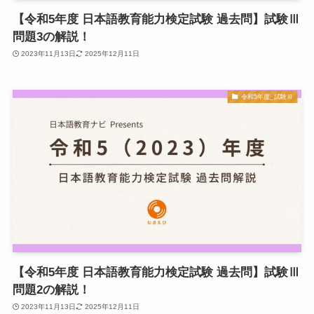
【令和5年度 日本語教育能力検定試験 過去問】試験Ⅲ
問題3の解説！
2023年11月13日
2025年12月11日
令和5年度_試験Ⅲ
【令和5年度 日本語教育能力検定試験 過去問】試験Ⅲ
問題2の解説！
2023年11月13日
2025年12月11日