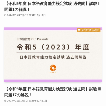
【令和5年度 日本語教育能力検定試験 過去問】試験Ⅱ
問題1の解説！
2024年3月27日
2025年12月11日
令和5年度_試験Ⅲ
【令和5年度 日本語教育能力検定試験 過去問】試験Ⅲ
問題17の解説！
2023年11月17日
2025年12月11日