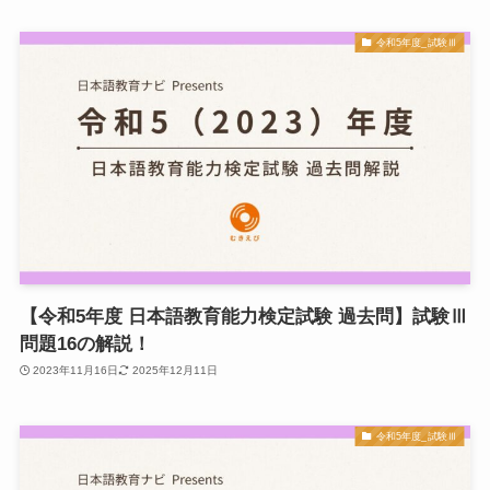
令和5年度_試験Ⅲ
【令和5年度 日本語教育能力検定試験 過去問】試験Ⅲ
問題16の解説！
2023年11月16日
2025年12月11日
令和5年度_試験Ⅲ