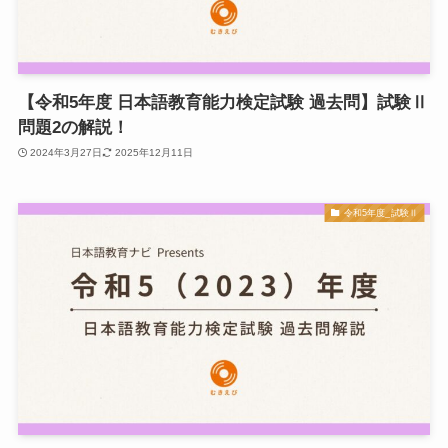
【令和5年度 日本語教育能力検定試験 過去問】試験Ⅱ
問題2の解説！
2024年3月27日
2025年12月11日
令和5年度_試験Ⅱ