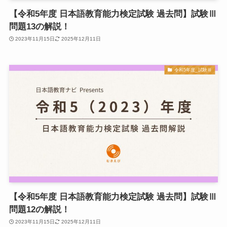
【令和5年度 日本語教育能力検定試験 過去問】試験Ⅲ
問題13の解説！
2023年11月15日
2025年12月11日
令和5年度_試験Ⅲ
【令和5年度 日本語教育能力検定試験 過去問】試験Ⅲ
問題12の解説！
2023年11月15日
2025年12月11日