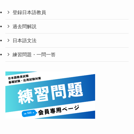
登録日本語教員
過去問解説
日本語文法
練習問題・一問一答