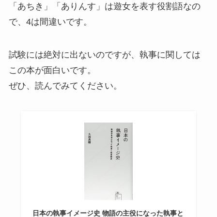
「あちき」「ありんす」は遊女を表す役割語なの
で、4は間違いです。
試験には絶対に出ないのですが、執事に関しては
この本が面白いです。
ぜひ、読んでみてください。
日本の執事イメージ史 物語の主役になった執事と