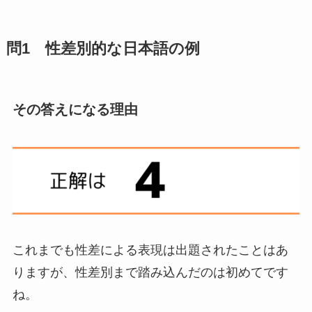
問1 性差別的な日本語の例
その答えになる理由
これまでも性差による表現は出題されたことはあ
りますが、性差別まで踏み込んだのは初めてです
ね。