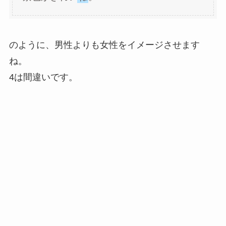
のように、男性よりも女性をイメージさせます
ね。
4は間違いです。