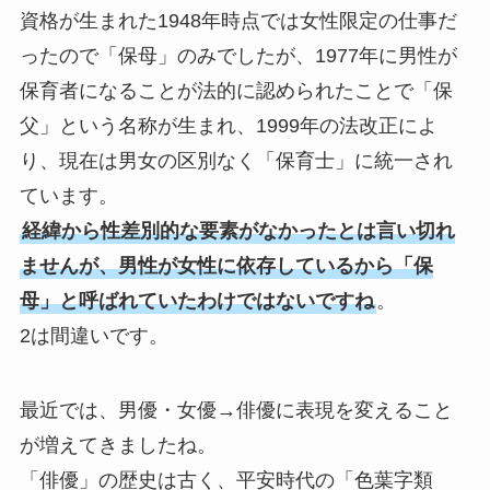
資格が生まれた1948年時点では女性限定の仕事だ
ったので「保母」のみでしたが、1977年に男性が
保育者になることが法的に認められたことで「保
父」という名称が生まれ、1999年の法改正によ
り、現在は男女の区別なく「保育士」に統一され
ています。
経緯から性差別的な要素がなかったとは言い切れ
ませんが、男性が女性に依存しているから「保
母」と呼ばれていたわけではないですね
。
2は間違いです。
最近では、男優・女優→俳優に表現を変えること
が増えてきましたね。
「俳優」の歴史は古く、平安時代の「色葉字類