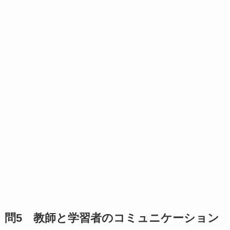
問5 教師と学習者のコミュニケーション