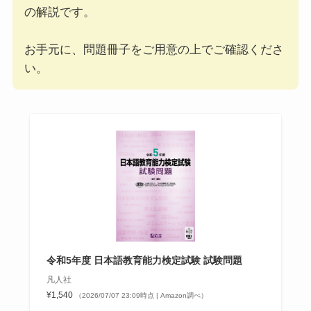
の解説です。
お手元に、問題冊子をご用意の上でご確認くださ
い。
令和5年度 日本語教育能力検定試験 試験問題
凡人社
¥1,540
（2026/07/07 23:09時点 | Amazon調べ）