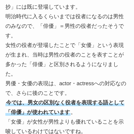
抄」には既に登場しています。
明治時代に入るくらいまでは役者になるのは男性
のみなので、「俳優」＝男性の役者だったそうで
す。
女性の役者が登場したことで「女優」という表現
が生まれ、当時は男性の役者のことを表すことが
多かった「俳優」と区別されるようになりまし
た。
男優・女優の表現は、actor・actressへの対応なの
で、さらに後のことです。
今では、男女の区別なく役者を表現する語として
「俳優」が使われています
。
「女優」が女性が男性よりも優れていることを示
唆しているわけではないですね。