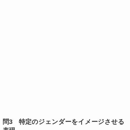
問3 特定のジェンダーをイメージさせる