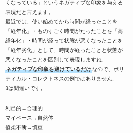
くなっている」というネガティブな印象を与える
表現だと言えます。
最近では、使い始めてから時間が経ったことを
「経年化」・ものすごく時間がたったことを「高
経年化」・時間が経って状態が悪くなったことを
「経年劣化」として、時間が経ったことと状態が
悪くなったことを区別して表現しますね。
ネガティブな印象を避けているだけ
なので、ポリ
ティカル・コレクトネスの例ではありません。
3は間違いです。
利己的→合理的
マイペース→自然体
優柔不断→慎重