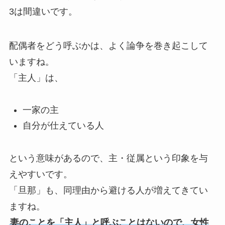
3は間違いです。
配偶者をどう呼ぶかは、よく論争を巻き起こして
いますね。
「主人」は、
一家の主
自分が仕えている人
という意味があるので、主・従属という印象を与
えやすいです。
「旦那」も、同理由から避ける人が増えてきてい
ますね。
妻のことを「主人」と呼ぶことはないので、女性