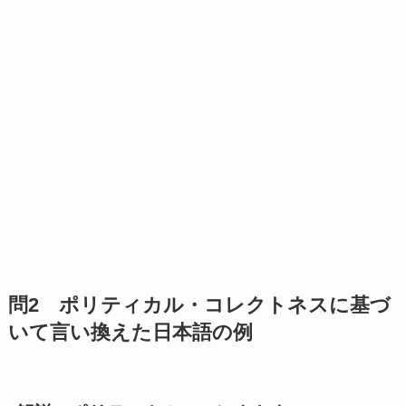
問2 ポリティカル・コレクトネスに基づ
いて言い換えた日本語の例