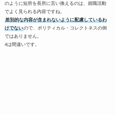
のように短所を長所に言い換えるのは、就職活動
でよく見られる内容ですね。
差別的な内容が含まれないように配慮しているわ
けでない
ので、ポリティカル・コレクトネスの例
ではありません。
4は間違いです。