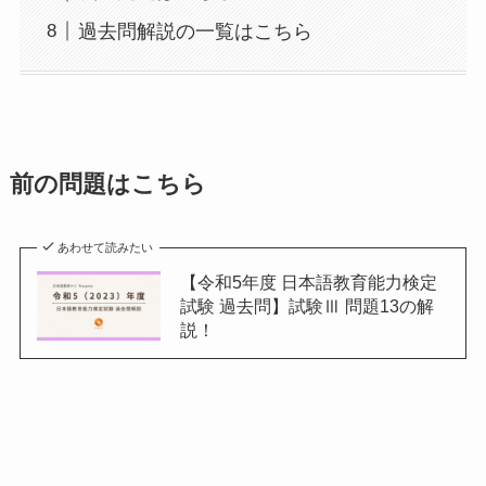
過去問解説の一覧はこちら
前の問題はこちら
あわせて読みたい
【令和5年度 日本語教育能力検定
試験 過去問】試験Ⅲ 問題13の解
説！