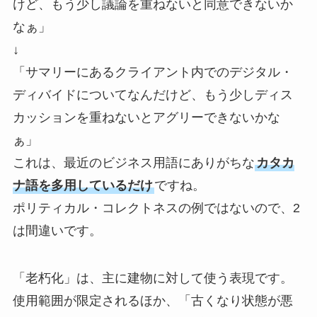
けど、もう少し議論を重ねないと同意できないか
なぁ」
↓
「サマリーにあるクライアント内でのデジタル・
ディバイドについてなんだけど、もう少しディス
カッションを重ねないとアグリーできないかな
ぁ」
これは、最近のビジネス用語にありがちな
カタカ
ナ語を多用しているだけ
ですね。
ポリティカル・コレクトネスの例ではないので、2
は間違いです。
「老朽化」は、主に建物に対して使う表現です。
使用範囲が限定されるほか、「古くなり状態が悪