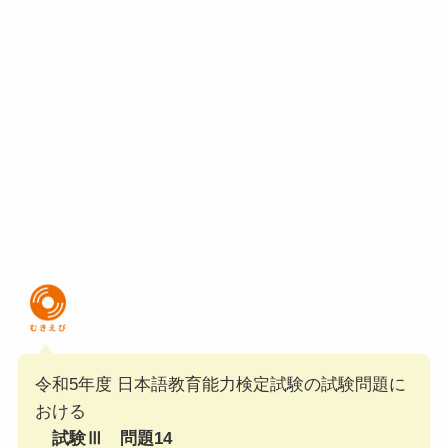
令和5年度 日本語教育能力検定試験の試験問題に
おける
試験Ⅲ 問題14