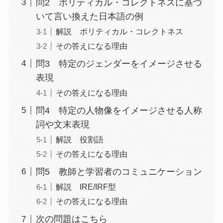
問2 ポリティカル・コレクトネスに基づ
いて言い換えた日本語の例
解説 ポリティカル・コレクトネス
その答えになる理由
問3 特定のジェンダーをイメージさせる
表現
その答えになる理由
問4 特定の人物像をイメージさせる人称
詞や文末表現
解説 役割語
その答えになる理由
問5 教師と学習者のコミュニケーション
解説 IRE/IRF型
その答えになる理由
次の問題はこちら