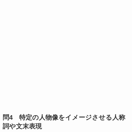
問4 特定の人物像をイメージさせる人称
詞や文末表現