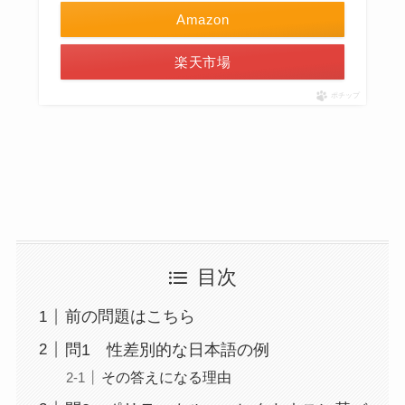
Amazon
楽天市場
ポチップ
目次
前の問題はこちら
問1 性差別的な日本語の例
その答えになる理由