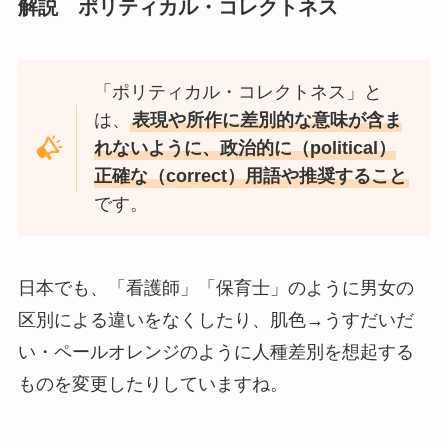
解説 ポリティカル・コレクトネス
「ポリティカル・コレクトネス」
と
は、
表現や所作に差別的な意味が含ま
れないように、政治的に（political）
正確な（correct）用語や推奨すること
です。
日本でも、「看護師」「保育士」のように男女の
区別による違いをなくしたり、肌色→うすだいだ
い・ペールオレンジのように人種差別を想起する
ものを変更したりしていますね。