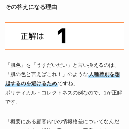
その答えになる理由
「肌色」を「うすだいだい」と言い換えるのは、
「肌の色と言えばこれ！」のような
人種差別を想
起するのを避けるため
ですね。
ポリティカル・コレクトネスの例なので、1が正解
です。
「概要にある顧客内での情報格差についてなんだ