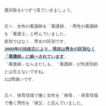
選択肢を1つずつ見ていきましょう。
元々、女性の看護師を「看護婦」・男性の看護師
を「看護士」と呼んでいました。
差別ではなく、男女の区別です。
2002年の法改正により、現在は男女の区別なく
「看護師」に統一されています
。
「看護婦」ならまだしも、「看護師」が性差別的
とは言えないですね。
1は間違いです。
元々、保育現場で働く女性を「保母」・保育現場
で働く男性を「保父」と読んでいました。