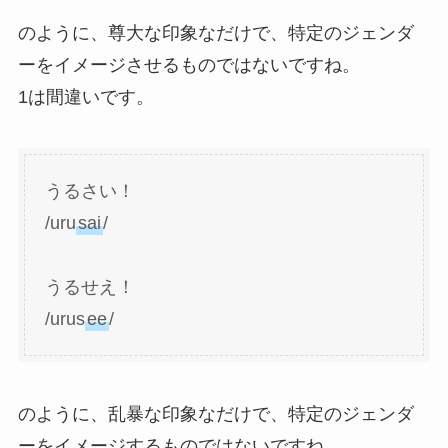
のように、尊大な印象なだけで、特定のジェンダ
ーをイメージさせるものではないですね。
1は間違いです。
うるさい！
/uru
sai
/
うるせえ！
/urus
ee
/
のように、乱暴な印象なだけで、特定のジェンダ
ーをイメージするものではないですね。