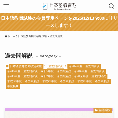
日本語教員試験の会員専用ページを2025/12/13 9:00にリリ
ースします！
ホーム
日本語教育能力検定試験
過去問解説
過去問解説
– category –
日本語教育能力検定試験
過去問解説
令和7年度 過去問解説
令和6年度 過去問解説
令和5年度 過去問解説
令和4年度 過去問解説
令和3年度 過去問解説
令和2年度 過去問解説
令和元年度 過去問解説
平成30年度 過去問解説
平成29年度 過去問解説
平成28年度 過去問解説
年度横断
過去問解説