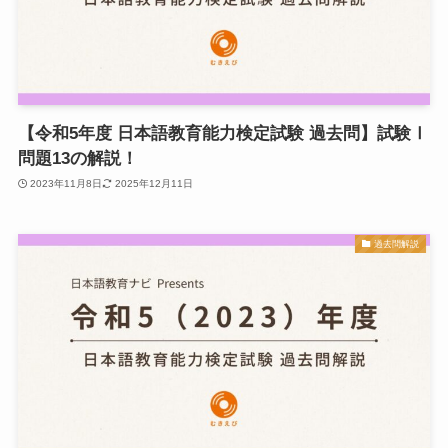
【令和5年度 日本語教育能力検定試験 過去問】試験Ⅰ
問題13の解説！
2023年11月8日
2025年12月11日
過去問解説