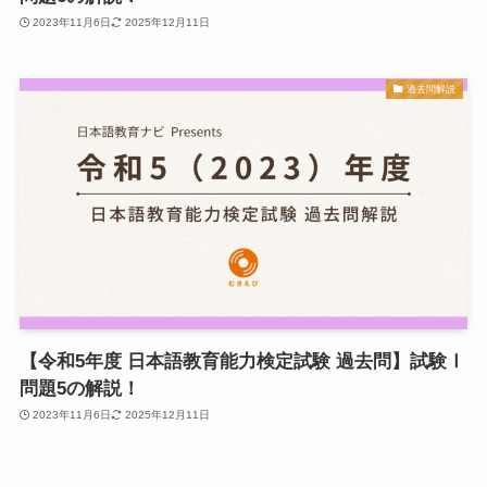
2023年11月6日
2025年12月11日
過去問解説
【令和5年度 日本語教育能力検定試験 過去問】試験Ⅰ
問題5の解説！
2023年11月6日
2025年12月11日