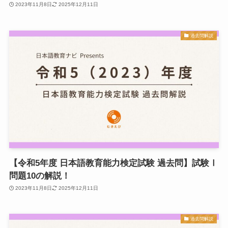
2023年11月8日
2025年12月11日
過去問解説
【令和5年度 日本語教育能力検定試験 過去問】試験Ⅰ
問題10の解説！
2023年11月8日
2025年12月11日
過去問解説