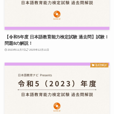
【令和5年度 日本語教育能力検定試験 過去問】試験Ⅰ
問題8の解説！
2023年11月7日
2025年12月11日
過去問解説