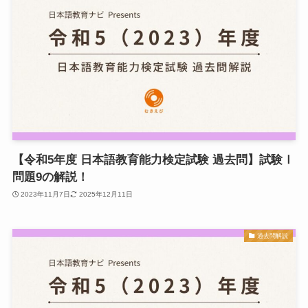
【令和5年度 日本語教育能力検定試験 過去問】試験Ⅰ
問題9の解説！
2023年11月7日
2025年12月11日
過去問解説