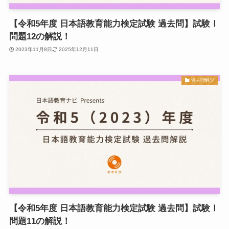
【令和5年度 日本語教育能力検定試験 過去問】試験Ⅰ
問題12の解説！
2023年11月8日
2025年12月11日
過去問解説
【令和5年度 日本語教育能力検定試験 過去問】試験Ⅰ
問題11の解説！