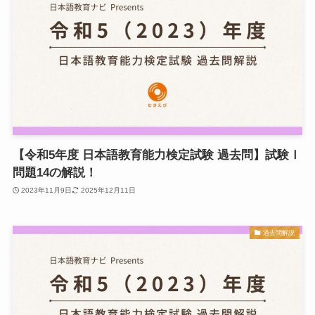
【令和5年度 日本語教育能力検定試験 過去問】試験Ⅰ
問題14の解説！
2023年11月9日
2025年12月11日
過去問解説