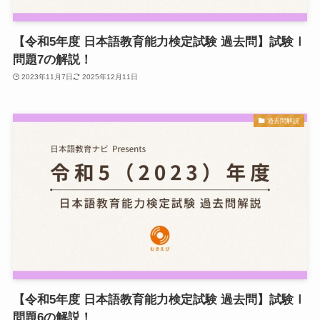
【令和5年度 日本語教育能力検定試験 過去問】試験Ⅰ
問題7の解説！
2023年11月7日
2025年12月11日
過去問解説
【令和5年度 日本語教育能力検定試験 過去問】試験Ⅰ
問題6の解説！