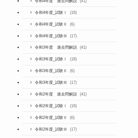
(41)
令和4年度 過去問解説
(18)
令和4年度_試験Ⅰ
(6)
令和4年度_試験Ⅱ
(17)
令和4年度_試験Ⅲ
(41)
令和3年度 過去問解説
(18)
令和3年度_試験Ⅰ
(6)
令和3年度_試験Ⅱ
(17)
令和3年度_試験Ⅲ
(41)
令和2年度 過去問解説
(18)
令和2年度_試験Ⅰ
(6)
令和2年度_試験Ⅱ
(17)
令和2年度_試験Ⅲ