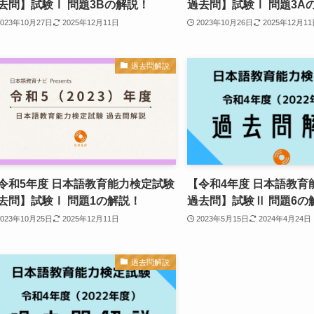
去問】試験Ⅰ 問題3Bの解説！
過去問】試験Ⅰ 問題3A
2023年10月27日
2025年12月11日
2023年10月26日
2025年12月1
過去問解説
令和5年度 日本語教育能力検定試験
【令和4年度 日本語教育
去問】試験Ⅰ 問題1の解説！
過去問】試験Ⅱ 問題6の
2023年10月25日
2025年12月11日
2023年5月15日
2024年4月24日
過去問解説