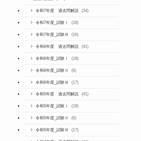
(34)
令和7年度 過去問解説
(18)
令和7年度_試験Ⅰ
(16)
令和7年度_試験Ⅲ
(41)
令和6年度 過去問解説
(18)
令和6年度_試験Ⅰ
(6)
令和6年度_試験Ⅱ
(17)
令和6年度_試験Ⅲ
(41)
令和5年度 過去問解説
(18)
令和5年度_試験Ⅰ
(6)
令和5年度_試験Ⅱ
(17)
令和5年度_試験Ⅲ