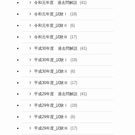
(41)
令和元年度 過去問解説
(18)
令和元年度_試験Ⅰ
(6)
令和元年度_試験Ⅱ
(17)
令和元年度_試験Ⅲ
(41)
平成30年度 過去問解説
(18)
平成30年度_試験Ⅰ
(6)
平成30年度_試験Ⅱ
(17)
平成30年度_試験Ⅲ
(41)
平成29年度 過去問解説
(18)
平成29年度_試験Ⅰ
(6)
平成29年度_試験Ⅱ
(17)
平成29年度_試験Ⅲ