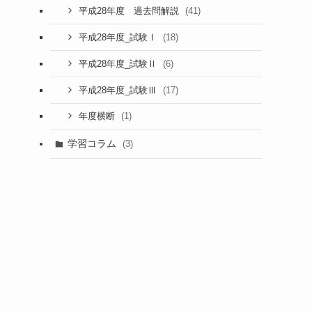
(41)
平成28年度 過去問解説
(18)
平成28年度_試験Ⅰ
(6)
平成28年度_試験Ⅱ
(17)
平成28年度_試験Ⅲ
(1)
年度横断
学習コラム
(3)