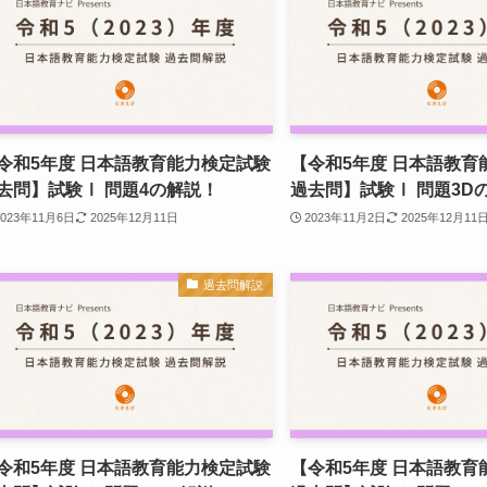
令和5年度 日本語教育能力検定試験
【令和5年度 日本語教育
去問】試験Ⅰ 問題4の解説！
過去問】試験Ⅰ 問題3D
2023年11月6日
2025年12月11日
2023年11月2日
2025年12月11
過去問解説
令和5年度 日本語教育能力検定試験
【令和5年度 日本語教育