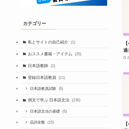
カテゴリー
私とサイトの自己紹介
(1)
【
過
おススメ書籍・アイテム
(25)
日本語教師
(1)
登録日本語教員
(11)
(5)
日本語教員試験
例文で学ぶ 日本語文法
(235)
(5)
日本語文法の基礎
(15)
品詞全般
【