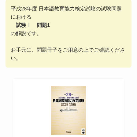
平成28年度 日本語教育能力検定試験の試験問題
における
試験Ⅰ 問題1
の解説です。
お手元に、問題冊子をご用意の上でご確認くださ
い。