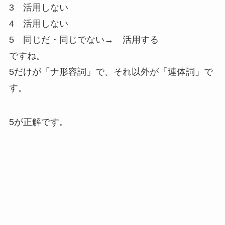
3 活用しない
4 活用しない
5 同じだ・同じでない→ 活用する
ですね。
5だけが「ナ形容詞」で、それ以外が「連体詞」で
す。
5が正解です。