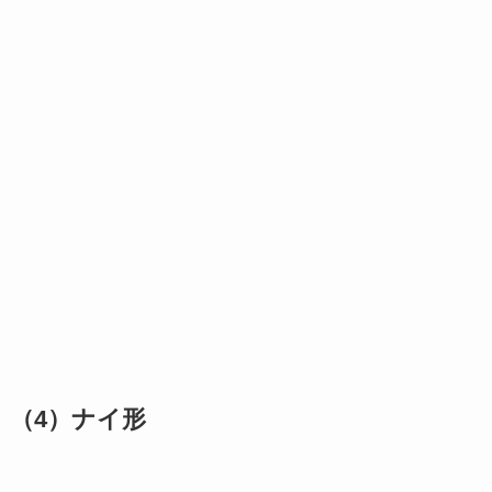
（4）ナイ形