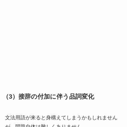
（3）接辞の付加に伴う品詞変化
文法用語が来ると身構えてしまうかもしれません
が、問題自体は難しくありません。