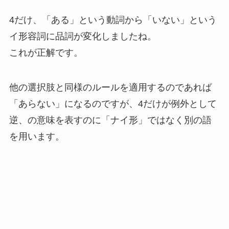
4だけ、「ある」という動詞から「いない」という
イ形容詞に品詞が変化しましたね。
これが正解です。
他の選択肢と同様のルールを適用するのであれば
「あらない」になるのですが、4だけが例外として
逆、の意味を表すのに「ナイ形」ではなく別の語
を用います。