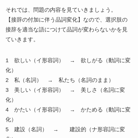
それでは、問題の内容を見ていきましょう。
【接辞の付加に伴う品詞変化】なので、選択肢の
接辞を適当な語につけて品詞が変わらないかを見
ていきます。
1 欲しい（イ形容詞） → 欲しがる（動詞に変
化）
2 私（名詞） →
私たち（名詞のまま）
3 美しい（イ形容詞） → 美しさ（名詞に変
化）
4 かたい（イ形容詞） → かためる（動詞に変
化）
5 建設（名詞） → 建設的（ナ形容詞に変