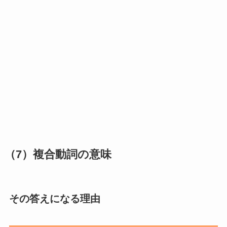
（7）複合動詞の意味
その答えになる理由