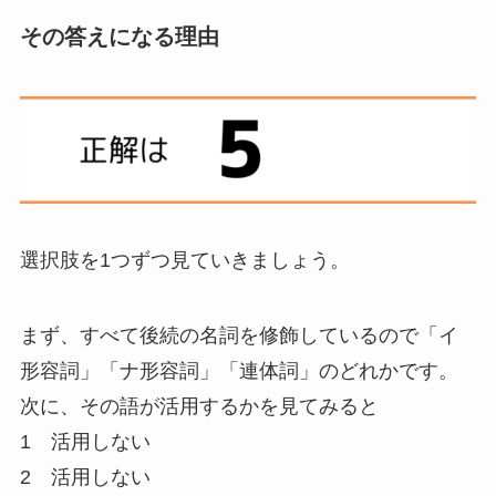
その答えになる理由
選択肢を1つずつ見ていきましょう。
まず、すべて後続の名詞を修飾しているので「イ
形容詞」「ナ形容詞」「連体詞」のどれかです。
次に、
その語が活用するか
を見てみると
1 活用しない
2 活用しない