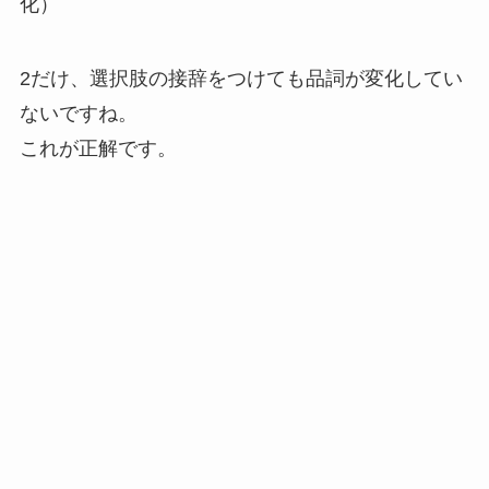
化）
2だけ、選択肢の接辞をつけても品詞が変化してい
ないですね。
これが正解です。