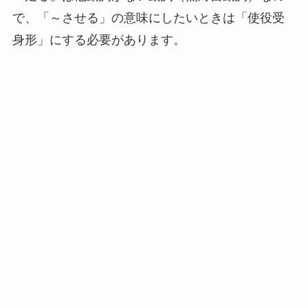
で、「～させる」の意味にしたいときは「使役受
身形」にする必要があります。