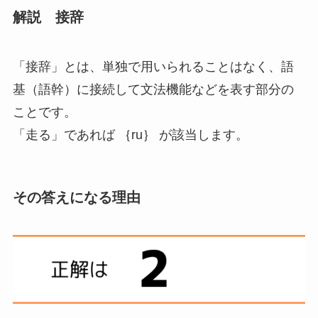
解説 接辞
「接辞」
とは、
単独で用いられることはなく、語
基（語幹）に接続して文法機能などを表す部分
の
ことです。
「走る」であれば ｛ru｝ が該当します。
その答えになる理由