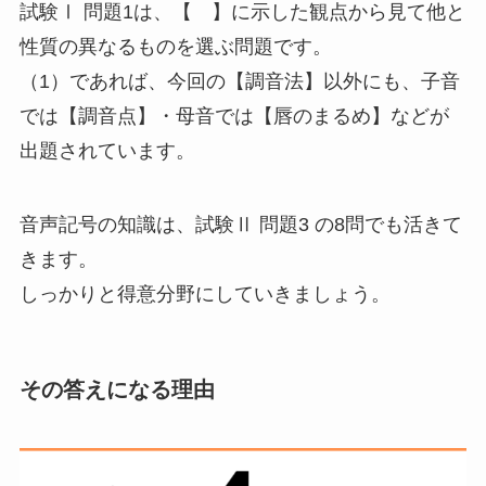
試験Ⅰ 問題1は、【 】に示した観点から見て他と
性質の異なるものを選ぶ問題です。
（1）であれば、今回の【調音法】以外にも、子音
では【調音点】・母音では【唇のまるめ】などが
出題されています。
音声記号の知識は、試験Ⅱ 問題3 の8問でも活きて
きます。
しっかりと得意分野にしていきましょう。
その答えになる理由