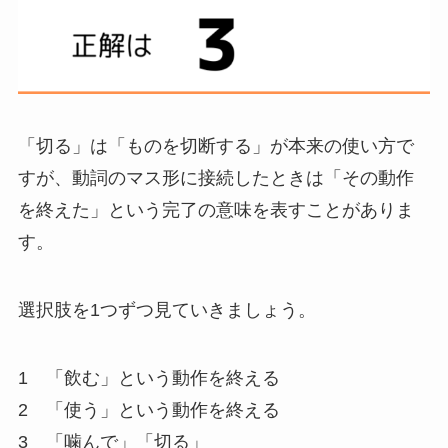
「切る」は「ものを切断する」が本来の使い方で
すが、動詞のマス形に接続したときは
「その動作
を終えた」という完了の意味
を表すことがありま
す。
選択肢を1つずつ見ていきましょう。
1 「飲む」という動作を終える
2 「使う」という動作を終える
3
「噛んで」「切る」