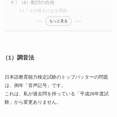
（6）動詞の自他
その答えになる理由
もっと見る
（1）調音法
日本語教育能力検定試験のトップバッターの問題
は、例年「音声記号」です。
これは、私が過去問を持っている「平成26年度試
験」から変更ありません。