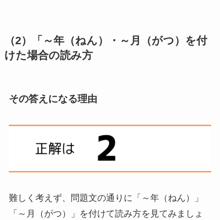
（2）「～年（ねん）・～月（がつ）を付
けた場合の読み方
その答えになる理由
難しく考えず、問題文の通りに「～年（ねん）」
「～月（がつ）」を付けて読み方を見てみましょ