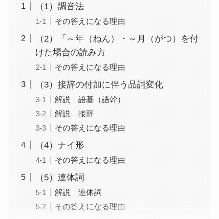
（1）調音法
その答えになる理由
（2）「～年（ねん）・～月（がつ）を付
けた場合の読み方
その答えになる理由
（3）接辞の付加に伴う品詞変化
解説 語基（語幹）
解説 接辞
その答えになる理由
（4）ナイ形
その答えになる理由
（5）連体詞
解説 連体詞
その答えになる理由