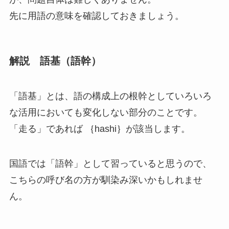
先に用語の意味を確認しておきましょう。
解説 語基（語幹）
「語基」
とは、
語の構成上の根幹としていろいろ
な活用においても変化しない部分
のことです。
「走る」であれば ｛hashi｝が該当します。
国語では「語幹」として習っていると思うので、
こちらの呼び名の方が馴染み深いかもしれませ
ん。