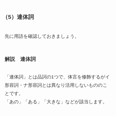
（5）連体詞
先に用語を確認しておきましょう。
解説 連体詞
「連体詞」
とは品詞の1つで、
体言を修飾するがイ
形容詞・ナ形容詞とは異なり活用しないものの
こ
とです。
「あの」「ある」「大きな」などが該当します。