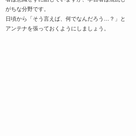
がちな分野です。
日頃から「そう言えば、何でなんだろう…？」と
アンテナを張っておくようにしましょう。