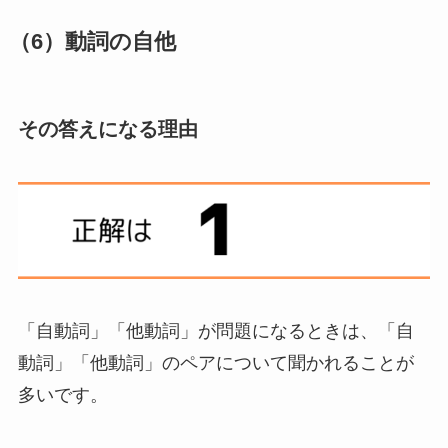
（6）動詞の自他
その答えになる理由
「自動詞」「他動詞」が問題になるときは、「自
動詞」「他動詞」のペアについて聞かれることが
多いです。