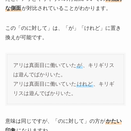
な側面
が対比されていることがわかります。
この「のに対して」は、「が」「けれど」に置き
換えが可能です。
アリは真面目に働いていた
が
、キリギリス
は遊んでばかりいた。
アリは真面目に働いていた
けれど
、キリギ
リスは遊んでばかりいた。
意味は同じですが、「のに対して」の方が
かたい
印象
になりますね。