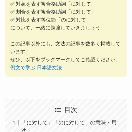
✅ 対象を表す複合格助詞「に対して」
✅ 割合を表す複合格助詞「に対して」
✅ 対比を表す等位節「のに対して」
について、一緒に勉強していきましょう。
この記事以外にも、文法の記事を数多く掲載して
います。
ぜひ、以下をブックマークしてご確認ください。
例文で学ぶ 日本語文法
目次
「に対して」「のに対して」の意味・用
法