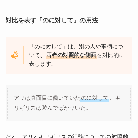
対比を表す「のに対して」の用法
「のに対して」は、別の人や事柄につ
いて、
両者の対照的な側面
を対比的に
表します。
アリは真面目に働いていた
のに対して
、キ
リギリスは遊んでばかりいた。
だと、アリとキリギリスの行動についての
対照的