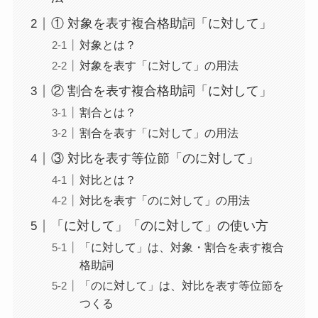
① 対象を表す複合格助詞「に対して」
対象とは？
対象を表す「に対して」の用法
② 割合を表す複合格助詞「に対して」
割合とは？
割合を表す「に対して」の用法
③ 対比を表す等位節「のに対して」
対比とは？
対比を表す「のに対して」の用法
「に対して」「のに対して」の使い方
「に対して」は、対象・割合を表す複合
格助詞
「のに対して」は、対比を表す等位節を
つくる