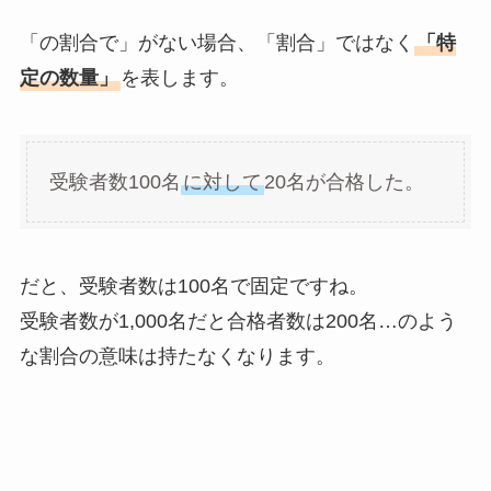
「の割合で」がない場合、「割合」ではなく
「特
定の数量」
を表します。
受験者数100名
に対して
20名が合格した。
だと、受験者数は100名で固定ですね。
受験者数が1,000名だと合格者数は200名…のよう
な割合の意味は持たなくなります。