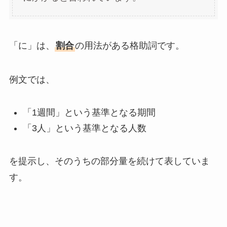
「に」は、
割合
の用法がある格助詞です。
例文では、
「1週間」という基準となる期間
「3人」という基準となる人数
を提示し、そのうちの部分量を続けて表していま
す。