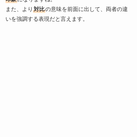
また、より
対比
の意味を前面に出して、両者の違
いを強調する表現だと言えます。