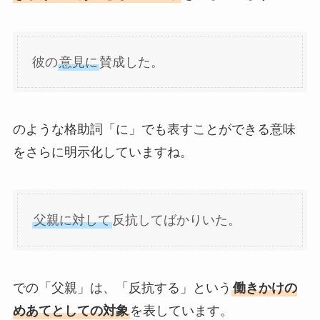
彼の
意見に
賛成した。
のような格助詞「に」でも表すことができる意味
をさらに明示化していますね。
父親に対して
反抗してばかりいた。
での「父親」は、「反抗する」という
働きかけの
めあてとしての対象
を表しています。