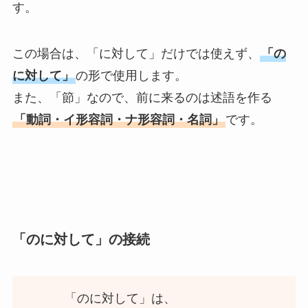
す。
この場合は、「に対して」だけでは使えず、
「の
に対して」
の形で使用します。
また、「節」なので、前に来るのは述語を作る
「動詞・イ形容詞・ナ形容詞・名詞」
です。
「のに対して」の接続
「のに対して」は、