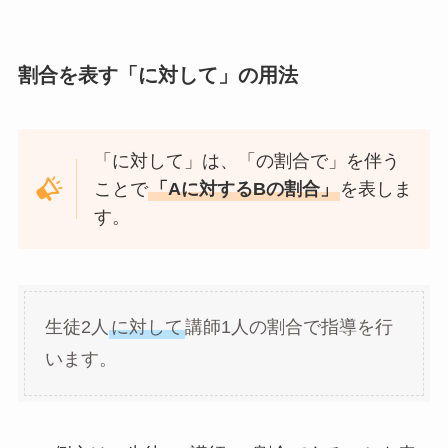
割合を表す「に対して」の用法
「に対して」は、「の割合で」を伴う
ことで
「Aに対するBの割合」
を表しま
す。
生徒2人
に対して
講師1人の割合で指導を行
います。