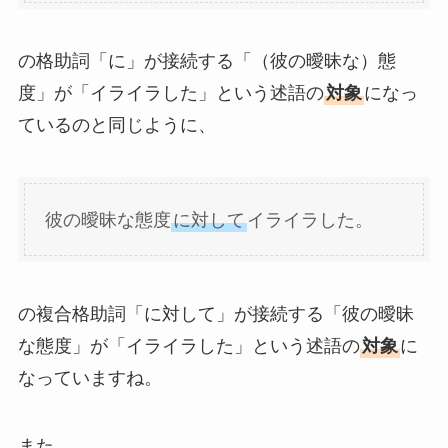
の格助詞「に」が接続する「（彼の曖昧な）態
度」が「イライラした」という述語の
対象
になっ
ているのと同じように、
彼の曖昧な態度
に対して
イライラした。
の複合格助詞「に対して」が接続する「彼の曖昧
な態度」が「イライラした」という述語の
対象
に
なっていますね。
また、