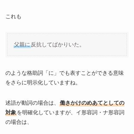
これも
父親に
反抗してばかりいた。
のような格助詞「に」でも表すことができる意味
をさらに明示化していますね。
述語が動詞の場合は、
働きかけのめあてとしての
対象
を明確化していますが、イ形容詞・ナ形容詞
の場合は、