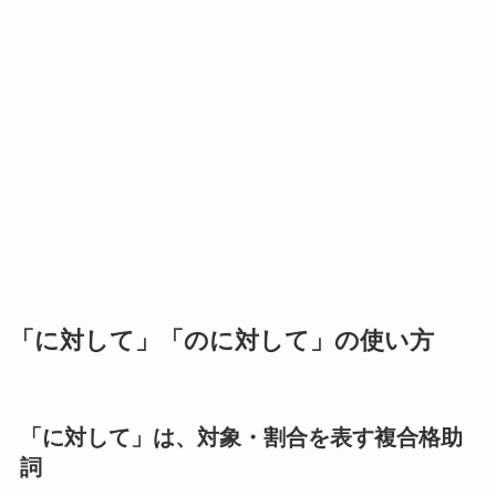
「に対して」「のに対して」の使い方
「に対して」は、対象・割合を表す複合格助
詞