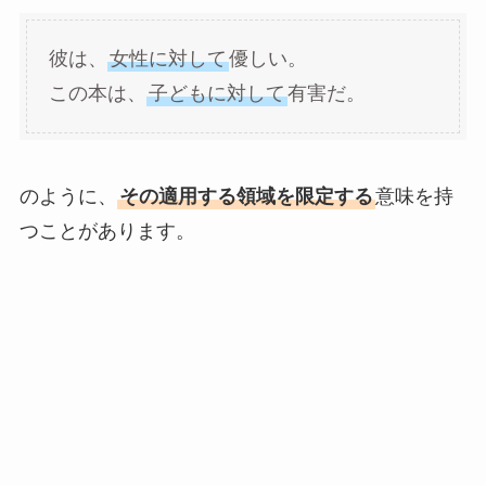
彼は、
女性に対して
優しい。
この本は、
子どもに対して
有害だ。
のように、
その適用する領域を限定する
意味を持
つことがあります。