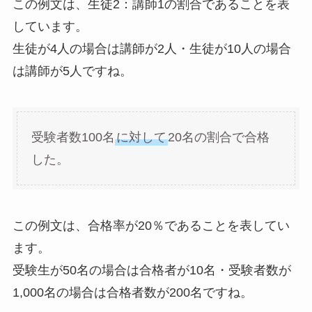
この例文は、生徒2：講師1の割合であることを表
しています。
生徒が4人の場合は講師が2人・生徒が10人の場合
は講師が5人ですね。
受験者数100名
に対して
20名の割合で合格
した。
この例文は、合格率が20％であることを表してい
ます。
受験生が50名の場合は合格者が10名・受験者数が
1,000名の場合は合格者数が200名ですね。