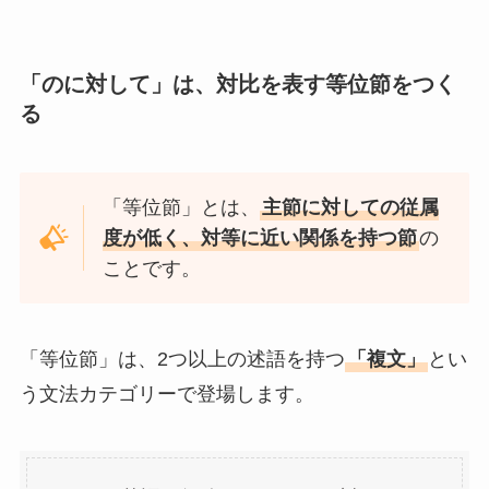
「のに対して」は、対比を表す等位節をつく
る
「等位節」とは、
主節に対しての従属
度が低く、対等に近い関係を持つ節
の
ことです。
「等位節」は、2つ以上の述語を持つ
「複文」
とい
う文法カテゴリーで登場します。