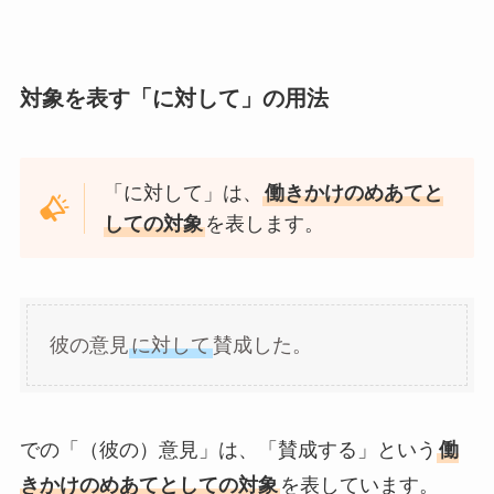
対象を表す「に対して」の用法
「に対して」は、
働きかけのめあてと
しての対象
を表します。
彼の意見
に対して
賛成した。
での「（彼の）意見」は、「賛成する」という
働
きかけのめあてとしての対象
を表しています。