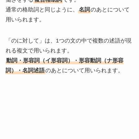
通常の格助詞と同じように、
名詞
のあとについて
用いられます。
「のに対して」は、1つの文の中で複数の述語が現
れる複文で用いられます。
動詞・形容詞（イ形容詞）・形容動詞（ナ形容
詞）・名詞述語
のあとについて用いられます。