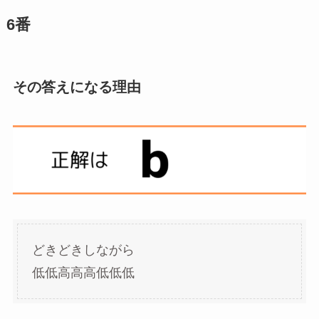
6番
その答えになる理由
どきどきしながら
低低高高高低低低