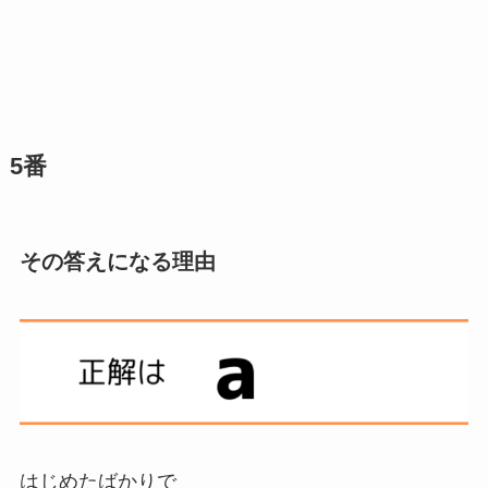
5番
その答えになる理由
はじめたばかりで