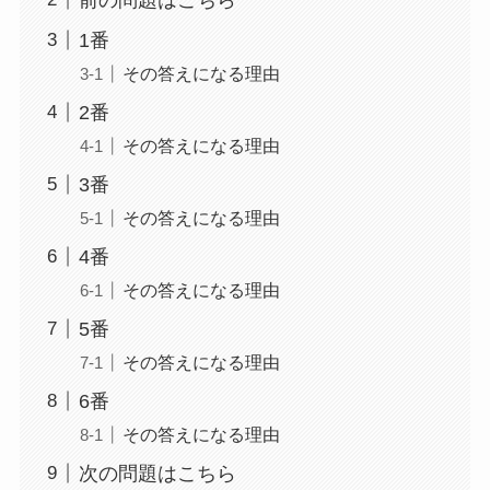
1番
その答えになる理由
2番
その答えになる理由
3番
その答えになる理由
4番
その答えになる理由
5番
その答えになる理由
6番
その答えになる理由
次の問題はこちら