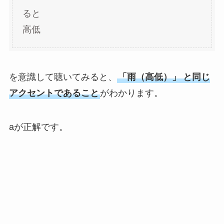
ると
高低
を意識して聴いてみると、
「雨（高低）」
と同じ
アクセントであること
がわかります。
aが正解です。