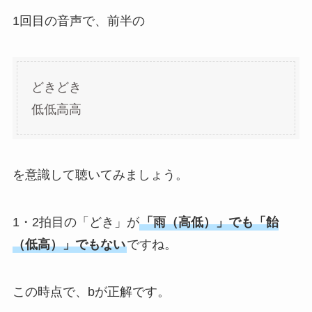
1回目の音声で、前半の
どきどき
低低高高
を意識して聴いてみましょう。
1・2拍目の「どき」が
「雨（高低）」でも「飴
（低高）」でもない
ですね。
この時点で、bが正解です。