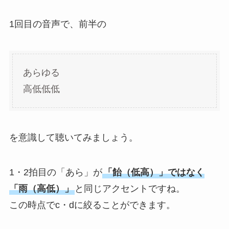
1回目の音声で、前半の
あらゆる
高低低低
を意識して聴いてみましょう。
1・2拍目の「あら」が
「飴（低高）」ではなく
「雨（高低）」
と同じアクセントですね。
この時点でc・dに絞ることができます。