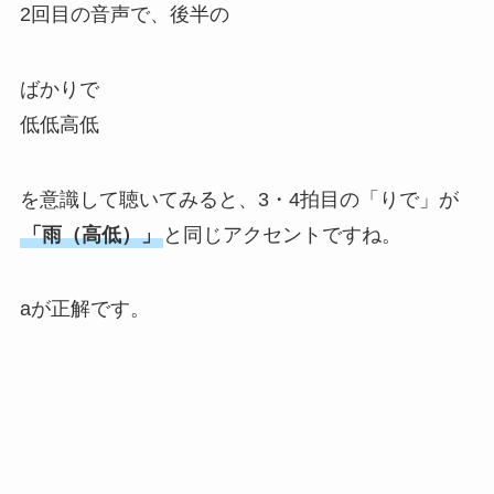
2回目の音声で、後半の
ばかりで
低低高低
を意識して聴いてみると、3・4拍目の「りで」が
「雨（高低）」
と同じアクセントですね。
aが正解です。