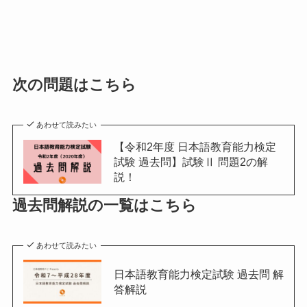
次の問題はこちら
あわせて読みたい
【令和2年度 日本語教育能力検定
試験 過去問】試験Ⅱ 問題2の解
説！
過去問解説の一覧はこちら
あわせて読みたい
日本語教育能力検定試験 過去問 解
答解説