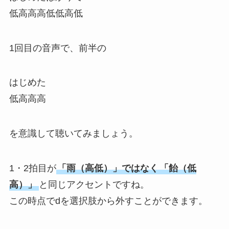
低高高高低低高低
1回目の音声で、前半の
はじめた
低高高高
を意識して聴いてみましょう。
1・2拍目が
「雨（高低）」ではなく
「飴（低
高）」
と同じアクセントですね。
この時点でdを選択肢から外すことができます。