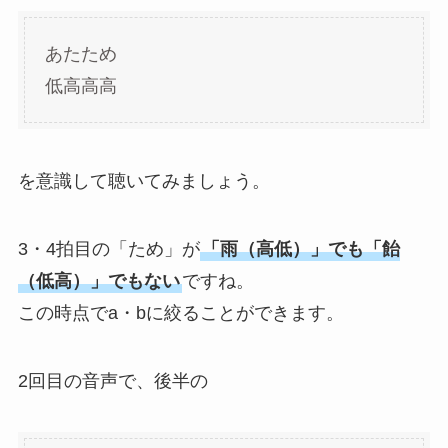
あたため
低高高高
を意識して聴いてみましょう。
3・4拍目の「ため」が
「雨（高低）」でも「飴
（低高）」でもない
ですね。
この時点でa・bに絞ることができます。
2回目の音声で、後半の