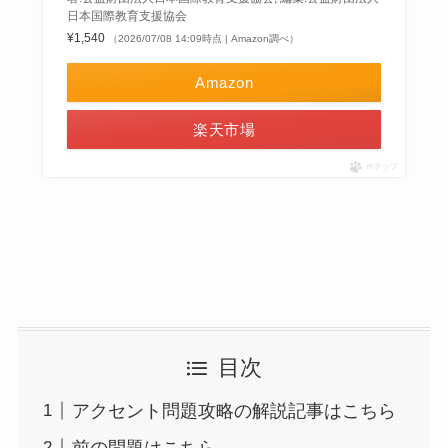
日本国際教育支援協会
¥1,540
（2026/07/08 14:09時点 | Amazon調べ）
Amazon
楽天市場
ポチップ
目次
アクセント問題攻略の解説記事はこちら
前の問題はこちら