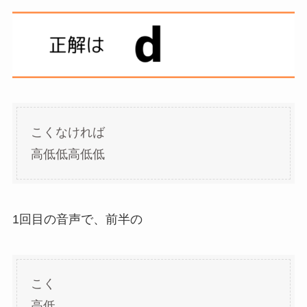
こくなければ
高低低高低低
1回目の音声で、前半の
こく
高低