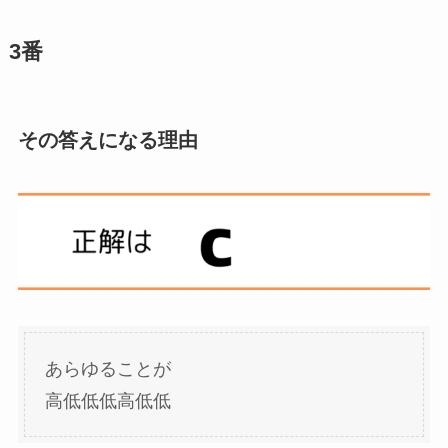
3番
その答えになる理由
あらゆることが
高低低低高低低