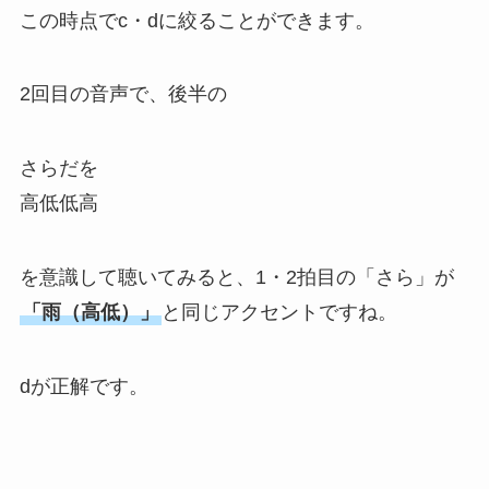
この時点でc・dに絞ることができます。
2回目の音声で、後半の
さらだを
高低低高
を意識して聴いてみると、1・2拍目の「さら」が
「雨（高低）」
と同じアクセントですね。
dが正解です。