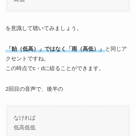
を意識して聴いてみましょう。
「飴（低高）」ではなく「雨（高低）」
と同じア
クセントですね。
この時点でc・dに絞ることができます。
2回目の音声で、後半の
なければ
低高低低