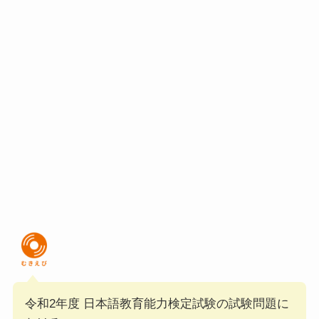
令和2年度 日本語教育能力検定試験の試験問題に