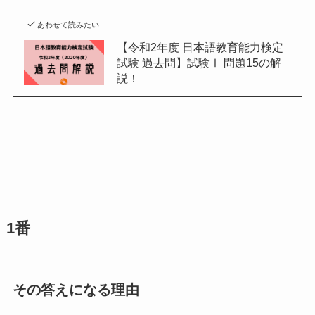
あわせて読みたい
【令和2年度 日本語教育能力検定
試験 過去問】試験Ⅰ 問題15の解
説！
1番
その答えになる理由