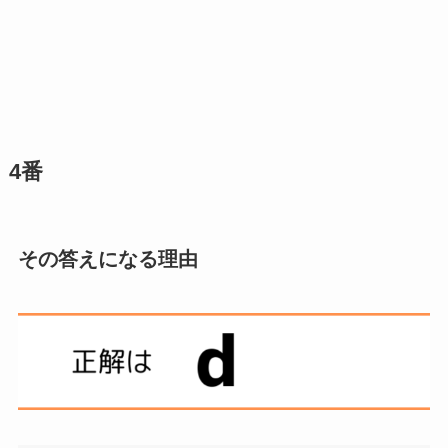
4番
その答えになる理由