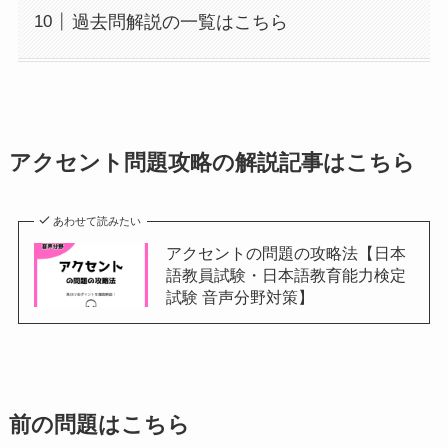
過去問解説の一覧はこちら
アクセント問題攻略の解説記事はこちら
あわせて読みたい
アクセントの問題の攻略法【日本
語教員試験・日本語教育能力検定
試験 音声分野対策】
前の問題はこちら