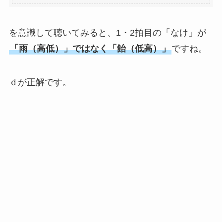
を意識して聴いてみると、1・2拍目の「なけ」が
「雨（高低）」ではなく「飴（低高）」
ですね。
ｄが正解です。