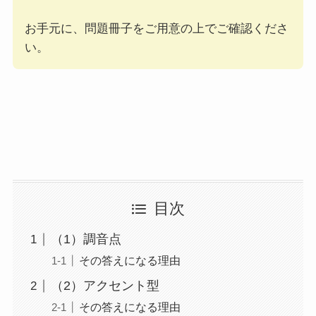
お手元に、問題冊子をご用意の上でご確認くださ
い。
目次
（1）調音点
その答えになる理由
（2）アクセント型
その答えになる理由