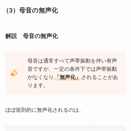
（3）母音の無声化
解説 母音の無声化
母音は通常すべて声帯振動を伴い有声
音ですが、一定の条件下では声帯振動
がなくなり
「無声化」
されることがあ
ります。
ほぼ規則的に無声化されるのは、