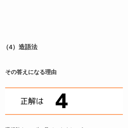
（4）造語法
その答えになる理由