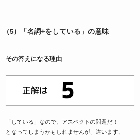
（5）「名詞+をしている」の意味
その答えになる理由
「している」なので、アスペクトの問題だ！
となってしまうかもしれませんが、違います。