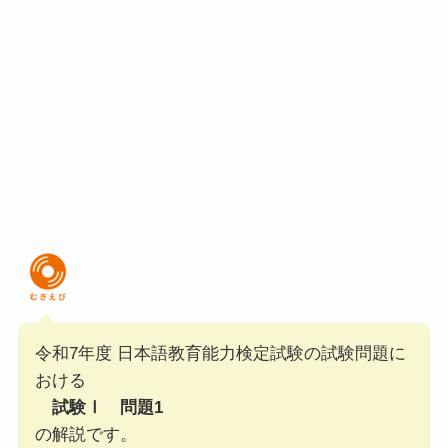
令和7年度 日本語教育能力検定試験の試験問題に
おける
試験Ⅰ 問題1
の解説です。