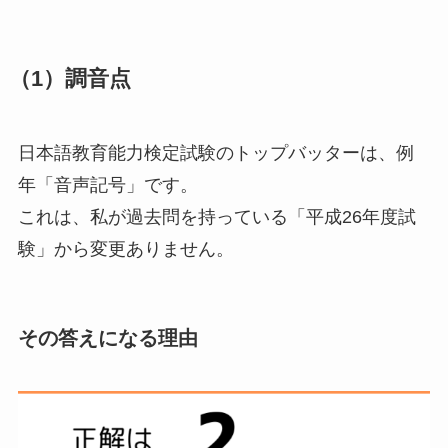
（1）調音点
日本語教育能力検定試験のトップバッターは、例
年「音声記号」です。
これは、私が過去問を持っている「平成26年度試
験」から変更ありません。
その答えになる理由