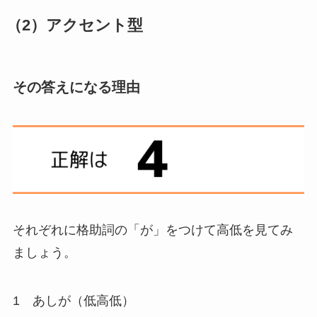
（2）アクセント型
その答えになる理由
それぞれに格助詞の「が」をつけて高低を見てみ
ましょう。
1 あしが（低高低）