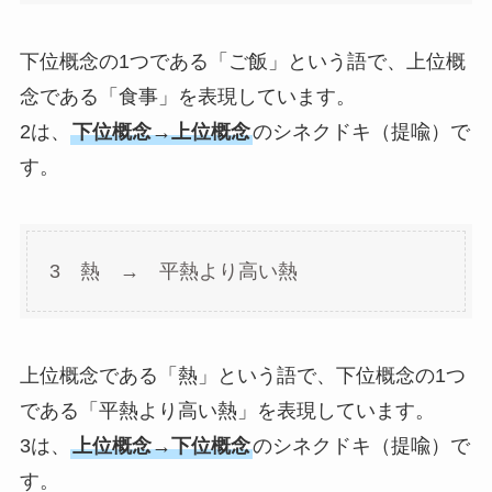
下位概念の1つである「ご飯」という語で、上位概
念である「食事」を表現しています。
2は、
下位概念→上位概念
のシネクドキ（提喩）で
す。
3 熱 → 平熱より高い熱
上位概念である「熱」という語で、下位概念の1つ
である「平熱より高い熱」を表現しています。
3は、
上位概念→下位概念
のシネクドキ（提喩）で
す。