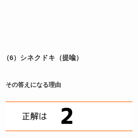
（6）シネクドキ（提喩）
その答えになる理由