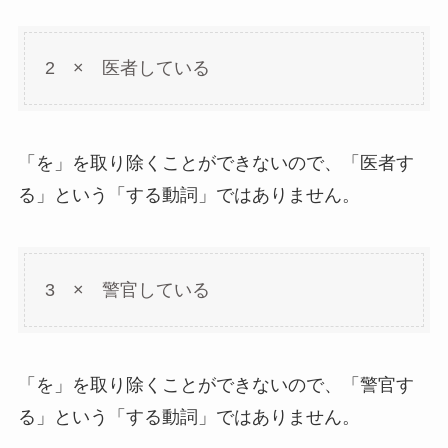
2 × 医者している
「を」を取り除くことができないので、「医者す
る」という「する動詞」ではありません。
3 × 警官している
「を」を取り除くことができないので、「警官す
る」という「する動詞」ではありません。