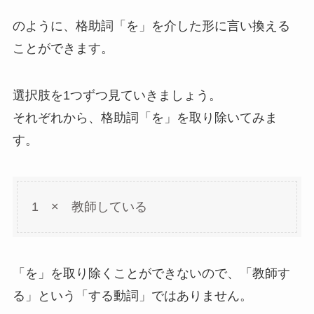
のように、格助詞「を」を介した形に言い換える
ことができます。
選択肢を1つずつ見ていきましょう。
それぞれから、格助詞「を」を取り除いてみま
す。
1 × 教師している
「を」を取り除くことができないので、「教師す
る」という「する動詞」ではありません。