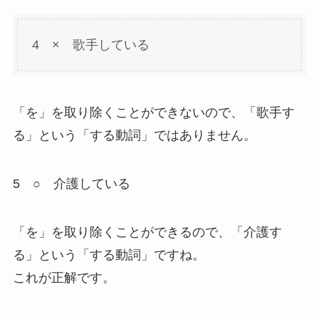
4 × 歌手している
「を」を取り除くことができないので、「歌手す
る」という「する動詞」ではありません。
5 ○ 介護している
「を」を取り除くことができるので、「介護す
る」という「する動詞」ですね。
これが正解です。