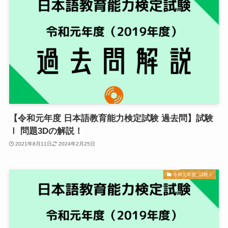
【令和元年度 日本語教育能力検定試験 過去問】試験
Ⅰ 問題3Dの解説！
2021年8月11日
2024年2月25日
令和元年度_試験Ⅰ