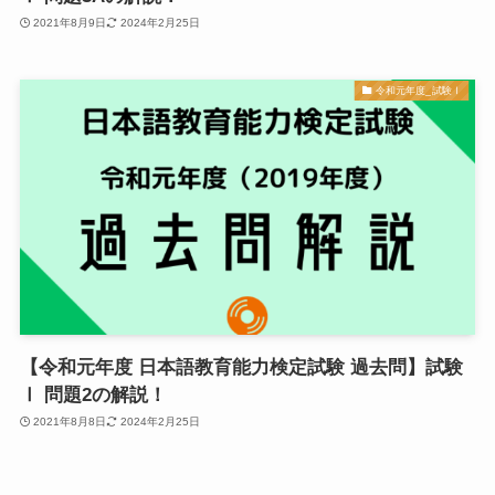
2021年8月9日
2024年2月25日
令和元年度_試験Ⅰ
【令和元年度 日本語教育能力検定試験 過去問】試験
Ⅰ 問題2の解説！
2021年8月8日
2024年2月25日