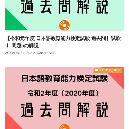
【令和元年度 日本語教育能力検定試験 過去問】試験
Ⅰ 問題5の解説！
2021年8月13日
2024年2月25日
令和2年度_試験Ⅱ