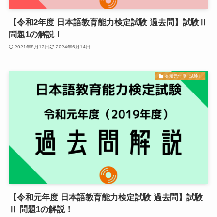
【令和2年度 日本語教育能力検定試験 過去問】試験Ⅱ
問題1の解説！
2021年8月13日
2024年6月14日
令和元年度_試験Ⅱ
【令和元年度 日本語教育能力検定試験 過去問】試験
Ⅱ 問題1の解説！