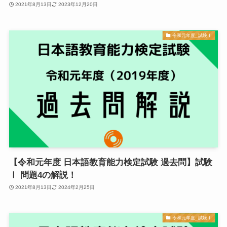
2021年8月13日
2023年12月20日
令和元年度_試験Ⅰ
【令和元年度 日本語教育能力検定試験 過去問】試験
Ⅰ 問題4の解説！
2021年8月13日
2024年2月25日
令和元年度_試験Ⅰ