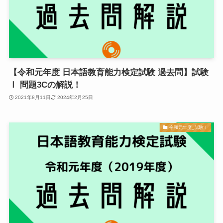
【令和元年度 日本語教育能力検定試験 過去問】試験
Ⅰ 問題3Cの解説！
2021年8月11日
2024年2月25日
令和元年度_試験Ⅰ