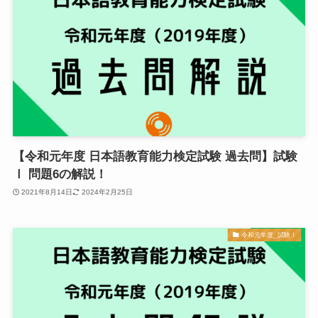
【令和元年度 日本語教育能力検定試験 過去問】試験
Ⅰ 問題6の解説！
2021年8月14日
2024年2月25日
令和元年度_試験Ⅰ