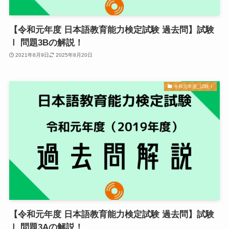
【令和元年度 日本語教育能力検定試験 過去問】試験
Ⅰ 問題3Bの解説！
2021年8月9日
2025年8月20日
令和元年度_試験Ⅰ
【令和元年度 日本語教育能力検定試験 過去問】試験
Ⅰ 問題3Aの解説！