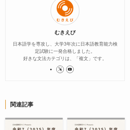
むきえび
日本語学を専攻し、大学3年次に日本語教育能力検
定試験に一発合格しました。
好きな文法カテゴリは、「複文」です。
関連記事