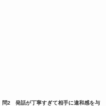
問2 発話が丁寧すぎて相手に違和感を与