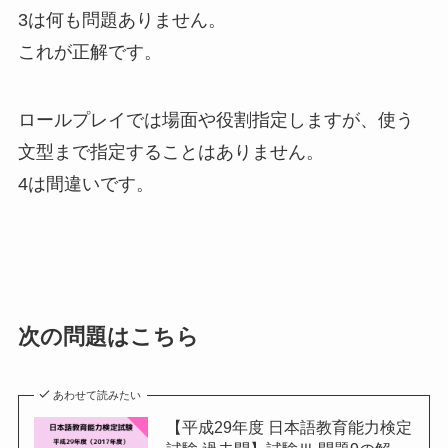
3は何も問題ありません。
これが正解です。
ロールプレイでは場面や役割指定しますが、使う
文型まで指定することはありません。
4は間違いです。
次の問題はこちら
あわせて読みたい
【平成29年度 日本語教育能力検定