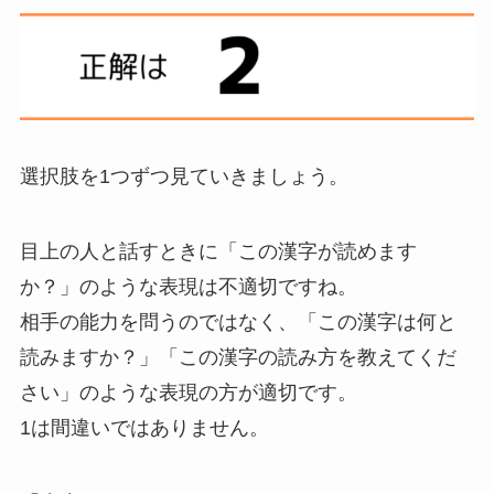
選択肢を1つずつ見ていきましょう。
目上の人と話すときに「この漢字が読めます
か？」のような表現は不適切ですね。
相手の能力を問うのではなく、「この漢字は何と
読みますか？」「この漢字の読み方を教えてくだ
さい」のような表現の方が適切です。
1は間違いではありません。