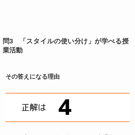
問3 「スタイルの使い分け」が学べる授
業活動
その答えになる理由