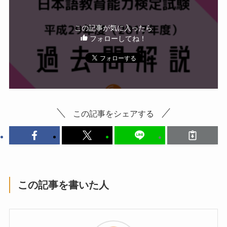
この記事が気に入ったら
フォローしてね！
この記事をシェアする
この記事を書いた人