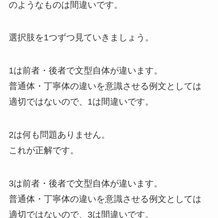
のようなものは間違いです。
選択肢を1つずつ見ていきましょう。
1は前者・後者で文型自体が違います。
普通体・丁寧体の違いを意識させる例文としては
適切ではないので、1は間違いです。
2は何も問題ありません。
これが正解です。
3は前者・後者で文型自体が違います。
普通体・丁寧体の違いを意識させる例文としては
適切ではないので、3は間違いです。