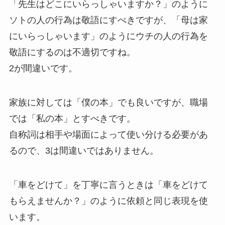
「先生はどこにいらっしゃいますか？」のように
ソトの人の行為は敬語にすべきですが、「母は家
にいらっしゃいます」のようにウチの人の行為を
敬語にするのは不適切ですね。
2が間違いです。
家族に対しては「僕の本」でも良いですが、職場
では「私の本」とすべきです。
自称詞は相手や場面によって使い分ける必要があ
るので、3は間違いではありません。
「車をどけて」を丁寧に言うときは「車をどけて
もらえませんか？」のように依頼と同じ表現を使
います。