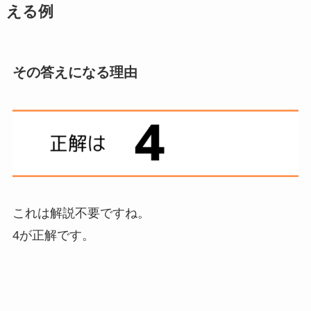
える例
その答えになる理由
これは解説不要ですね。
4が正解です。