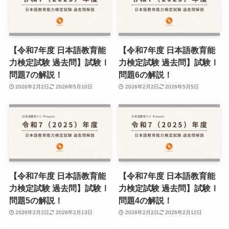
【令和7年度 日本語教育能
【令和7年度 日本語教育能
力検定試験 過去問】試験Ⅰ
力検定試験 過去問】試験Ⅰ
問題7の解説！
問題6の解説！
2026年2月2日
2026年5月10日
2026年2月2日
2026年5月5日
【令和7年度 日本語教育能
【令和7年度 日本語教育能
力検定試験 過去問】試験Ⅰ
力検定試験 過去問】試験Ⅰ
問題5の解説！
問題4の解説！
2026年2月2日
2026年2月13日
2026年2月2日
2026年2月12日