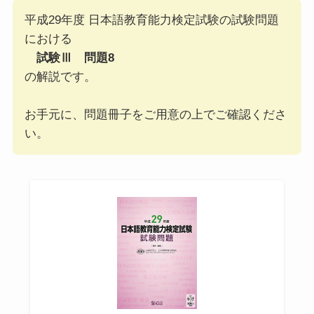
平成29年度 日本語教育能力検定試験の試験問題
における
試験Ⅲ 問題8
の解説です。
お手元に、問題冊子をご用意の上でご確認くださ
い。