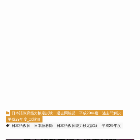
日本語教育能力検定試験
過去問解説
平成29年度 過去問解説
平成29年度_試験Ⅲ
日本語教育
日本語教師
日本語教育能力検定試験
平成29年度