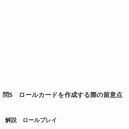
問5 ロールカードを作成する際の留意点
解説 ロールプレイ