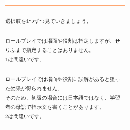
選択肢を1つずつ見ていきましょう。
ロールプレイでは場面や役割は指定しますが、せ
りふまで指定することはありません。
1は間違いです。
ロールプレイでは場面や役割に誤解があると狙っ
た効果が得られません。
そのため、初級の場合には日本語ではなく、学習
者の母語で指示文を書くことがあります。
2は間違いです。