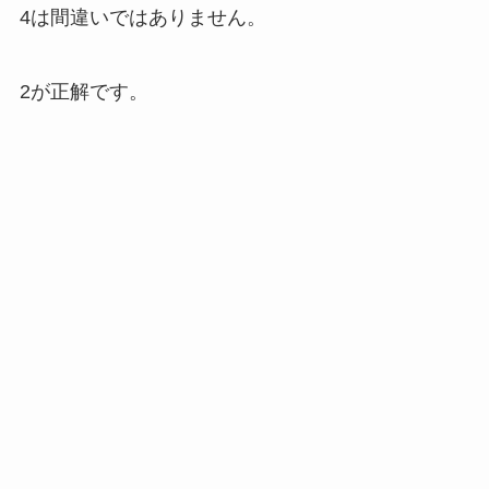
4は間違いではありません。
2が正解です。