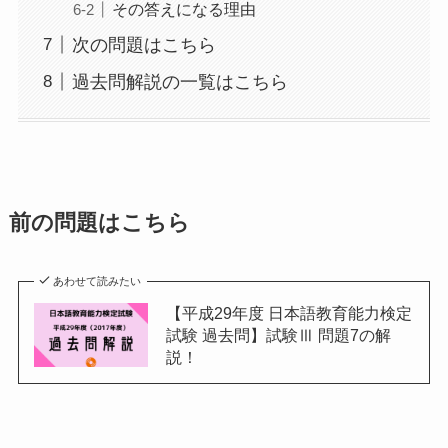
その答えになる理由
次の問題はこちら
過去問解説の一覧はこちら
前の問題はこちら
あわせて読みたい
【平成29年度 日本語教育能力検定
試験 過去問】試験Ⅲ 問題7の解
説！