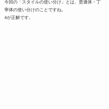
今回の「スタイルの使い分け」とは、普通体・丁
寧体の使い分けのことですね。
4が正解です。