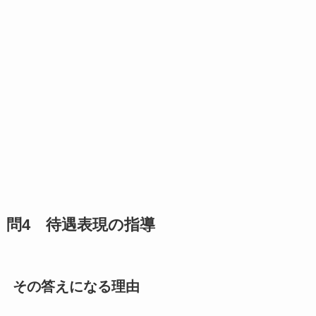
問4 待遇表現の指導
その答えになる理由