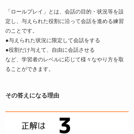
「ロールプレイ」
とは、
会話の目的・状況等を設
定し、与えられた役割に沿って会話を進める練習
のことです。
●与えられた状況に限定して会話をする
●役割だけ与えて、自由に会話させる
など、学習者のレベルに応じて様々なやり方を取
ることができます。
その答えになる理由