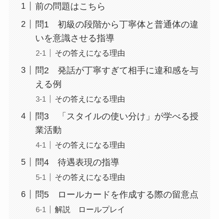
前の問題はこちら
問1 初級の段階から丁寧体と普通体の違
いを意識させる指導
その答えになる理由
問2 発話が丁寧すぎて相手に違和感を与
える例
その答えになる理由
問3 「スタイルの使い分け」が学べる授
業活動
その答えになる理由
問4 待遇表現の指導
その答えになる理由
問5 ロールカードを作成する際の留意点
解説 ロールプレイ