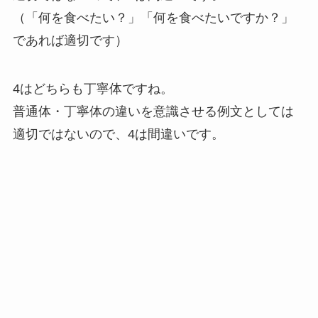
（「何を食べたい？」「何を食べたいですか？」
であれば適切です）
4はどちらも丁寧体ですね。
普通体・丁寧体の違いを意識させる例文としては
適切ではないので、4は間違いです。