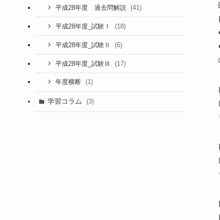
(41)
平成28年度 過去問解説
(18)
平成28年度_試験Ⅰ
(6)
平成28年度_試験Ⅱ
(17)
平成28年度_試験Ⅲ
(1)
年度横断
学習コラム
(3)