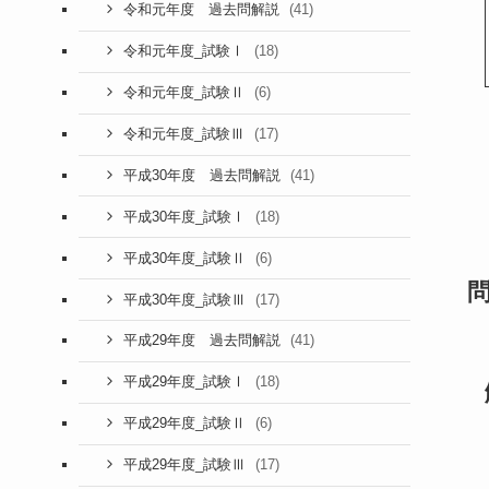
(41)
令和元年度 過去問解説
(18)
令和元年度_試験Ⅰ
(6)
令和元年度_試験Ⅱ
(17)
令和元年度_試験Ⅲ
(41)
平成30年度 過去問解説
(18)
平成30年度_試験Ⅰ
(6)
平成30年度_試験Ⅱ
(17)
平成30年度_試験Ⅲ
(41)
平成29年度 過去問解説
(18)
平成29年度_試験Ⅰ
(6)
平成29年度_試験Ⅱ
(17)
平成29年度_試験Ⅲ