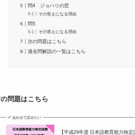
問4 ジョハリの窓
その答えになる理由
問5
その答えになる理由
次の問題はこちら
過去問解説の一覧はこちら
前の問題はこちら
あわせて読みたい
【平成29年度 日本語教育能力検定