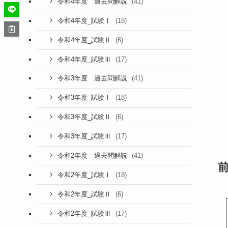
(41)
令和4年度 過去問解説
(18)
令和4年度_試験Ⅰ
(6)
令和4年度_試験Ⅱ
(17)
令和4年度_試験Ⅲ
(41)
令和3年度 過去問解説
(18)
令和3年度_試験Ⅰ
(6)
令和3年度_試験Ⅱ
(17)
令和3年度_試験Ⅲ
(41)
令和2年度 過去問解説
(18)
令和2年度_試験Ⅰ
(6)
令和2年度_試験Ⅱ
(17)
令和2年度_試験Ⅲ