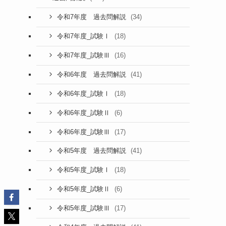
(34)
令和7年度 過去問解説
(18)
令和7年度_試験Ⅰ
(16)
令和7年度_試験Ⅲ
(41)
令和6年度 過去問解説
(18)
令和6年度_試験Ⅰ
(6)
令和6年度_試験Ⅱ
(17)
令和6年度_試験Ⅲ
(41)
令和5年度 過去問解説
(18)
令和5年度_試験Ⅰ
(6)
令和5年度_試験Ⅱ
(17)
令和5年度_試験Ⅲ