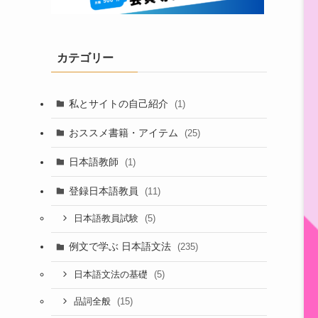
カテゴリー
私とサイトの自己紹介
(1)
おススメ書籍・アイテム
(25)
日本語教師
(1)
登録日本語教員
(11)
(5)
日本語教員試験
例文で学ぶ 日本語文法
(235)
(5)
日本語文法の基礎
(15)
品詞全般