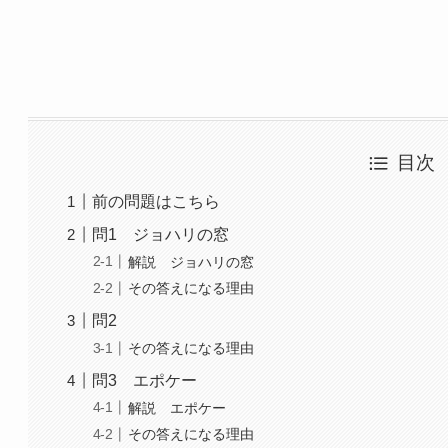
目次
前の問題はこちら
問1 ジョハリの窓
解説 ジョハリの窓
その答えになる理由
問2
その答えになる理由
問3 エポケー
解説 エポケー
その答えになる理由