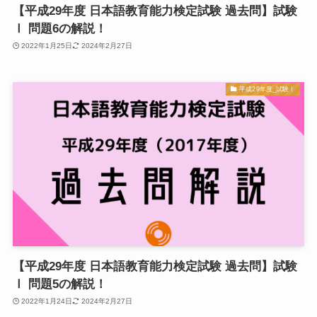
【平成29年度 日本語教育能力検定試験 過去問】試験
Ⅰ 問題6の解説！
2022年1月25日
2024年2月27日
平成29年度_試験Ⅰ
【平成29年度 日本語教育能力検定試験 過去問】試験
Ⅰ 問題5の解説！
2022年1月24日
2024年2月27日