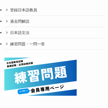
登録日本語教員
過去問解説
日本語文法
練習問題・一問一答