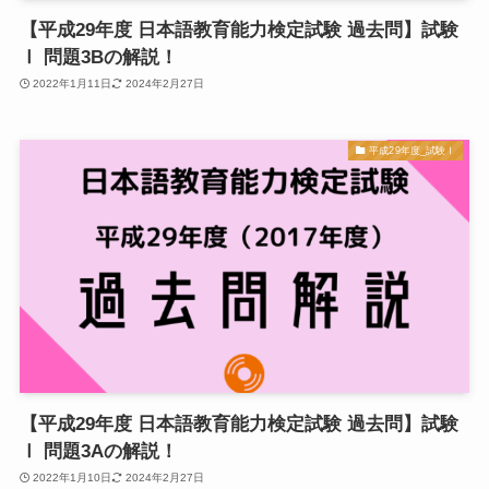
【平成29年度 日本語教育能力検定試験 過去問】試験
Ⅰ 問題3Bの解説！
2022年1月11日
2024年2月27日
平成29年度_試験Ⅰ
【平成29年度 日本語教育能力検定試験 過去問】試験
Ⅰ 問題3Aの解説！
2022年1月10日
2024年2月27日