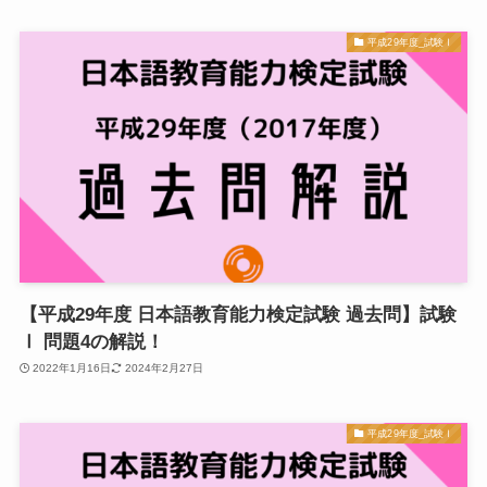
平成29年度_試験Ⅰ
【平成29年度 日本語教育能力検定試験 過去問】試験
Ⅰ 問題4の解説！
2022年1月16日
2024年2月27日
平成29年度_試験Ⅰ