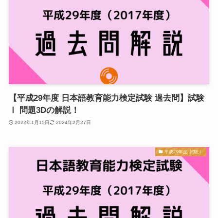
【平成29年度 日本語教育能力検定試験 過去問】試験
Ⅰ 問題3Dの解説！
2022年1月15日
2024年2月27日
平成29年度_試験Ⅰ