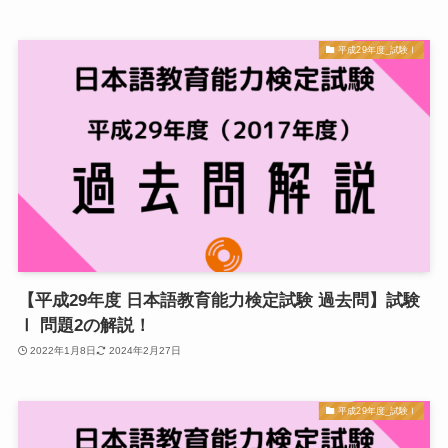
平成29年度_試験Ⅰ
【平成29年度 日本語教育能力検定試験 過去問】試験
Ⅰ 問題2の解説！
2022年1月8日
2024年2月27日
平成29年度_試験Ⅰ