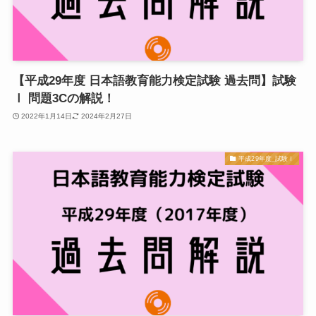
【平成29年度 日本語教育能力検定試験 過去問】試験
Ⅰ 問題3Cの解説！
2022年1月14日
2024年2月27日
平成29年度_試験Ⅰ