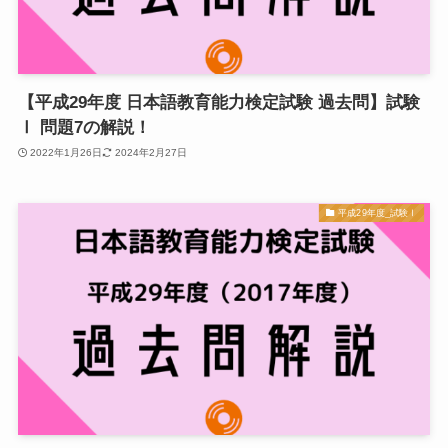
【平成29年度 日本語教育能力検定試験 過去問】試験
Ⅰ 問題7の解説！
2022年1月26日
2024年2月27日
平成29年度_試験Ⅰ