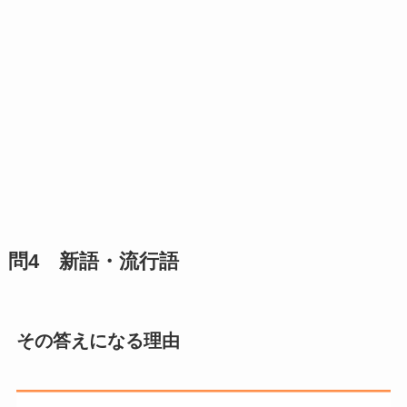
問4 新語・流行語
その答えになる理由