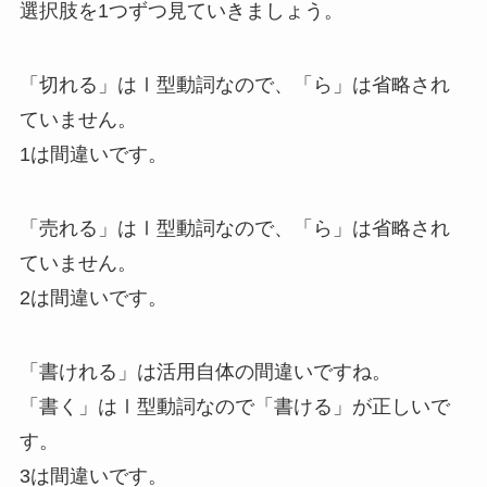
選択肢を1つずつ見ていきましょう。
「切れる」はⅠ型動詞なので、「ら」は省略され
ていません。
1は間違いです。
「売れる」はⅠ型動詞なので、「ら」は省略され
ていません。
2は間違いです。
「書けれる」は活用自体の間違いですね。
「書く」はⅠ型動詞なので「書ける」が正しいで
す。
3は間違いです。