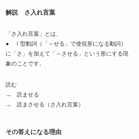
解説 さ入れ言葉
「さ入れ言葉」
とは、
●
Ⅰ型動詞
（「～せる」で使役形になる動詞）
に「さ」を加えて「～させる」という形にする現
象のことです。
読む
→ 読ませる
→ 読まさせる（さ入れ言葉）
その答えになる理由