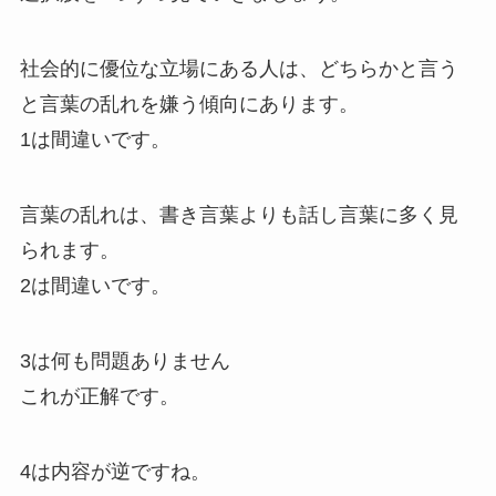
社会的に優位な立場にある人は、どちらかと言う
と言葉の乱れを嫌う傾向にあります。
1は間違いです。
言葉の乱れは、書き言葉よりも話し言葉に多く見
られます。
2は間違いです。
3は何も問題ありません
これが正解です。
4は内容が逆ですね。