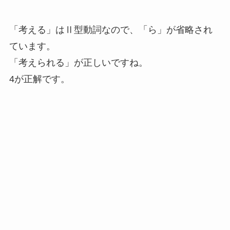
「考える」はⅡ型動詞なので、「ら」が省略され
ています。
「考えられる」が正しいですね。
4が正解です。