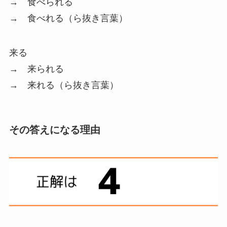
→ 食べられる
→
食べれる（ら抜き言葉）
来る
→ 来られる
→
来れる（ら抜き言葉）
その答えになる理由