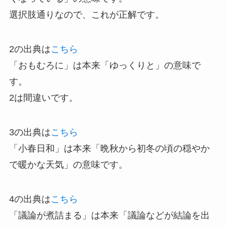
選択肢通りなので、これが正解です。
2の出典は
こちら
「おもむろに」は本来「ゆっくりと」の意味で
す。
2は間違いです。
3の出典は
こちら
「小春日和」は本来「晩秋から初冬の頃の穏やか
で暖かな天気」の意味です。
4の出典は
こちら
「議論が煮詰まる」は本来「議論などが結論を出