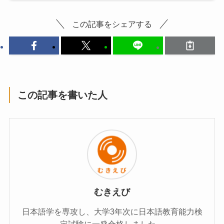
この記事をシェアする
この記事を書いた人
むきえび
日本語学を専攻し、大学3年次に日本語教育能力検