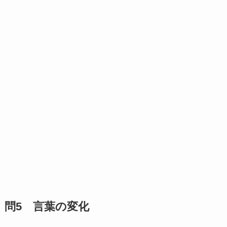
問5 言葉の変化