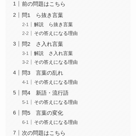
前の問題はこちら
問1 ら抜き言葉
解説 ら抜き言葉
その答えになる理由
問2 さ入れ言葉
解説 さ入れ言葉
その答えになる理由
問3 言葉の乱れ
その答えになる理由
問4 新語・流行語
その答えになる理由
問5 言葉の変化
その答えになる理由
次の問題はこちら