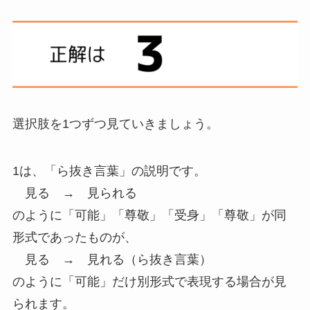
選択肢を1つずつ見ていきましょう。
1は、「ら抜き言葉」の説明です。
見る → 見られる
のように「可能」「尊敬」「受身」「尊敬」が同
形式であったものが、
見る → 見れる（ら抜き言葉）
のように「可能」だけ別形式で表現する場合が見
られます。