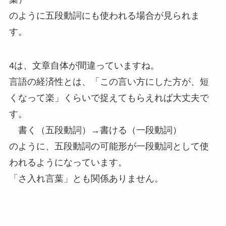
のように五段動詞にも使われる場合が見られま
す。
4は、文章自体が間違っていますね。
言語の経済性とは、「この言い方にした方が、短
くなって楽」くらいで捉えてもらえれば大丈夫で
す。
書く（五段動詞）→書ける（一段動詞）
のように、五段動詞の可能形が一段動詞として使
われるようになっています。
「さ入れ言葉」とも関係ありません。