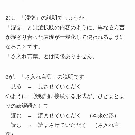
2は、「混交」の説明でしょうか。
「混交」とは選択肢の内容のように、異なる方言
が混ざり合った表現が一般化して使われるように
なることです。
「さ入れ言葉」とは関係ありません。
3が、「さ入れ言葉」の説明です。
見る → 見させていただく
のように一段動詞に接続する形式が、ひとまとま
りの謙譲語として
読む → 読ませていただく （本来の形）
読む → 読まさせていただく （さ入れ言
葉）