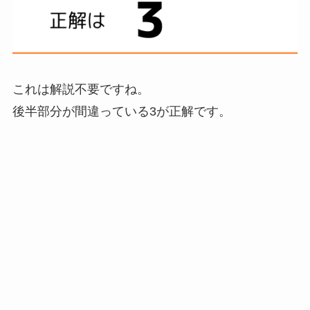
これは解説不要ですね。
後半部分が間違っている3が正解です。