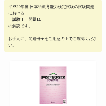
平成29年度 日本語教育能力検定試験の試験問題
における
試験Ⅰ 問題11
の解説です。
お手元に、問題冊子をご用意の上でご確認くださ
い。