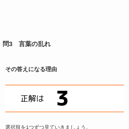
問3 言葉の乱れ
その答えになる理由
選択肢を1つずつ見ていきましょう。