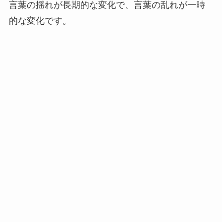
言葉の揺れが長期的な変化で、言葉の乱れが一時
的な変化です。