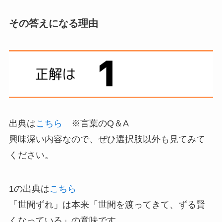
その答えになる理由
出典は
こちら
※言葉のQ＆A
興味深い内容なので、ぜひ選択肢以外も見てみて
ください。
1の出典は
こちら
「世間ずれ」は本来「世間を渡ってきて、ずる賢
くなっている」の意味です。