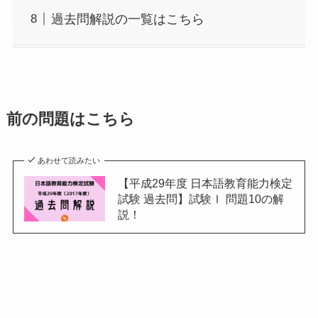
過去問解説の一覧はこちら
前の問題はこちら
あわせて読みたい
【平成29年度 日本語教育能力検定
試験 過去問】試験Ⅰ 問題10の解
説！