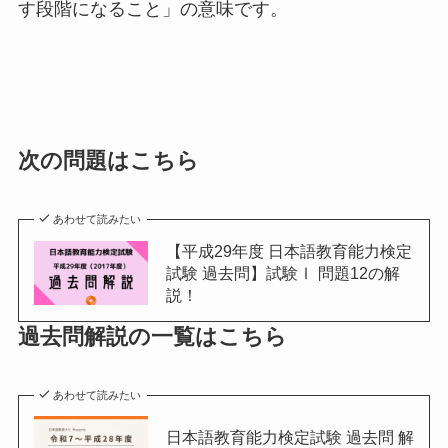
す段階になること」の意味です。
次の問題はこちら
あわせて読みたい
【平成29年度 日本語教育能力検定
試験 過去問】試験Ⅰ 問題12の解
説！
過去問解説の一覧はこちら
あわせて読みたい
日本語教育能力検定試験 過去問 解